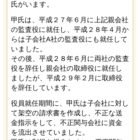
氏がいます。
甲氏は、平成２７年６月に上記親会社
の監査役に就任し、平成２８年４月か
らは子会社A社の監査役にも就任して
いました。
その後、平成２８年６月に両社の監査
役を辞任し親会社の取締役に就任し
ましたが、平成２９年２月に取締役
を辞任しています。
役員就任期間に、甲氏は子会社に対し
て架空の請求書を作成し、不正な送
金指示をして、不正関与会社に資金
を流出させていました。