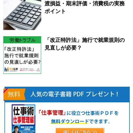
渡損益・期末評価・消費税の実務
ポイント
「改正特許法」施行で就業規則の
見直しが必要？