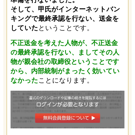
そして、甲氏がインターネットバン
キングで最終承認を行ない、送金を
していた
ということです。
不正送金を考えた人物が、不正送金
の最終承認を行ない、ましてその人
物が親会社の取締役ということです
から、内部統制がまったく効いてい
なかった
ことになります。