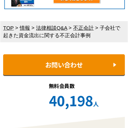
TOP
>
情報
>
法律相談Q&A
>
不正会計
>
子会社で
起きた資金流出に関する不正会計事例
お問い合わせ
無料会員数
40,198
人