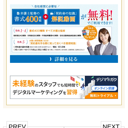
PREV
NEXT