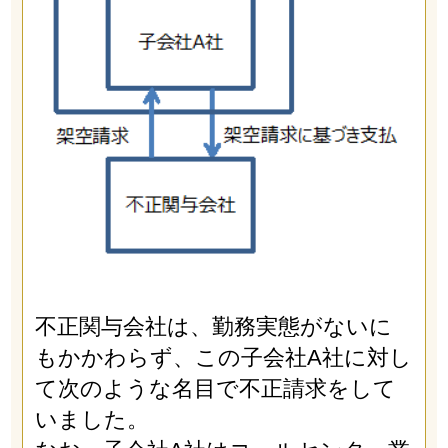
不正関与会社は、勤務実態がないに
もかかわらず、この子会社A社に対し
て次のような名目で不正請求をして
いました。