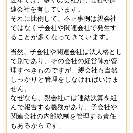
近年では、多くの会社が子会社や関
連会社を有しています。
それに比例して、不正事例は親会社
ではなく子会社や関連会社で発生す
ることが多くなってきています。
当然、子会社や関連会社は法人格とし
て別であり、その会社の経営陣が管
理すべきものですが、親会社も当然
しっかりと管理をしなければいけま
せん。
なぜなら、親会社には連結決算を組
んで報告する義務があり、子会社や
関連会社の内部統制を管理する責任
もあるからです。