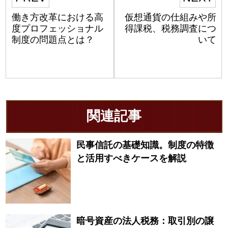
働き方改革における高
仮想通貨の仕組みや所
度プロフェッショナル
得課税、税務調査につ
制度の問題点とは？
いて
関連記事
民事信託の基礎知識。制度の特徴
と活用すべきケースを解説
暗号資産の法人税務：取引別の譲