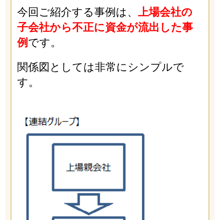
今回ご紹介する事例は、
上場会社の
子会社から不正に資金が流出した事
例
です。
関係図としては非常にシンプルで
す。