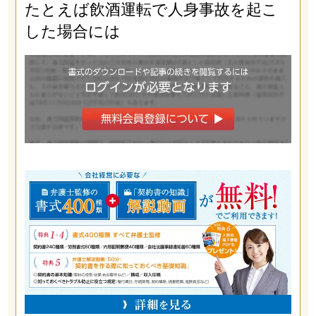
たとえば飲酒運転で人身事故を起こ
した場合には