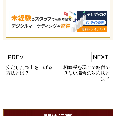
PREV
NEXT
安定した売上を上げる
相続税を現金で納付で
方法とは？
きない場合の対応法と
は？