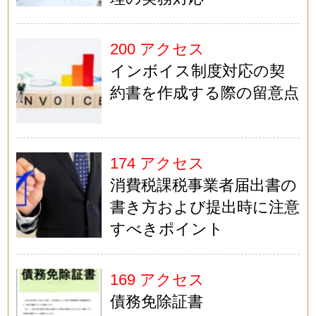
200 アクセス
インボイス制度対応の契
約書を作成する際の留意点
174 アクセス
消費税課税事業者届出書の
書き方および提出時に注意
すべきポイント
169 アクセス
債務免除証書