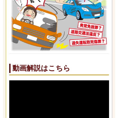
動画解説はこちら