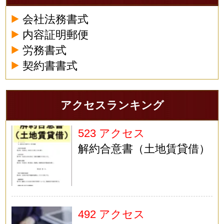
会社法務書式
内容証明郵便
労務書式
契約書書式
アクセスランキング
523 アクセス
解約合意書（土地賃貸借）
492 アクセス