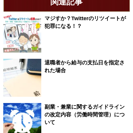
関連記事
マジすか？Twitterのリツイートが
犯罪になる！？
退職者から給与の支払日を指定さ
れた場合
副業・兼業に関するガイドライン
の改定内容（労働時間管理）につ
いて