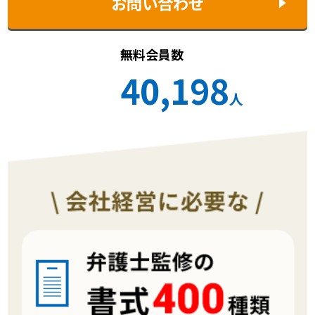
お問い合わせ
無料会員数
40,198
人