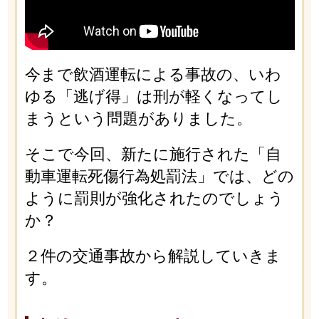
今まで飲酒運転による事故の、いわ
ゆる「逃げ得」は刑が軽くなってし
まうという問題がありました。
そこで今回、新たに施行された「自
動車運転死傷行為処罰法」では、どの
ように罰則が強化されたのでしょう
か？
２件の交通事故から解説していきま
す。