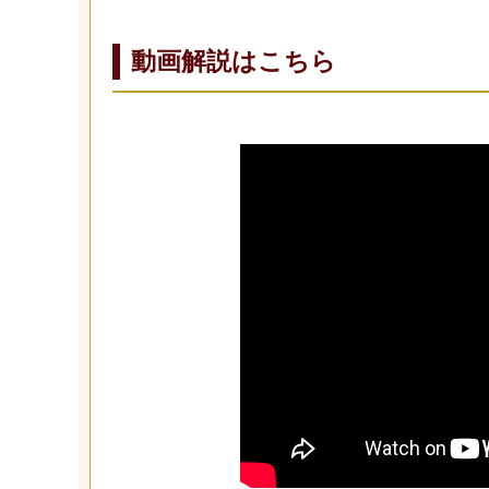
動画解説はこちら