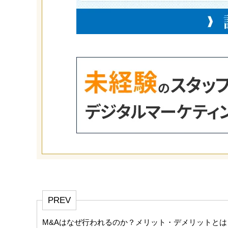
PREV
M&Aはなぜ行われるのか？メリット・デメリットとは