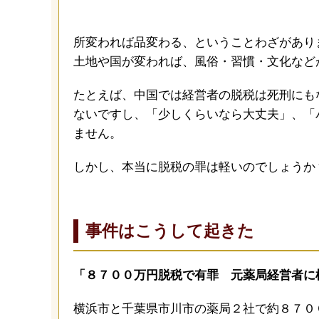
所変われば品変わる、ということわざがあり
土地や国が変われば、風俗・習慣・文化など
たとえば、中国では経営者の脱税は死刑にも
ないですし、「少しくらいなら大丈夫」、「
ません。
しかし、本当に脱税の罪は軽いのでしょうか
事件はこうして起きた
「８７００万円脱税で有罪 元薬局経営者に
横浜市と千葉県市川市の薬局２社で約８７０