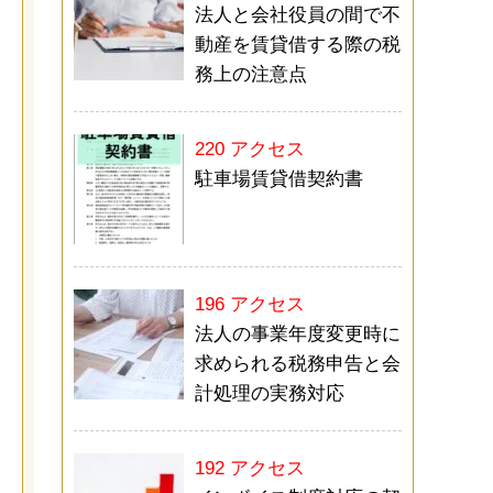
法人と会社役員の間で不
動産を賃貸借する際の税
務上の注意点
220 アクセス
駐車場賃貸借契約書
196 アクセス
法人の事業年度変更時に
求められる税務申告と会
計処理の実務対応
192 アクセス