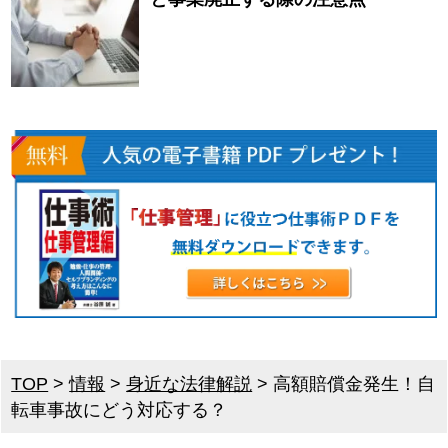
TOP
>
情報
>
身近な法律解説
>
高額賠償金発生！自
転車事故にどう対応する？