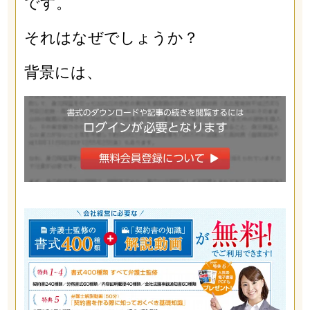
です。
それはなぜでしょうか？
背景には、