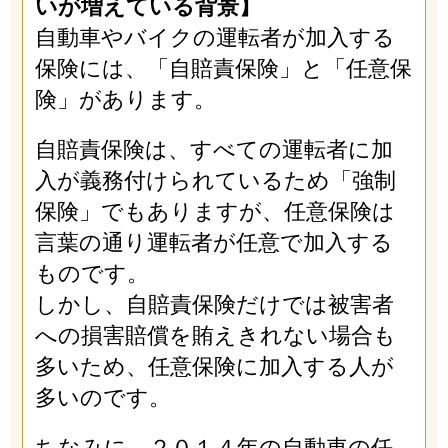
いが増えている背景】
自動車やバイクの運転者が加入する
保険には、「自賠責保険」と「任意保
険」があります。
自賠責保険は、すべての運転者に加
入が義務付けられているため「強制
保険」でもありますが、任意保険は
言葉の通り運転者が任意で加入する
ものです。
しかし、自賠責保険だけでは被害者
への損害賠償を賄えきれない場合も
多いため、任意保険に加入する人が
多いのです。
ちなみに、２０１４年の自動車の任