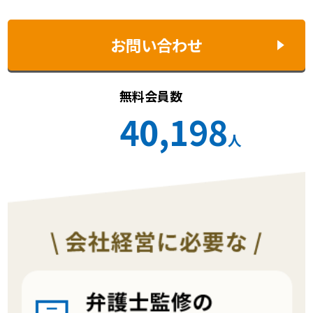
お問い合わせ
無料会員数
40,198
人