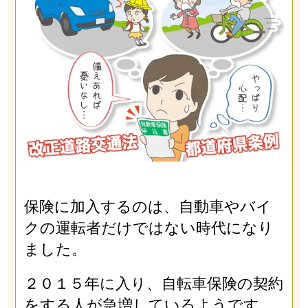
保険に加入するのは、自動車やバイ
クの運転者だけではない時代になり
ました。
２０１５年に入り、自転車保険の契約
をする人が急増しているようです。