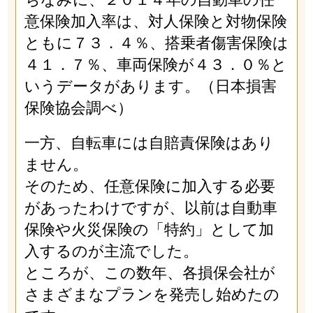
意保険加入率は、対人保険と対物保険
ともに７３．４％、搭乗者傷害保険は
４１．７％、車両保険が４３．０％と
いうデータがあります。（日本損害
保険協会調べ）
一方、自転車には自賠責保険はあり
ません。
そのため、任意保険に加入する必要
があったわけですが、以前は自動車
保険や火災保険の「特約」として加
入するのが主流でした。
ところが、この数年、各損保会社が
さまざまなプランを発売し始めたの