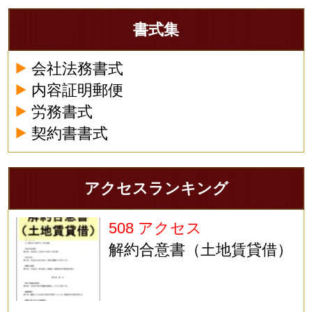
書式集
会社法務書式
内容証明郵便
労務書式
契約書書式
アクセスランキング
508 アクセス
解約合意書（土地賃貸借）