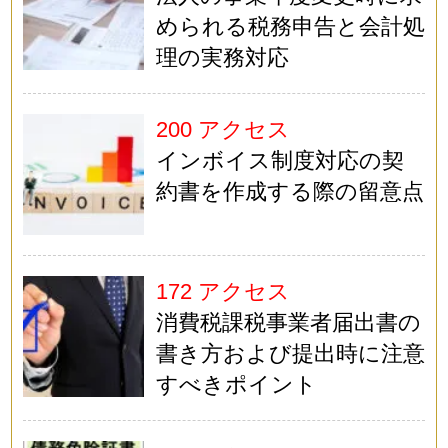
められる税務申告と会計処
理の実務対応
200 アクセス
インボイス制度対応の契
約書を作成する際の留意点
172 アクセス
消費税課税事業者届出書の
書き方および提出時に注意
すべきポイント