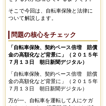
そこで今回は、自転車保険と法律に
ついて解説します。
問題の核心をチェック
「自転車保険、契約ペース倍増 賠償
金の高額化など背景に」（２０１５年
７月１３日 朝日新聞デジタル）
「自転車保険、契約ペース倍増 賠償
金の高額化など背景に」（２０１５年
７月１３日 朝日新聞デジタル）
万が一、自転車を運転して人にケガ