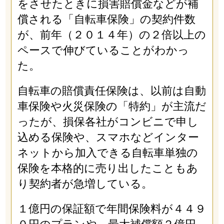
をさせたときに損害賠償金などが補
償される「自転車保険」の契約件数
が、前年（２０１４年）の２倍以上の
ペースで伸びていることがわかっ
た。
自転車の賠償責任保険は、以前は自動
車保険や火災保険の「特約」が主流だ
ったが、損保各社がコンビニで申し
込める保険や、スマホなどインター
ネットから加入できる自転車単独の
保険を本格的に売り出したこともあ
り契約者が急増している。
１億円の保証額で年間保険料が４４９