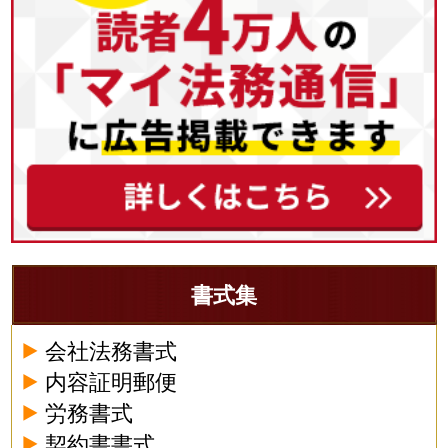
書式集
会社法務書式
内容証明郵便
労務書式
契約書書式