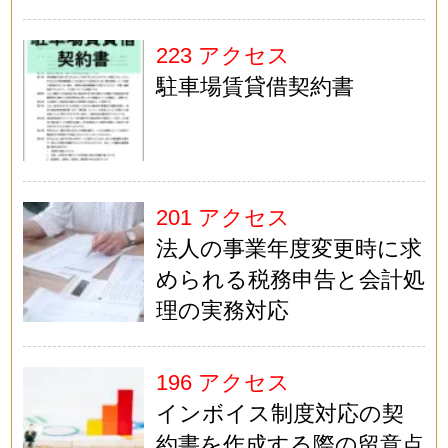
223 アクセス
駐車場賃貸借契約書
201 アクセス
法人の事業年度変更時に求
められる税務申告と会計処
理の実務対応
196 アクセス
インボイス制度対応の契
約書を作成する際の留意点