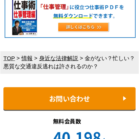
TOP
>
情報
>
身近な法律解説
>
金がない？忙しい？
悪質な交通違反逃れは許されるのか？
お問い合わせ
無料会員数
40,198