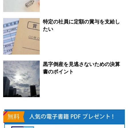
特定の社員に定額の賞与を支給し
たい
黒字倒産を見逃さないための決算
書のポイント