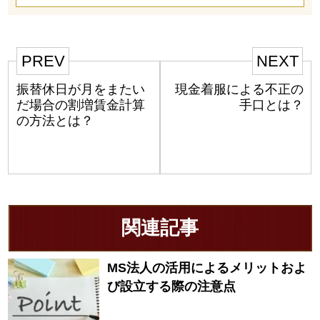
PREV
NEXT
振替休日が月をまたい
現金着服による不正の
だ場合の割増賃金計算
手口とは？
の方法とは？
関連記事
MS法人の活用によるメリットおよ
び設立する際の注意点