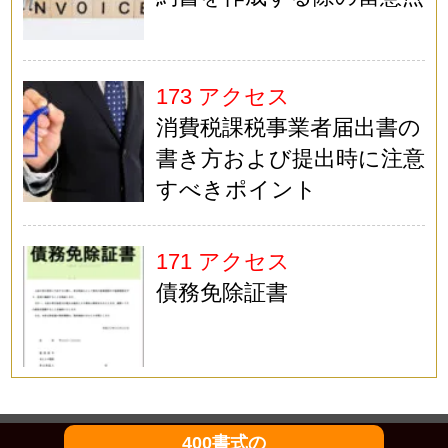
173 アクセス
消費税課税事業者届出書の
書き方および提出時に注意
すべきポイント
171 アクセス
債務免除証書
400書式の