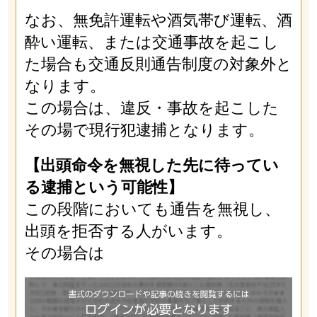
なお、無免許運転や酒気帯び運転、酒
酔い運転、または交通事故を起こし
た場合も交通反則通告制度の対象外と
なります。
この場合は、違反・事故を起こした
その場で現行犯逮捕となります。
【出頭命令を無視した先に待ってい
る逮捕という可能性】
この段階においても通告を無視し、
出頭を拒否する人がいます。
その場合は