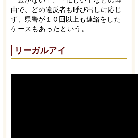
「金がない」、「忙しい」などの理
由で、どの違反者も呼び出しに応じ
ず、県警が１０回以上も連絡をした
ケースもあったという。
リーガルアイ