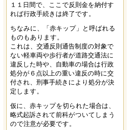
１１日間で、ここで反則金を納付す
れば行政手続きは終了です。
ちなみに、「赤キップ」と呼ばれる
ものもあります。
これは、交通反則通告制度の対象で
ない軽車両や歩行者が道路交通法に
違反した時や、自動車の場合は行政
処分が６点以上の重い違反の時に交
付され、刑事手続きにより処分が決
定します。
仮に、赤キップを切られた場合は、
略式起訴されて前科がついてしまう
ので注意が必要です。