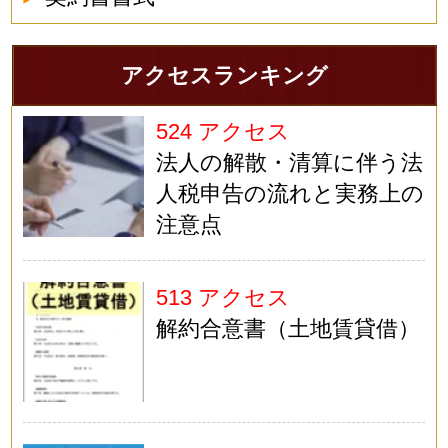
アクセスランキング
524 アクセス
法人の解散・清算に伴う法
人税申告の流れと実務上の
注意点
513 アクセス
解約合意書（土地賃貸借）