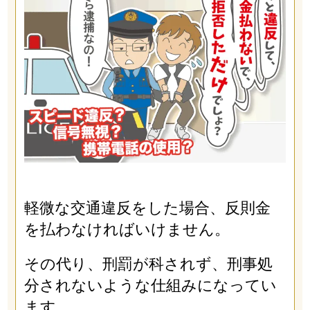
軽微な交通違反をした場合、反則金
を払わなければいけません。
その代り、刑罰が科されず、刑事処
分されないような仕組みになってい
ます。