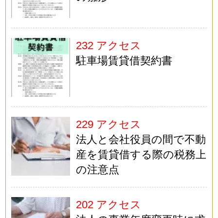
232 アクセス
駐車場賃貸借契約書
229 アクセス
法人と会社役員の間で不動
産を賃貸借する際の税務上
の注意点
202 アクセス