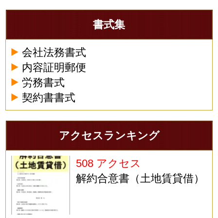
書式集
会社法務書式
内容証明郵便
労務書式
契約書書式
アクセスランキング
508 アクセス
解約合意書（土地賃貸借）