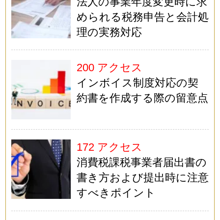
法人の事業年度変更時に求
められる税務申告と会計処
理の実務対応
200 アクセス
インボイス制度対応の契
約書を作成する際の留意点
172 アクセス
消費税課税事業者届出書の
書き方および提出時に注意
すべきポイント