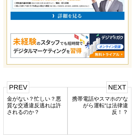
PREV
NEXT
金がない？忙しい？悪
携帯電話やスマホの“な
質な交通違反逃れは許
がら運転”は法律違
されるのか？
反！？