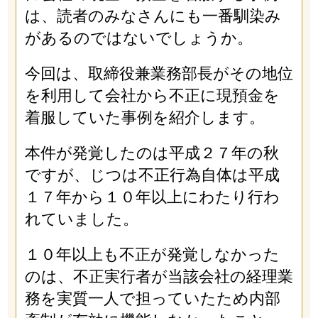
は、読者のみなさんにも一番馴染み
があるのではないでしょうか。
今回は、取締役兼業務部長がその地位
を利用して会社から不正に現預金を
着服していた事例を紹介します。
本件が発覚したのは平成２７年の秋
ですが、じつは不正行為自体は平成
１７年から１０年以上にわたり行わ
れていました。
１０年以上も不正が発覚しなかった
のは、不正実行者が当該会社の経理業
務を実質一人で担っていたため内部