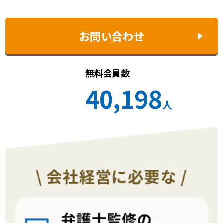
お問い合わせ
無料会員数
40,198
人