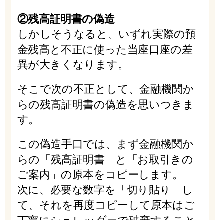
②残高証明書の偽造
しかしそうなると、いずれ実際の預
金残高と不正に使った当座口座の差
異が大きくなります。
そこで次の不正として、金融機関か
らの残高証明書の偽造を思いつきま
す。
この偽造手口では、まず金融機関か
らの「残高証明書」と「お取引きの
ご案内」の原本をコピーします。
次に、必要な数字を「切り貼り」し
て、それを再度コピーして原本はご