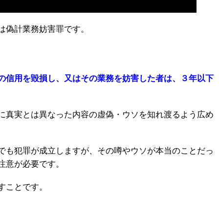
は偽計業務妨害罪です。
の信用を毀損し、又はその業務を妨害した者は、３年以下
に真実とは異なった内容の虚偽・ウソを知れ渡るよう広め
でも犯罪が成立しますが、その噂やウソが本当のことだっ
注意が必要です。
すことです。