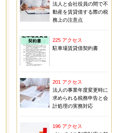
法人と会社役員の間で不
動産を賃貸借する際の税
務上の注意点
225 アクセス
駐車場賃貸借契約書
201 アクセス
法人の事業年度変更時に
求められる税務申告と会
計処理の実務対応
196 アクセス