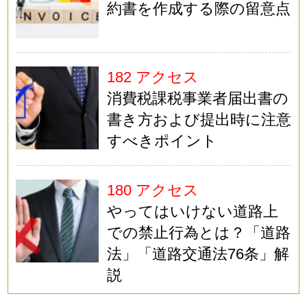
約書を作成する際の留意点
182 アクセス
消費税課税事業者届出書の
書き方および提出時に注意
すべきポイント
180 アクセス
やってはいけない道路上
での禁止行為とは？「道路
法」「道路交通法76条」解
説