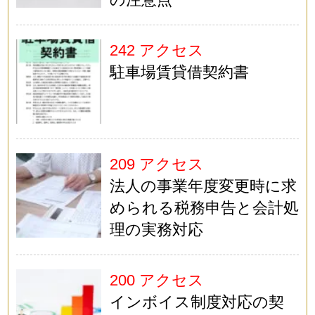
242 アクセス
駐車場賃貸借契約書
209 アクセス
法人の事業年度変更時に求
められる税務申告と会計処
理の実務対応
200 アクセス
インボイス制度対応の契