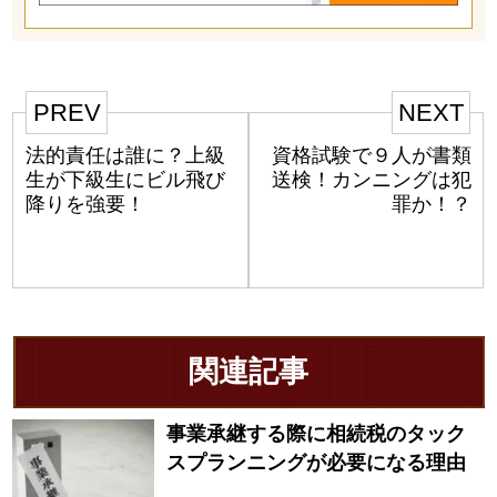
PREV
NEXT
法的責任は誰に？上級
資格試験で９人が書類
生が下級生にビル飛び
送検！カンニングは犯
降りを強要！
罪か！？
関連記事
事業承継する際に相続税のタック
スプランニングが必要になる理由