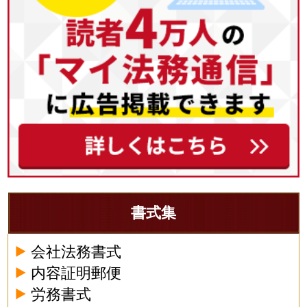
書式集
会社法務書式
内容証明郵便
労務書式