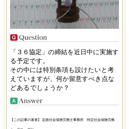
「３６協定」の締結を近日中に実施す
る予定です。
その中には特別条項も設けたいと考
えていますが、何か留意すべき点な
どあるでしょうか？
【この記事の著者】 定政社会保険労務士事務所 特定社会保険労務