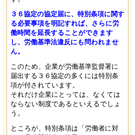
３６協定の協定届に、特別条項に関す
る必要事項を明記すれば、さらに労
働時間を延長することができます
し、労働基準法違反にも問われませ
ん。
このため、企業が労働基準監督署に
届出する３６協定の多くには特別条
項が付されています。
それだけ企業にとっては、なくては
ならない制度であるといえるでしょ
う。
ところが、特別条項は「労働者に対