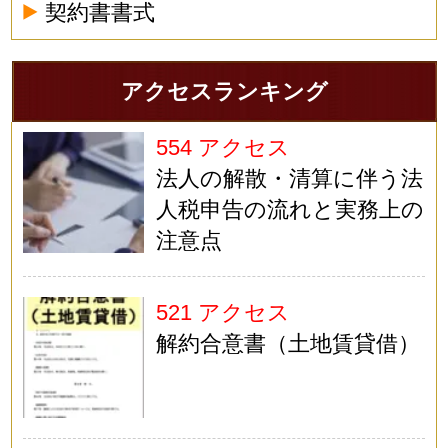
契約書書式
アクセスランキング
554 アクセス
法人の解散・清算に伴う法
人税申告の流れと実務上の
注意点
521 アクセス
解約合意書（土地賃貸借）