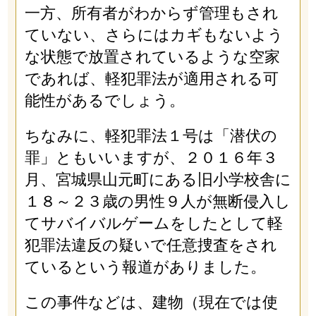
一方、所有者がわからず管理もされ
ていない、さらにはカギもないよう
な状態で放置されているような空家
であれば、軽犯罪法が適用される可
能性があるでしょう。
ちなみに、軽犯罪法１号は「潜伏の
罪」ともいいますが、２０１６年３
月、宮城県山元町にある旧小学校舎に
１８～２３歳の男性９人が無断侵入し
てサバイバルゲームをしたとして軽
犯罪法違反の疑いで任意捜査をされ
ているという報道がありました。
この事件などは、建物（現在では使