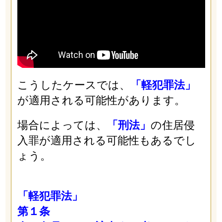
こうしたケースでは、
「軽犯罪法」
が適用される可能性があります。
場合によっては、
「刑法」
の住居侵
入罪が適用される可能性もあるでし
ょう。
「軽犯罪法」
第１条