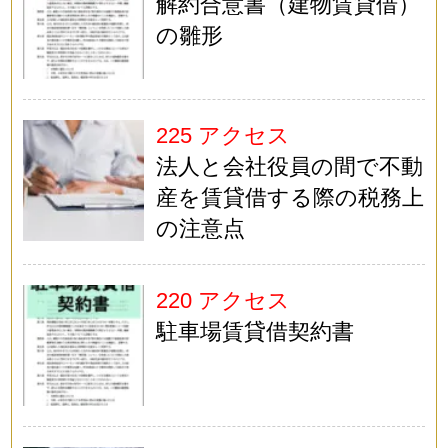
解約合意書（建物賃貸借）
の雛形
225 アクセス
法人と会社役員の間で不動
産を賃貸借する際の税務上
の注意点
220 アクセス
駐車場賃貸借契約書