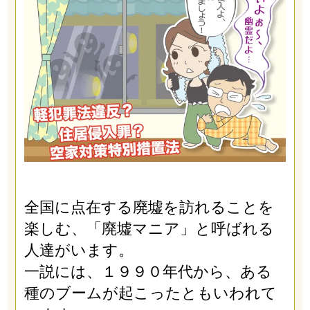
全国に点在する廃墟を訪れることを
楽しむ、「廃墟マニア」と呼ばれる
人達がいます。
一説には、１９９０年代から、ある
種のブームが起こったともいわれて