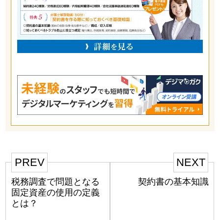
PREV
NEXT
税務調査で問題となる
契約書の基本知識
固定資産の使用の定義
とは？