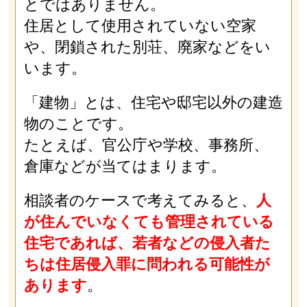
とではありません。
住居として使用されていない空家
や、閉鎖された別荘、廃家などをい
います。
「建物」とは、住宅や邸宅以外の建造
物のことです。
たとえば、官公庁や学校、事務所、
倉庫などが当てはまります。
相談者のケースで考えてみると、
人
が住んでいなくても管理されている
住宅であれば、若者などの侵入者た
ちは住居侵入罪に問われる可能性が
あります
。