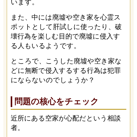
います。
また、中には廃墟や空き家を心霊ス
ポットとして肝試しに使ったり、破
壊行為を楽しむ目的で廃墟に侵入す
る人もいるようです。
ところで、こうした廃墟や空き家な
どに無断で侵入するする行為は犯罪
にならないのでしょうか？
問題の核心をチェック
近所にある空家が心配だという相談
者。