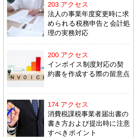
203 アクセス
法人の事業年度変更時に求
められる税務申告と会計処
理の実務対応
200 アクセス
インボイス制度対応の契
約書を作成する際の留意点
174 アクセス
消費税課税事業者届出書の
書き方および提出時に注意
すべきポイント