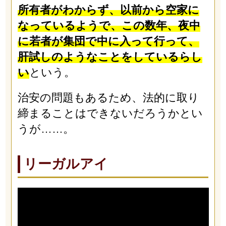
所有者がわからず、以前から空家に
なっているようで、この数年、夜中
に若者が集団で中に入って行って、
肝試しのようなことをしているらし
い
という。
治安の問題もあるため、法的に取り
締まることはできないだろうかとい
うが……。
リーガルアイ