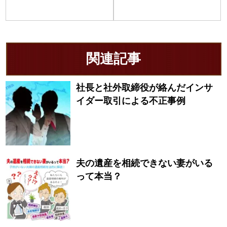
関連記事
社長と社外取締役が絡んだインサ
イダー取引による不正事例
夫の遺産を相続できない妻がいる
って本当？