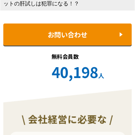
ットの肝試しは犯罪になる！？
お問い合わせ
無料会員数
40,198
人