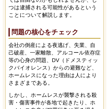
つは逮捕される可能性があるという
ことについて解説します。
問題の核心をチェック
会社の倒産による夜逃げ、失業、自
己破産、一家離散、アルコール依存症
等の心身の問題、DV（ドメスティッ
クバイオレンス）からの避難など、
ホームレスになった理由は人により
さまざまである。
しかし、ホームレスが襲撃される殺
害・傷害事件が各地で起きたり、ホ