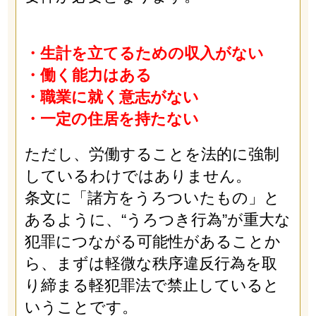
・生計を立てるための収入がない
・働く能力はある
・職業に就く意志がない
・一定の住居を持たない
ただし、労働することを法的に強制
しているわけではありません。
条文に「諸方をうろついたもの」と
あるように、“うろつき行為”が重大な
犯罪につながる可能性があることか
ら、まずは軽微な秩序違反行為を取
り締まる軽犯罪法で禁止していると
いうことです。