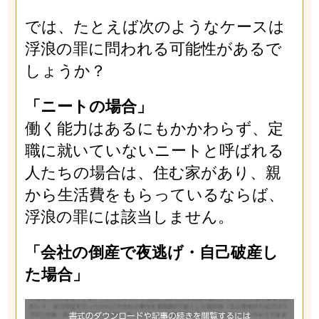
では、たとえば次のようなケースは
浮浪の罪に問われる可能性があるで
しょうか？
「ニートの場合」
働く能力はあるにもかかわらず、定
職に就いていないニートと呼ばれる
人たちの場合は、住む家があり、親
から生活費をもらっているならば、
浮浪の罪には該当しません。
「会社の倒産で夜逃げ・自己破産し
た場合」