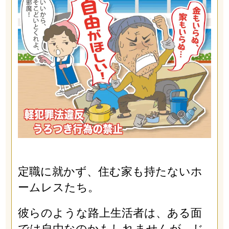
定職に就かず、住む家も持たないホ
ームレスたち。
彼らのような路上生活者は、ある面
では自由なのかもしれませんが、じ