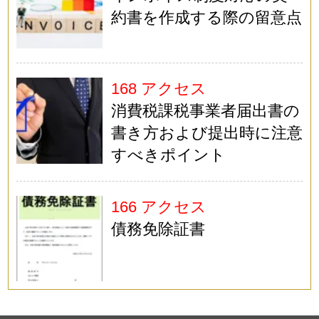
約書を作成する際の留意点
168 アクセス
消費税課税事業者届出書の
書き方および提出時に注意
すべきポイント
166 アクセス
債務免除証書