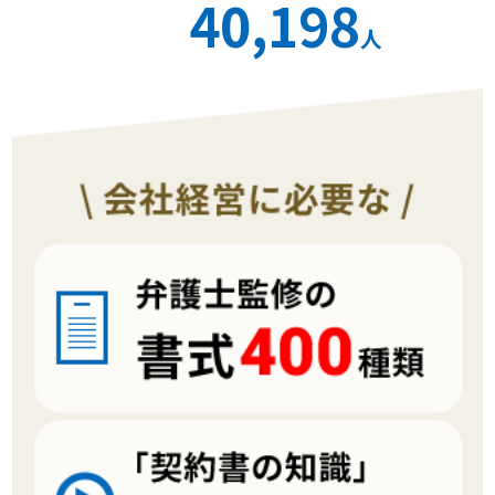
40,198
人