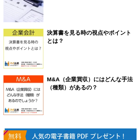
決算書を見る時の視点やポイント
とは？
M&A（企業買収）にはどんな手法
（種類）があるの？