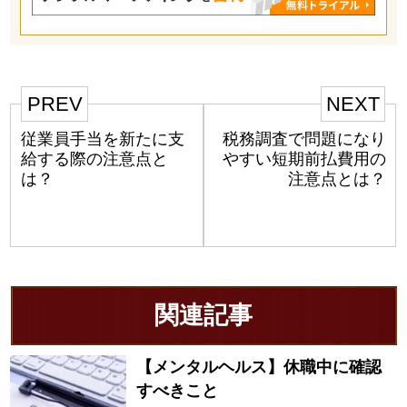
PREV
NEXT
従業員手当を新たに支
税務調査で問題になり
給する際の注意点と
やすい短期前払費用の
は？
注意点とは？
関連記事
【メンタルヘルス】休職中に確認
すべきこと