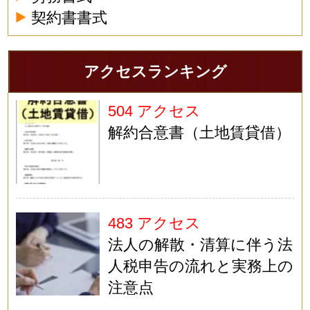
契約書書式
アクセスランキング
504 アクセス
解約合意書（土地賃貸借）
483 アクセス
法人の解散・清算に伴う法
人税申告の流れと実務上の
注意点