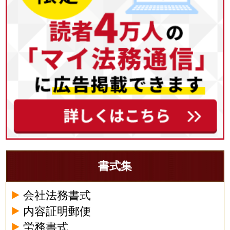
書式集
会社法務書式
内容証明郵便
労務書式