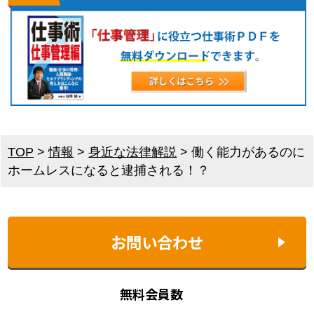
TOP
>
情報
>
身近な法律解説
>
働く能力があるのに
ホームレスになると逮捕される！？
お問い合わせ
無料会員数