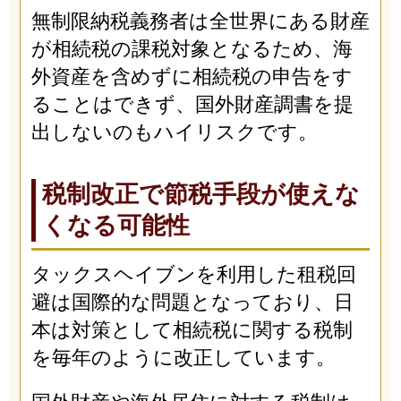
無制限納税義務者は全世界にある財産
が相続税の課税対象となるため、海
外資産を含めずに相続税の申告をす
ることはできず、国外財産調書を提
出しないのもハイリスクです。
税制改正で節税手段が使えな
くなる可能性
タックスヘイブンを利用した租税回
避は国際的な問題となっており、日
本は対策として相続税に関する税制
を毎年のように改正しています。