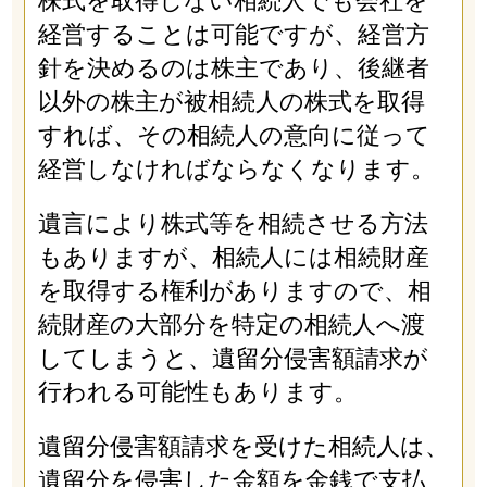
株式を取得しない相続人でも会社を
経営することは可能ですが、経営方
針を決めるのは株主であり、後継者
以外の株主が被相続人の株式を取得
すれば、その相続人の意向に従って
経営しなければならなくなります。
遺言により株式等を相続させる方法
もありますが、相続人には相続財産
を取得する権利がありますので、相
続財産の大部分を特定の相続人へ渡
してしまうと、遺留分侵害額請求が
行われる可能性もあります。
遺留分侵害額請求を受けた相続人は、
遺留分を侵害した金額を金銭で支払