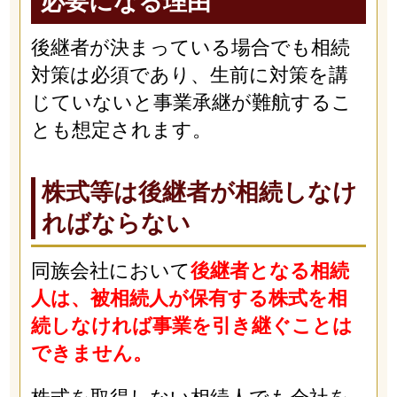
必要になる理由
後継者が決まっている場合でも相続
対策は必須であり、生前に対策を講
じていないと事業承継が難航するこ
とも想定されます。
株式等は後継者が相続しなけ
ればならない
同族会社において
後継者となる相続
人は、被相続人が保有する株式を相
続しなければ事業を引き継ぐことは
できません。