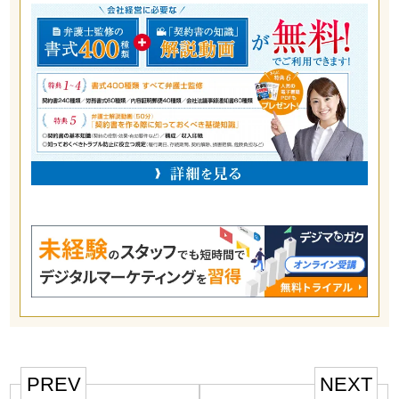
PREV
NEXT