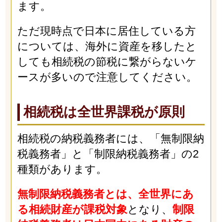
ます。
ただ現時点で日本に居住している方
については、海外に資産を移したと
しても相続税の節税に繋がらないケ
ースが多いので注意してください。
相続税は全世界課税が原則
相続税の納税義務者には、「無制限納
税義務者」と「制限納税義務者」の2
種類があります。
無制限納税義務者とは、全世界にあ
る相続財産が課税対象
となり、
制限