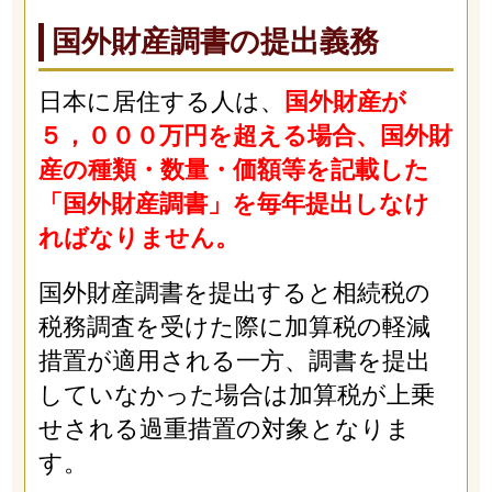
国外財産調書の提出義務
日本に居住する人は、
国外財産が
５，０００万円を超える場合、国外財
産の種類・数量・価額等を記載した
「国外財産調書」を毎年提出しなけ
ればなりません。
国外財産調書を提出すると相続税の
税務調査を受けた際に加算税の軽減
措置が適用される一方、調書を提出
していなかった場合は加算税が上乗
せされる過重措置の対象となりま
す。