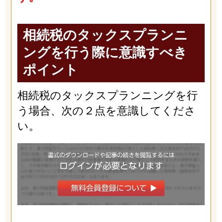
相続税のタックスプランニ
ングを行う際に意識すべき
ポイント
相続税のタックスプランニングを行
う場合、次の２点を意識してくださ
い。