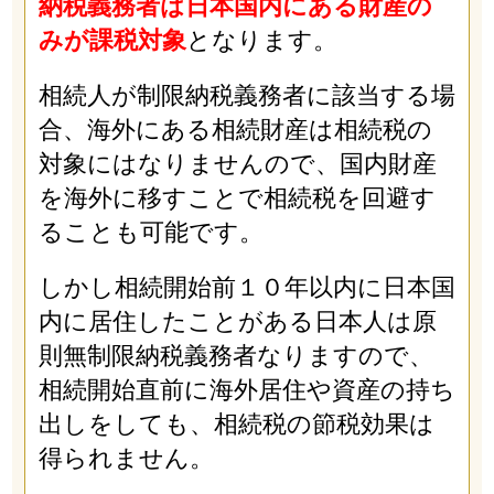
納税義務者は日本国内にある財産の
みが課税対象
となります。
相続人が制限納税義務者に該当する場
合、海外にある相続財産は相続税の
対象にはなりませんので、国内財産
を海外に移すことで相続税を回避す
ることも可能です。
しかし相続開始前１０年以内に日本国
内に居住したことがある日本人は原
則無制限納税義務者なりますので、
相続開始直前に海外居住や資産の持ち
出しをしても、相続税の節税効果は
得られません。