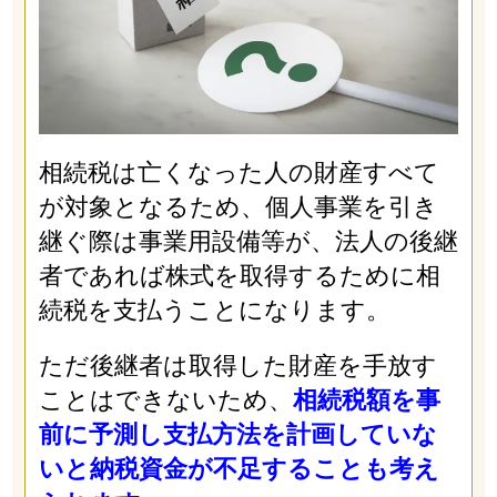
相続税は亡くなった人の財産すべて
が対象となるため、個人事業を引き
継ぐ際は事業用設備等が、法人の後継
者であれば株式を取得するために相
続税を支払うことになります。
ただ後継者は取得した財産を手放す
ことはできないため、
相続税額を事
前に予測し支払方法を計画していな
いと納税資金が不足することも考え