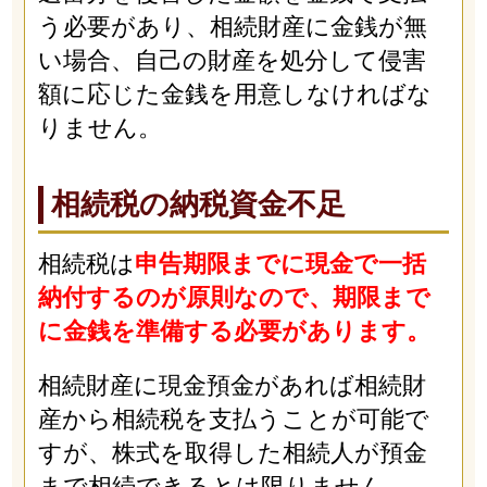
う必要があり、相続財産に金銭が無
い場合、自己の財産を処分して侵害
額に応じた金銭を用意しなければな
りません。
相続税の納税資金不足
相続税は
申告期限までに現金で一括
納付するのが原則なので、期限まで
に金銭を準備する必要があります。
相続財産に現金預金があれば相続財
産から相続税を支払うことが可能で
すが、株式を取得した相続人が預金
まで相続できるとは限りません。