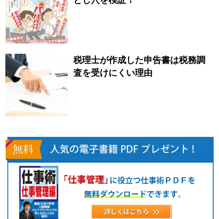
とし穴を検証！
税理士が作成した申告書は税務調
査を受けにくい理由