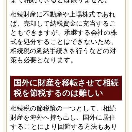
相続財産に不動産や上場株式であれ
ば、売却して納税資金に充当するこ
ともできますが、承継する会社の株
式を処分することはできないため、
相続税の延納手続きを行うなどの対
策も必要となります。
国外に財産を移転させて相続
税を節税するのは難しい
相続税の節税策の一つとして、相続
財産を海外へ持ち出し、国外に居住
することにより回避する方法もあり