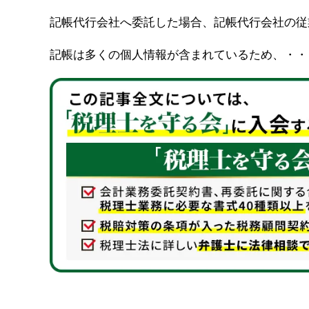
記帳代行会社へ委託した場合、記帳代行会社の従
記帳は多くの個人情報が含まれているため、・・