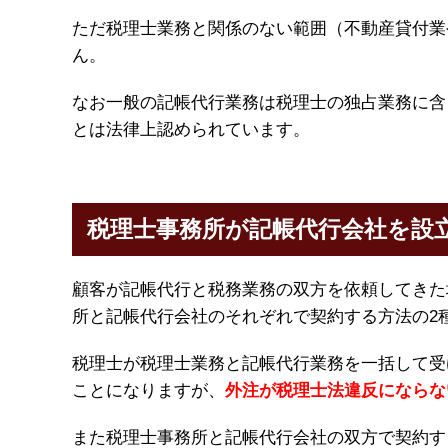
ただ税理士業務と関係のない範囲（不動産貸付業
ん。
なお一般の記帳代行業務は税理士の独占業務に含
とは法律上認められています。
税理士事務所が記帳代行会社を設
顧客が記帳代行と税務業務の双方を依頼してきた
所と記帳代行会社のそれぞれで契約する方法の2
税理士が税理士業務と記帳代行業務を一括して受
ことになりますが、
外注が税理士法違反にならな
また税理士事務所と記帳代行会社の双方で契約す