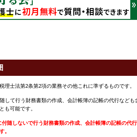
囲
税理士法第2条第2項の業務その他これに準ずるものです。
付随して行う財務書類の作成、会計帳簿の記帳の代行なども
とも可能です。
務に付随しないで行う財務書類の作成、会計帳簿の記帳の代
す。