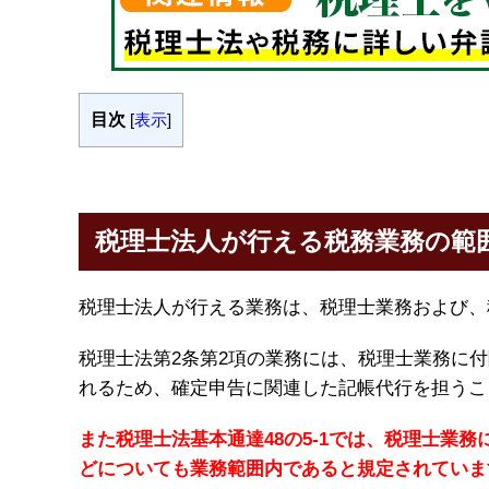
目次
[
表示
]
税理士法人が行える税務業務の範
税理士法人が行える業務は、税理士業務および、
税理士法第2条第2項の業務には、税理士業務に
れるため、確定申告に関連した記帳代行を担うこ
また税理士法基本通達48の5-1では、税理士業
どについても業務範囲内であると規定されていま