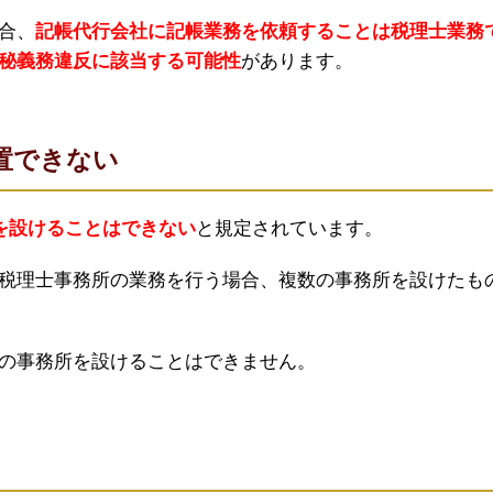
合、
記帳代行会社に記帳業務を依頼することは税理士業務
秘義務違反に該当する可能性
があります。
置できない
を設けることはできない
と規定されています。
税理士事務所の業務を行う場合、複数の事務所を設けたも
の事務所を設けることはできません。