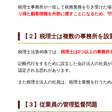
税理士事務所が一括して税務業務を引き受けた場
り得た顧客情報を外部に渡すことになるため、守
【２】税理士は複数の事務所を設
税理士法第40条では、
税理士は2つ以上の事務所
記帳代行をするために設立した会計法人の社員が
認定される恐れがあります。
また税理士法人の社員は、税理士業務を行うため
【３】従業員の管理監督問題