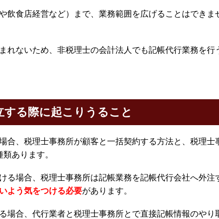
や飲食店経営など）まで、業務範囲を広げることはできま
まれないため、非税理士の会計法人でも記帳代行業務を行
立する際に起こりうること
場合、税理士事務所が顧客と一括契約する方法と、税理士
種類あります。
ける場合、税理士事務所は記帳業務を記帳代行会社へ外注
いよう気をつける必要
があります。
る場合、代行業者と税理士事務所とで直接記帳情報のやり