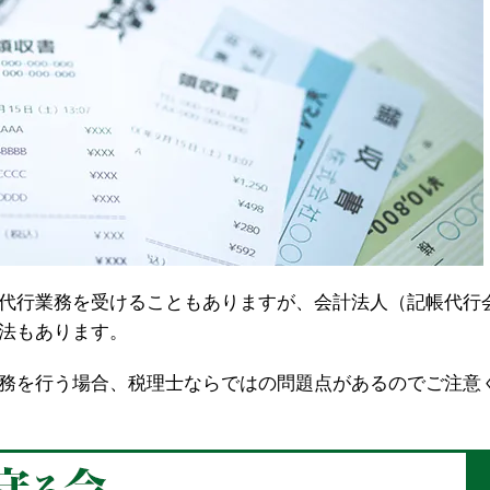
代行業務を受けることもありますが、会計法人（記帳代行
法もあります。
務を行う場合、税理士ならではの問題点があるのでご注意