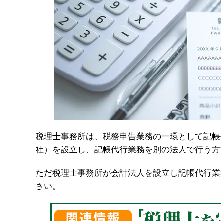
税理士事務所は、税務申告業務の一環として記帳
社）を設立し、記帳代行業務を別の法人で行う方
ただ税理士事務所が会計法人を設立し記帳代行業
さい。