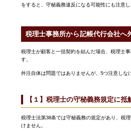
をすると、守秘義務違反になる可能性にも注意し
税理士事務所から記帳代行会社へ
税理士が顧客と一括契約を結んだ場合、税理士事
す。
外注自体は問題ではありませんが、5つ注意しな
【１】税理士の守秘義務規定に抵
税理士法第38条では守秘義務の規定があり、税
けません。