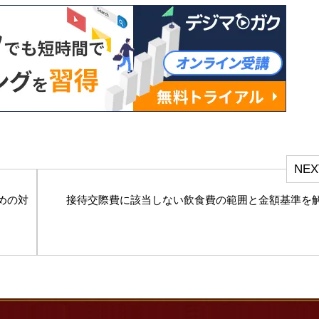
NEX
めの対
接待交際費に該当しない飲食費の範囲と金額基準を