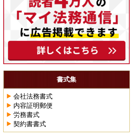
書式集
会社法務書式
内容証明郵便
労務書式
契約書書式