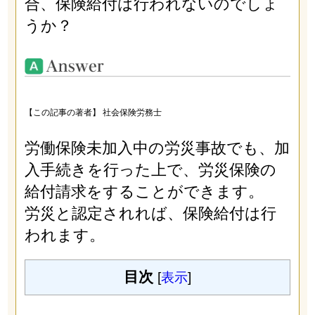
合、保険給付は行われないのでしょ
うか？
【この記事の著者】 社会保険労務士
労働保険未加入中の労災事故でも、加
入手続きを行った上で、労災保険の
給付請求をすることができます。
労災と認定されれば、保険給付は行
われます。
目次
[
表示
]