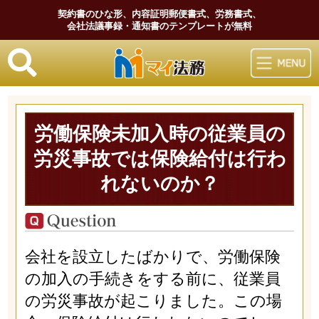
契約書のひな形、内容証明郵便書式、労務書式、
会社法議事録・通知書のテンプレートが無料
マイ法務
労働保険未加入時の従業員の
労災事故では保険給付は行わ
れないのか？
会社を設立したばかりで、労働保険
の加入の手続きをする前に、従業員
の労災事故が起こりました。この場