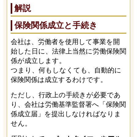
解説
保険関係成立と手続き
会社は、労働者を使用して事業を開
始した日に、法律上当然に労働保険関
係が成立します。
つまり、何もしなくても、自動的に
保険関係は成立するわけです。
ただし、行政上の手続きが必要であ
り、会社は労働基準監督署へ「保険関
係成立届」を提出しなければなりま
せん。