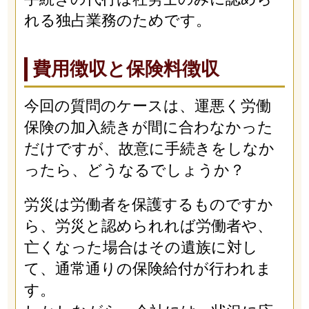
れる独占業務のためです。
費用徴収と保険料徴収
今回の質問のケースは、運悪く労働
保険の加入続きが間に合わなかった
だけですが、故意に手続きをしなか
ったら、どうなるでしょうか？
労災は労働者を保護するものですか
ら、労災と認められれば労働者や、
亡くなった場合はその遺族に対し
て、通常通りの保険給付が行われま
す。