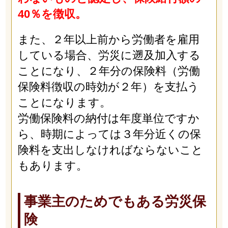
40％を徴収。
また、２年以上前から労働者を雇用
している場合、労災に遡及加入する
ことになり、２年分の保険料（労働
保険料徴収の時効が２年）を支払う
ことになります。
労働保険料の納付は年度単位ですか
ら、時期によっては３年分近くの保
険料を支出しなければならないこと
もあります。
事業主のためでもある労災保
険