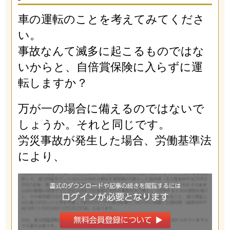
車の運転のことを考えてみてくださ
い。
事故なんて滅多に起こるものではな
いからと、自倍賞保険に入らずに運
転しますか？
万が一の場合に備えるのではないで
しょうか。それと同じです。
労災事故が発生した場合、労働基準法
により、