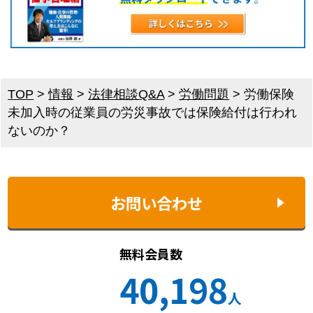
TOP
>
情報
>
法律相談Q&A
>
労働問題
>
労働保険
未加入時の従業員の労災事故では保険給付は行われ
ないのか？
お問い合わせ
無料会員数
40,198
人