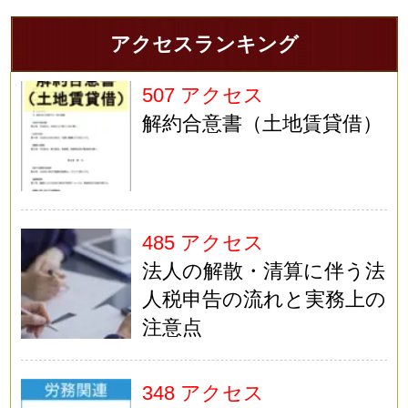
アクセスランキング
507 アクセス
解約合意書（土地賃貸借）
485 アクセス
法人の解散・清算に伴う法
人税申告の流れと実務上の
注意点
348 アクセス