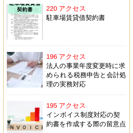
220 アクセス
駐車場賃貸借契約書
196 アクセス
法人の事業年度変更時に求
められる税務申告と会計処
理の実務対応
195 アクセス
インボイス制度対応の契
約書を作成する際の留意点