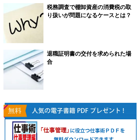
税務調査で棚卸資産の消費税の取
り扱いが問題になるケースとは？
退職証明書の交付を求められた場
合