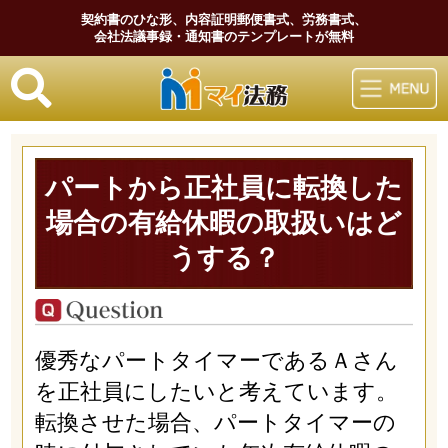
契約書のひな形、内容証明郵便書式、労務書式、
会社法議事録・通知書のテンプレートが無料
マイ法務
パートから正社員に転換した
場合の有給休暇の取扱いはど
うする？
優秀なパートタイマーであるＡさん
を正社員にしたいと考えています。
転換させた場合、パートタイマーの