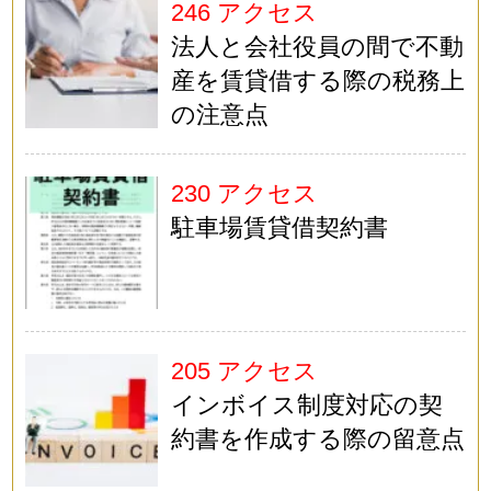
246 アクセス
法人と会社役員の間で不動
産を賃貸借する際の税務上
の注意点
230 アクセス
駐車場賃貸借契約書
205 アクセス
インボイス制度対応の契
約書を作成する際の留意点