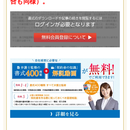
合も同様）。