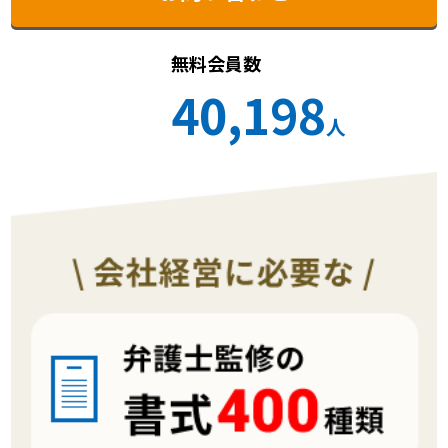
無料会員数
40,198
人