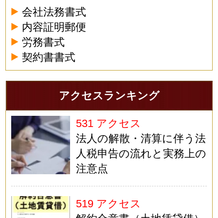
会社法務書式
内容証明郵便
労務書式
契約書書式
アクセスランキング
531 アクセス
法人の解散・清算に伴う法
人税申告の流れと実務上の
注意点
519 アクセス