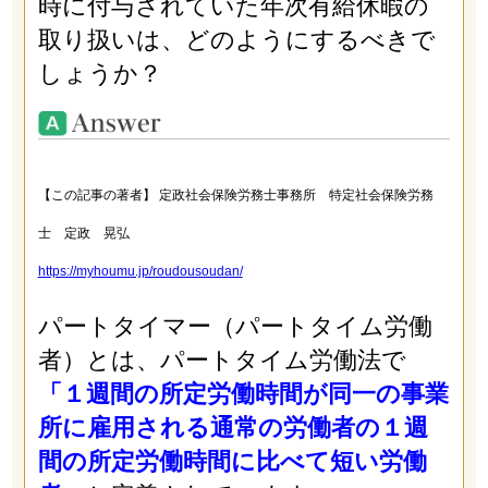
時に付与されていた年次有給休暇の
取り扱いは、どのようにするべきで
しょうか？
【この記事の著者】 定政社会保険労務士事務所 特定社会保険労務
士 定政 晃弘
https://myhoumu.jp/roudousoudan/
パートタイマー（パートタイム労働
者）とは、パートタイム労働法で
「１週間の所定労働時間が同一の事業
所に雇用される通常の労働者の１週
間の所定労働時間に比べて短い労働