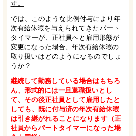
す。
では、このような比例付与により年
次有給休暇を与えられてきたパート
タイマーが、正社員へと雇用形態が
変更になった場合、年次有給休暇の
取り扱いはどのようになるのでしょ
うか？
継続して勤務している場合はもちろ
ん、形式的には一旦退職扱いとし
て、その後正社員として雇用したと
しても、既に付与済の年次有給休暇
は引き継がれることになります（正
社員からパートタイマーになった場