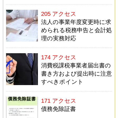
205 アクセス
法人の事業年度変更時に求
められる税務申告と会計処
理の実務対応
174 アクセス
消費税課税事業者届出書の
書き方および提出時に注意
すべきポイント
171 アクセス
債務免除証書