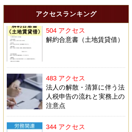
アクセスランキング
504 アクセス
解約合意書（土地賃貸借）
483 アクセス
法人の解散・清算に伴う法
人税申告の流れと実務上の
注意点
344 アクセス