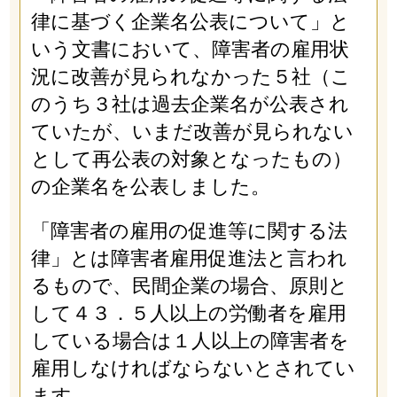
律に基づく企業名公表について」と
いう文書において、障害者の雇用状
況に改善が見られなかった５社（こ
のうち３社は過去企業名が公表され
ていたが、いまだ改善が見られない
として再公表の対象となったもの）
の企業名を公表しました。
「障害者の雇用の促進等に関する法
律」とは障害者雇用促進法と言われ
るもので、民間企業の場合、原則と
して４３．５人以上の労働者を雇用
している場合は１人以上の障害者を
雇用しなければならないとされてい
ます。