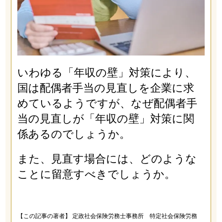
いわゆる「年収の壁」対策により、
国は配偶者手当の見直しを企業に求
めているようですが、なぜ配偶者手
当の見直しが「年収の壁」対策に関
係あるのでしょうか。
また、見直す場合には、どのような
ことに留意すべきでしょうか。
【この記事の著者】 定政社会保険労務士事務所 特定社会保険労務