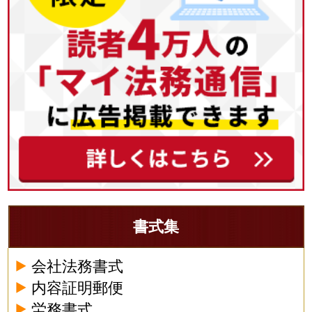
書式集
会社法務書式
内容証明郵便
労務書式