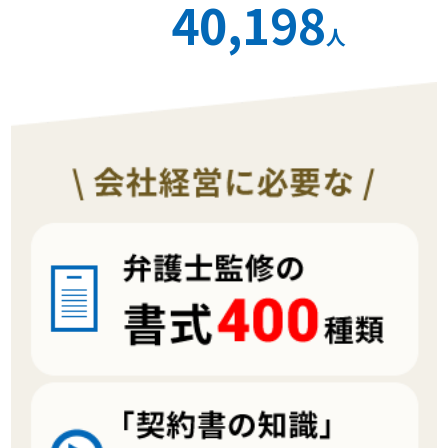
40,198
人