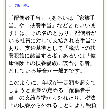
士
定政 晃弘
「配偶者手当」（あるいは「家族手
当」や「扶養手当」などともいいま
す）は、その名のとおり、配偶者が
いる社員に対して支給される手当で
あり、支給基準として「税法上の扶
養親族に該当する者」あるいは「健
康保険上の扶養親族に該当する者」
としている場合が一般的です。
このように、年収が一定額を超えて
しまうと企業の定める「配偶者手
当」の支給基準から外れたり、税法
上の扶養から外れることにより税負