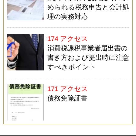
められる税務申告と会計処
理の実務対応
174 アクセス
消費税課税事業者届出書の
書き方および提出時に注意
すべきポイント
171 アクセス
債務免除証書