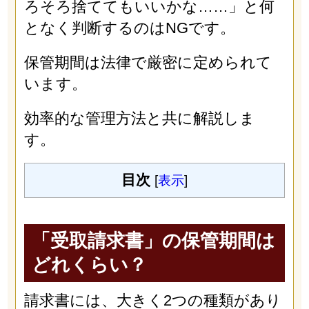
ろそろ捨ててもいいかな……」と何
となく判断するのはNGです。
保管期間は法律で厳密に定められて
います。
効率的な管理方法と共に解説しま
す。
目次
[
表示
]
「受取請求書」の保管期間は
どれくらい？
請求書には、大きく2つの種類があり