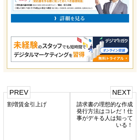
PREV
NEXT
割増賃金引上げ
請求書の理想的な作成
発行方法はコレだ！仕
事がデキる人は知って
いる！