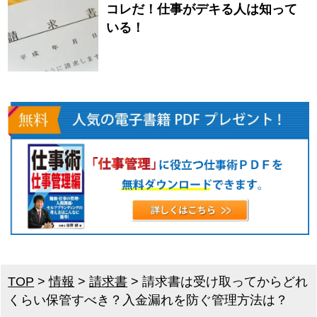
コレだ！仕事がデキる人は知って
いる！
TOP
>
情報
>
請求書
>
請求書は受け取ってからどれ
くらい保管すべき？入金漏れを防ぐ管理方法は？