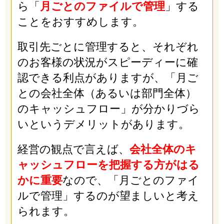
ら「
月ごとのファイルで管理
」する
ことをおすすめします。
取引先ごとに管理すると、それぞれ
のお客様の状況がスピーディーに確
認できる利点がありますが、「月ご
との会社全体（あるいは部門全体）
のキャッシュフロー」が分かりづら
いというデメリットがあります。
経営の観点で言えば、
会社全体のキ
ャッシュフローを把握する方がはる
かに重要
なので、「月ごとのファイ
ルで管理」するのが望ましいと考え
られます。