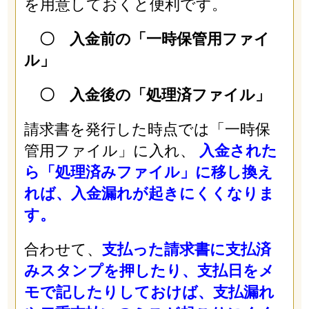
を用意しておくと便利です。
〇 入金前の「一時保管用ファイ
ル」
〇 入金後の「処理済ファイル」
請求書を発行した時点では「一時保
管用ファイル」に入れ、
入金された
ら「処理済みファイル」に移し換え
れば、入金漏れが起きにくくなりま
す。
合わせて、
支払った請求書に支払済
みスタンプを押したり、支払日をメ
モで記したりしておけば、支払漏れ