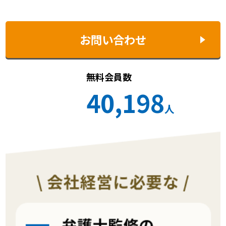
お問い合わせ
無料会員数
40,198
人