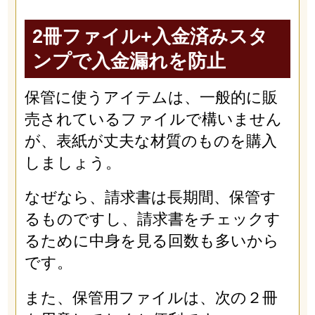
2冊ファイル+入金済みスタ
ンプで入金漏れを防止
保管に使うアイテムは、一般的に販
売されているファイルで構いません
が、表紙が丈夫な材質のものを購入
しましょう。
なぜなら、請求書は長期間、保管す
るものですし、請求書をチェックす
るために中身を見る回数も多いから
です。
また、保管用ファイルは、次の２冊