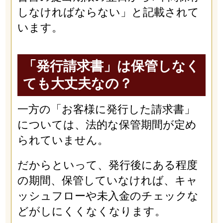
しなければならない」と記載されて
います。
「発行請求書」は保管しなく
ても大丈夫なの？
一方の「お客様に発行した請求書」
については、法的な保管期間が定め
られていません。
だからといって、発行後にある程度
の期間、保管していなければ、キャ
ッシュフローや未入金のチェックな
どがしにくくなくなります。