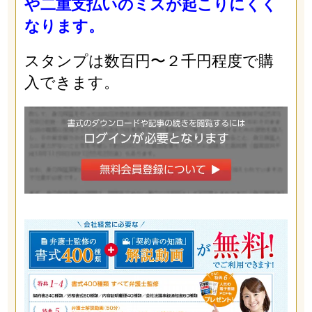
や二重支払いのミスが起こりにくく
なります。
スタンプは数百円〜２千円程度で購
入できます。