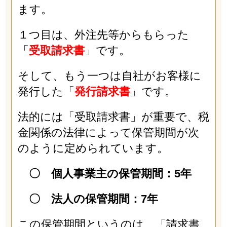
ます。
１つ目は、外注先等からもらった
「
受取請求書
」です。
そして、もう一つは自社がお客様に
発行した「
発行請求書
」です。
法的には「受取請求書」が重要で、税
金関係の法律によって保管期間が次
のように定められています。
〇 個人事業主の保管期間：5年
〇 法人の保管期間：7年
この保管期間というのは、「請求書