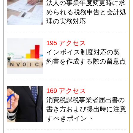
法人の事業年度変更時に求
められる税務申告と会計処
理の実務対応
195 アクセス
インボイス制度対応の契
約書を作成する際の留意点
169 アクセス
消費税課税事業者届出書の
書き方および提出時に注意
すべきポイント