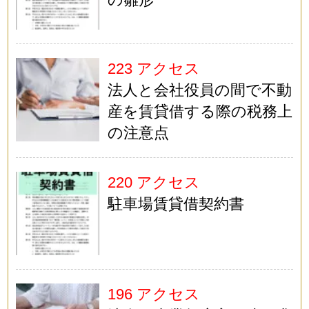
223 アクセス
法人と会社役員の間で不動
産を賃貸借する際の税務上
の注意点
220 アクセス
駐車場賃貸借契約書
196 アクセス