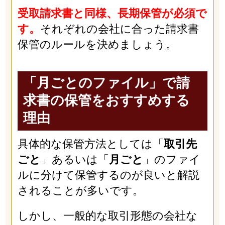
受取請求書と同様、長期保管が必須で
す。
それぞれの会社に合った請求書
保管のルールを決めましょう。
「月ごとのファイル」で請
求書の保管をおすすめする
理由
具体的な保管方法としては「
取引先
ごと
」あるいは「
月ごと
」のファイ
ルに分けて保管するのが良いと解説
されることが多いです。
しかし、一般的な取引形態の会社な