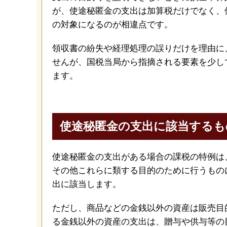
が、使途秘匿金の支出は加算税だけでなく、
の対象になるのが相違点です。
領収書の紛失や経理処理の誤りだけを理由に
せんが、国税当局から指摘される要素を少し
ます。
使途秘匿金の支出に該当するも
使途秘匿金の支出がある場合の課税の特例は
その他これらに類する目的のために行うもの
出に該当します。
ただし、商品などの金銭以外の資産は販売目
る金銭以外の資産の支出は、贈与や供与等の