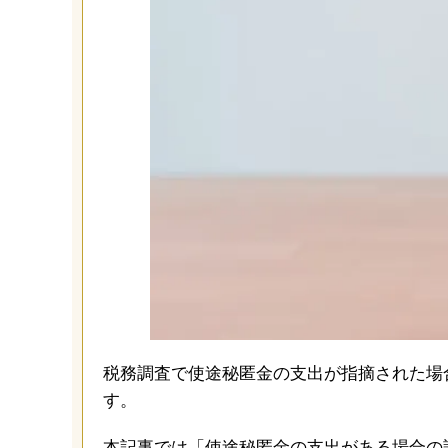
税務調査で使途秘匿金の支出が指摘された場
す。
本記事では「使途秘匿金の支出がある場合の