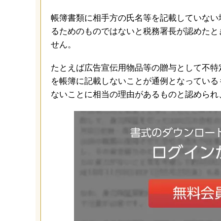
帳簿書類に相手方の氏名等を記載していない
るためのものではないと税務署長が認めたと
せん。
たとえば広告宣伝用物品等の贈与として不特
を帳簿に記載しないことが通例となっている
ないことに相当の理由があるものと認められ