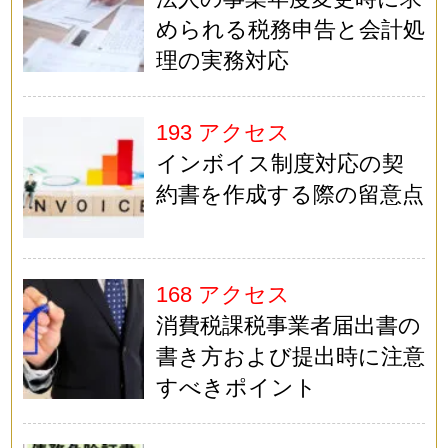
められる税務申告と会計処
理の実務対応
193 アクセス
インボイス制度対応の契
約書を作成する際の留意点
168 アクセス
消費税課税事業者届出書の
書き方および提出時に注意
すべきポイント