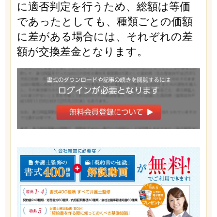
に適否判定を行うため、総額は等価
であったとしても、種類ごとの価額
に差がある場合には、それぞれの差
額が交換差金となります。