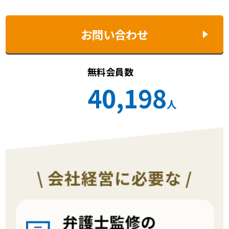
お問い合わせ
無料会員数
40,198
人