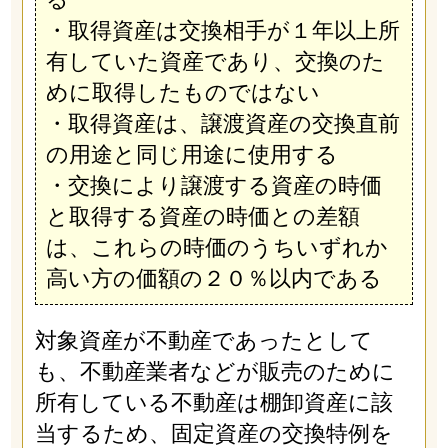
・取得資産は交換相手が１年以上所
有していた資産であり、交換のた
めに取得したものではない
・取得資産は、譲渡資産の交換直前
の用途と同じ用途に使用する
・交換により譲渡する資産の時価
と取得する資産の時価との差額
は、これらの時価のうちいずれか
高い方の価額の２０％以内である
対象資産が不動産であったとして
も、不動産業者などが販売のために
所有している不動産は棚卸資産に該
当するため、固定資産の交換特例を