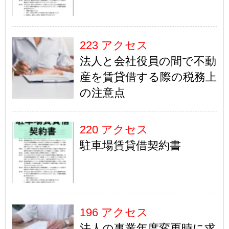
223 アクセス
法人と会社役員の間で不動
産を賃貸借する際の税務上
の注意点
220 アクセス
駐車場賃貸借契約書
196 アクセス
法人の事業年度変更時に求