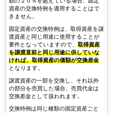
額の２０％を超えている場合、固定
資産の交換特例を適用することはで
きません。
固定資産の交換特例は、取得資産を譲
渡資産と同じ用途に使用することが
要件となっていますので、
取得資産
を譲渡直前と同じ用途に供していな
ければ、取得資産の価額が交換差金
となります。
譲渡資産の一部を交換し、それ以外
の部分を売買した場合、売買代金は
交換差金として扱われます。
交換特例は同じ種類の固定資産ごと