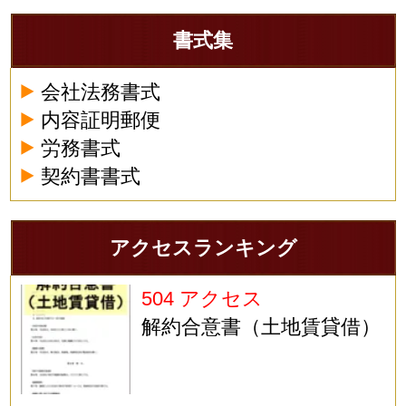
書式集
会社法務書式
内容証明郵便
労務書式
契約書書式
アクセスランキング
504 アクセス
解約合意書（土地賃貸借）