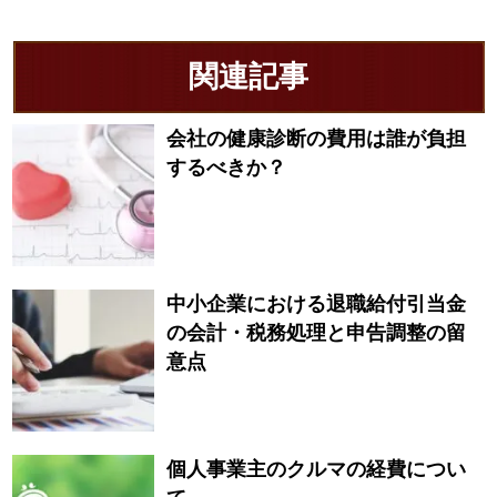
関連記事
会社の健康診断の費用は誰が負担
するべきか？
中小企業における退職給付引当金
の会計・税務処理と申告調整の留
意点
個人事業主のクルマの経費につい