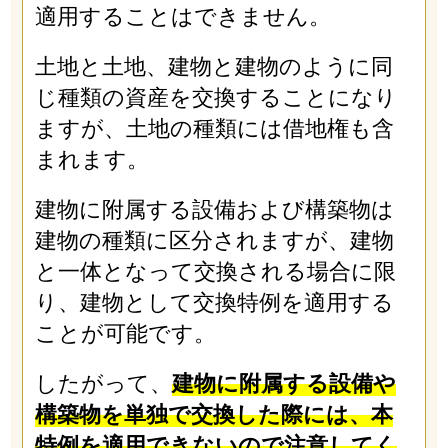
適用することはできません。
土地と土地、建物と建物のように同
じ種類の資産を交換することになり
ますが、土地の種類には借地権も含
まれます。
建物に附属する設備および構築物は
建物の種類に区分されますが、建物
と一体となって交換される場合に限
り、建物として交換特例を適用する
ことが可能です。
したがって、
建物に附属する設備や
構築物を単独で交換した際には、本
特例を適用できないので注意してく