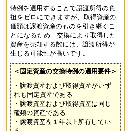
特例を適用することで譲渡所得の負
担をゼロにできますが、取得資産の
価額は譲渡資産のものを引き継ぐこ
とになるため、交換により取得した
資産を売却する際には、譲渡所得が
生じる可能性が高いです。
＜固定資産の交換特例の適用要件＞
・譲渡資産および取得資産がいず
れも固定資産である
・譲渡資産および取得資産は同じ
種類の資産である
・譲渡資産を１年以上所有してい
る