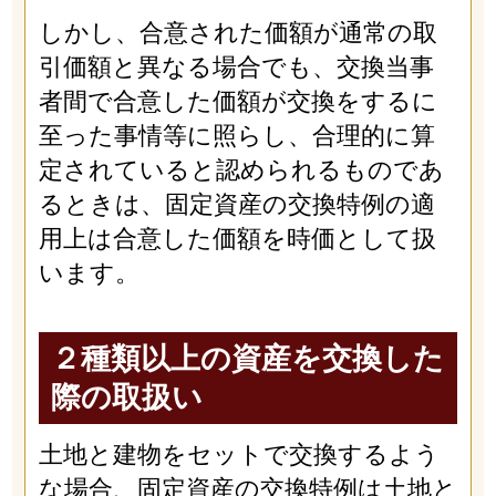
しかし、合意された価額が通常の取
引価額と異なる場合でも、交換当事
者間で合意した価額が交換をするに
至った事情等に照らし、合理的に算
定されていると認められるものであ
るときは、固定資産の交換特例の適
用上は合意した価額を時価として扱
います。
２種類以上の資産を交換した
際の取扱い
土地と建物をセットで交換するよう
な場合、固定資産の交換特例は土地と