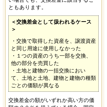
ともあります。
＜交換差金として扱われるケース
＞
・交換で取得した資産を、譲渡資産
と同じ用途に使用しなかった
・１つの資産のうち一部を交換、
他の部分を売買した
・土地と建物の一括交換におい
て、土地と土地、建物と建物の種類
ごとの価額が異なる
交換差金の額がいずれか高い方の価