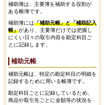
補助簿は、主要簿を補助する役割が
ある帳簿です。
補助簿には
「補助元帳」と「補助記入
帳」
があり、主要簿だけでは把握し
にくい日々の取引内容を勘定科目ご
とに記録します。
補助元帳
補助元帳は、特定の勘定科目の明細を
記録するために用いる帳簿です。
勘定科目ごとに記録しているため、
商品や取引先ごとに金額等の状況を