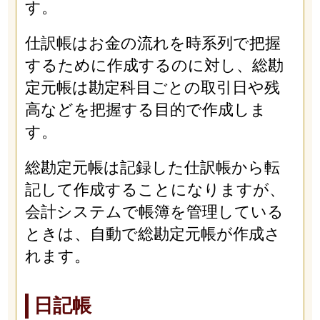
す。
仕訳帳はお金の流れを時系列で把握
するために作成するのに対し、総勘
定元帳は勘定科目ごとの取引日や残
高などを把握する目的で作成しま
す。
総勘定元帳は記録した仕訳帳から転
記して作成することになりますが、
会計システムで帳簿を管理している
ときは、自動で総勘定元帳が作成さ
れます。
日記帳