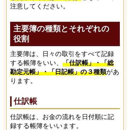
注意してください。
主要簿の種類とそれぞれの
役割
主要簿は、日々の取引をすべて記録
する帳簿をいい、
「仕訳帳」・「総
勘定元帳」・「日記帳」の３種類
があ
ります。
仕訳帳
仕訳帳は、お金の流れを日付順に記
録する帳簿をいいます。