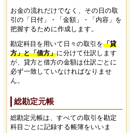
お金の流れだけでなく、その日の取
引の「日付」・「金額」・「内容」を
把握するために作成します。
勘定科目を用いて日々の取引を
「貸
方」と「借方」
に分けて仕訳します
が、貸方と借方の金額は仕訳ごとに
必ず一致していなければなりませ
ん。
総勘定元帳
総勘定元帳は、すべての取引を勘定
科目ごとに記録する帳簿をいいま