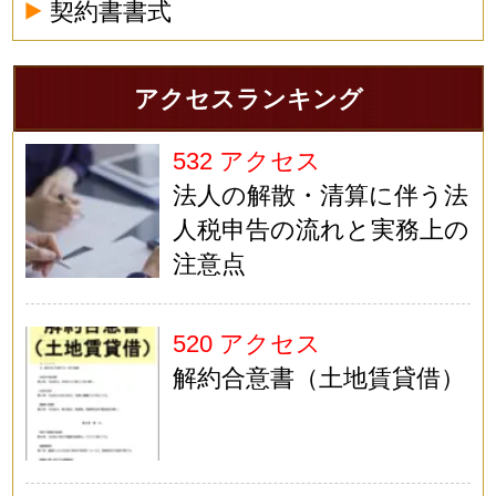
契約書書式
アクセスランキング
532 アクセス
法人の解散・清算に伴う法
人税申告の流れと実務上の
注意点
520 アクセス
解約合意書（土地賃貸借）