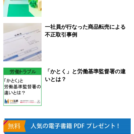
一社員が行なった商品転売による
不正取引事例
「かとく」と労働基準監督署の違
いとは？