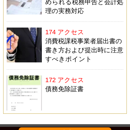
められる税務申告と会計処
理の実務対応
174 アクセス
消費税課税事業者届出書の
書き方および提出時に注意
すべきポイント
172 アクセス
債務免除証書