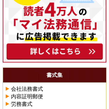
書式集
会社法務書式
内容証明郵便
労務書式