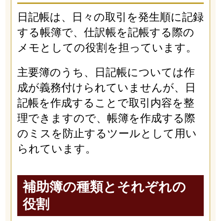
日記帳は、日々の取引を発生順に記録
する帳簿で、仕訳帳を記帳する際の
メモとしての役割を担っています。
主要簿のうち、日記帳については作
成が義務付けられていませんが、日
記帳を作成することで取引内容を整
理できますので、帳簿を作成する際
のミスを防止するツールとして用い
られています。
補助簿の種類とそれぞれの
役割