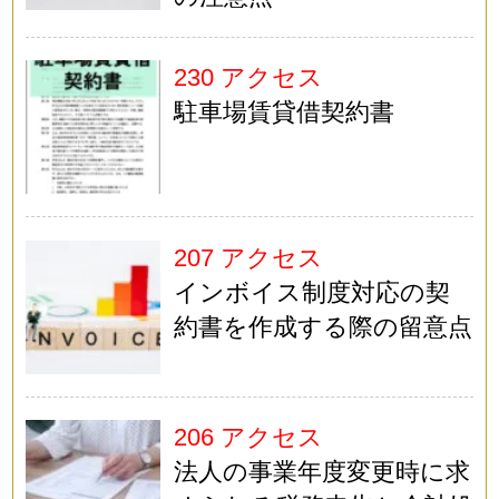
230 アクセス
駐車場賃貸借契約書
207 アクセス
インボイス制度対応の契
約書を作成する際の留意点
206 アクセス
法人の事業年度変更時に求