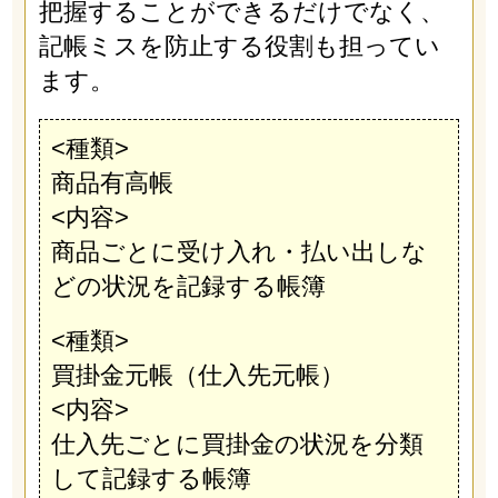
把握することができるだけでなく、
記帳ミスを防止する役割も担ってい
ます。
<種類>
商品有高帳
<内容>
商品ごとに受け入れ・払い出しな
どの状況を記録する帳簿
<種類>
買掛金元帳（仕入先元帳）
<内容>
仕入先ごとに買掛金の状況を分類
して記録する帳簿