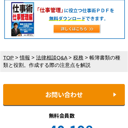
TOP
>
情報
>
法律相談Q&A
>
税務
>
帳簿書類の種
類と役割。作成する際の注意点を解説
お問い合わせ
無料会員数