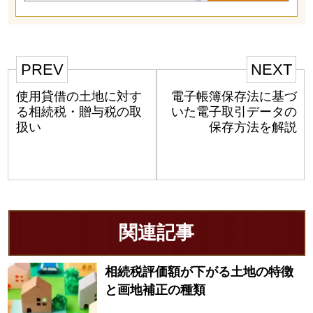
PREV
NEXT
使用貸借の土地に対す
電子帳簿保存法に基づ
る相続税・贈与税の取
いた電子取引データの
扱い
保存方法を解説
関連記事
相続税評価額が下がる土地の特徴
と画地補正の種類