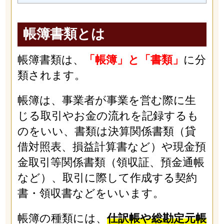
帳簿書類とは
帳簿書類は、
「帳簿」と「書類」
に分
類されます。
帳簿は、事業者が事業を営む際に生
じる取引やお金の流れを記録するも
のをいい、書類は決算関係書類（貸
借対照表、損益計算書など）や現金預
金取引等関係書類（領収証、預金通帳
など）、取引に際して作成する契約
書・領収書などをいいます。
帳簿の種類には、
仕訳帳や総勘定元帳