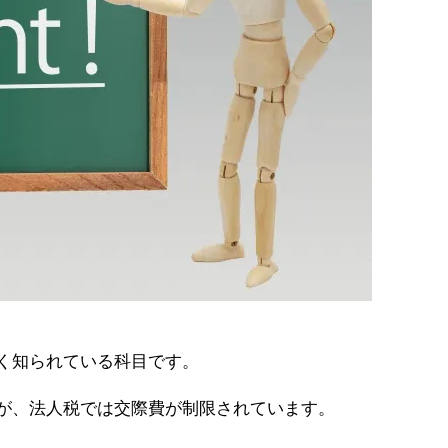
く知られている科目です。
が、法人税では交際費が制限されています。