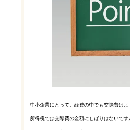
中小企業にとって、経費の中でも交際費はよ
所得税では交際費の金額にしばりはないです