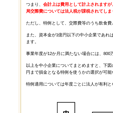
つまり、
会計上は費用として計上されますが
局交際費については法人税が課税されてしま
ただし、特例として、交際費等のうち飲食費と
また、資本金が1億円以下の中小企業であれば
ます。
事業年度が12か月に満たない場合には、80
以上を中小企業についてまとめますと、下図
円まで損金となる特例を使うかの選択が可能
特例適用については年度ごとに法人が有利と