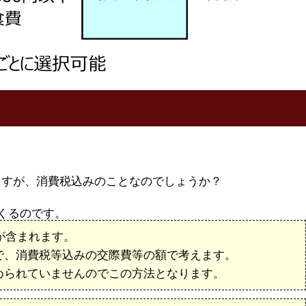
りますが、消費税込みのことなのでしょうか？
くるのです。
が含まれます。
で、消費税等込みの交際費等の額で考えます。
められていませんのでこの方法となります。