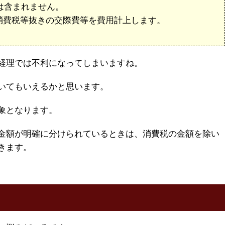
は含まれません。
消費税等抜きの交際費等を費用計上します。
経理では不利になってしまいますね。
いてもいえるかと思います。
象となります。
金額が明確に分けられているときは、消費税の金額を除い
きます。