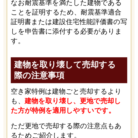
なお耐震基準を満たした建物である
ことを証明するため、耐震基準適合
証明書または建設住宅性能評価書の写
しを申告書に添付する必要がありま
す。
建物を取り壊して売却する
際の注意事項
空き家特例は建物ごと売却するより
も、
建物を取り壊し、更地で売却し
た方が特例を適用しやすいです。
ただ更地で売却する際の注意点もあ
るためご紹介します。