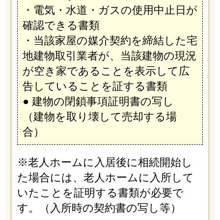
・電気・水道・ガスの使用中止日が
確認できる書類
・当該家屋の媒介契約を締結した宅
地建物取引業者が、当該建物の現況
が空き家であることを表示して広
告していることを証する書類
● 建物の閉鎖事項証明書の写し
（建物を取り壊して売却する場
合）
※老人ホームに入居後に相続開始し
た場合には、老人ホームに入所して
いたことを証明する書類が必要で
す。（入所時の契約書の写し等）