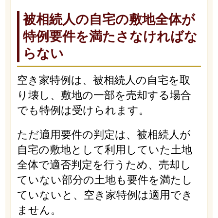
被相続人の自宅の敷地全体が
特例要件を満たさなければな
らない
空き家特例は、被相続人の自宅を取
り壊し、敷地の一部を売却する場合
でも特例は受けられます。
ただ適用要件の判定は、被相続人が
自宅の敷地として利用していた土地
全体で適否判定を行うため、売却し
ていない部分の土地も要件を満たし
ていないと、空き家特例は適用でき
ません。