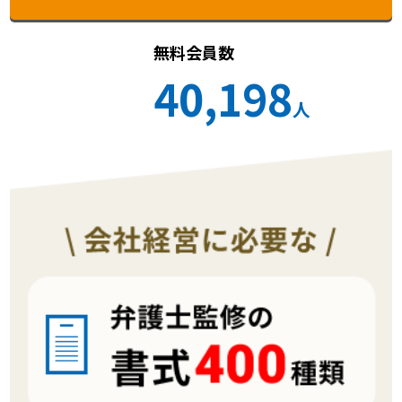
無料会員数
40,198
人