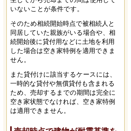
いないことが条件です。
そのため相続開始時点で被相続人と
同居していた親族がいる場合や、相
続開始後に貸付用などに土地を利用
した場合は空き家特例を適用できま
せん。
また貸付けに該当するケースには、
一時的な貸付や無償貸付も含まれる
ため、売却するまでの期間は完全に
空き家状態でなければ、空き家特例
は適用できません。