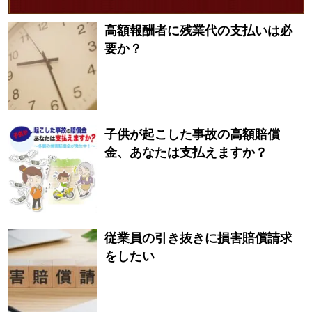
高額報酬者に残業代の支払いは必
要か？
子供が起こした事故の高額賠償
金、あなたは支払えますか？
従業員の引き抜きに損害賠償請求
をしたい