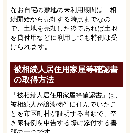
なお自宅の敷地の未利用期間は、相
続開始から売却する時点までなの
で、土地を売却した後であれば土地
を貸付用などに利用しても特例は受
けられます。
被相続人居住用家屋等確認書
の取得方法
『被相続人居住用家屋等確認書』は、
被相続人が譲渡物件に住んでいたこ
とを市区町村が証明する書類で、空
き家特例を申告する際に添付する書
類の一つです。