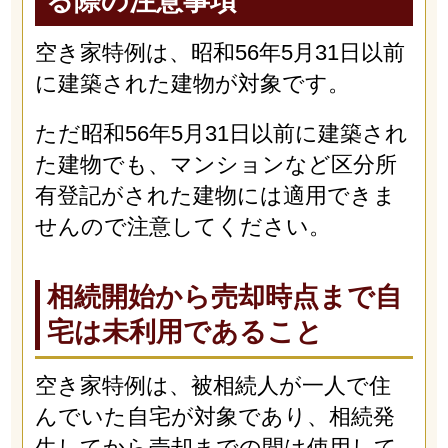
る際の注意事項
空き家特例は、昭和56年5月31日以前
に建築された建物が対象です。
ただ昭和56年5月31日以前に建築され
た建物でも、マンションなど区分所
有登記がされた建物には適用できま
せんので注意してください。
相続開始から売却時点まで自
宅は未利用であること
空き家特例は、被相続人が一人で住
んでいた自宅が対象であり、相続発
生してから売却までの間は使用して