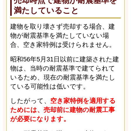
売却時点で建物が耐震基準を
満たしていること
建物を取り壊さず売却する場合、建
物が耐震基準を満たしていない場
合、空き家特例は受けられません。
昭和56年5月31日以前に建築された建
物は、当時の耐震基準で建てられて
いるため、現在の耐震基準を満たし
ている可能性は低いです。
したがって、
空き家特例を適用する
ためには、売却前に建物の耐震工事
が必要になります。