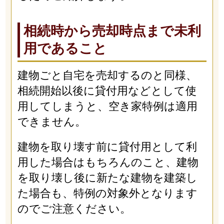
相続時から売却時点まで未利
用であること
建物ごと自宅を売却するのと同様、
相続開始以後に貸付用などとして使
用してしまうと、空き家特例は適用
できません。
建物を取り壊す前に貸付用として利
用した場合はもちろんのこと、建物
を取り壊し後に新たな建物を建築し
た場合も、特例の対象外となります
のでご注意ください。