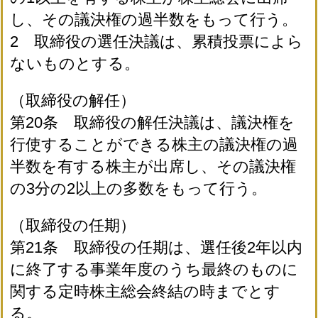
し、その議決権の過半数をもって行う。
2 取締役の選任決議は、累積投票によら
ないものとする。
（取締役の解任）
第20条 取締役の解任決議は、議決権を
行使することができる株主の議決権の過
半数を有する株主が出席し、その議決権
の3分の2以上の多数をもって行う。
（取締役の任期）
第21条 取締役の任期は、選任後2年以内
に終了する事業年度のうち最終のものに
関する定時株主総会終結の時までとす
る。