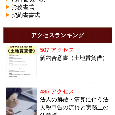
労務書式
契約書書式
アクセスランキング
507 アクセス
解約合意書（土地賃貸借）
485 アクセス
法人の解散・清算に伴う法
人税申告の流れと実務上の