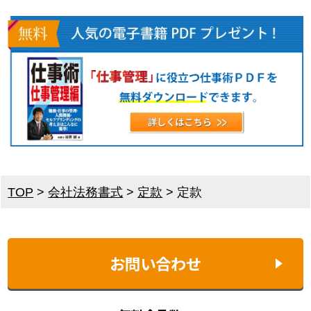
TOP
>
会社法務書式
>
定款
>
定款
お問い合わせ