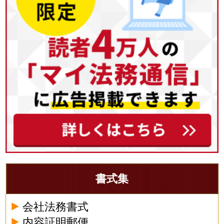
書式集
会社法務書式
内容証明郵便