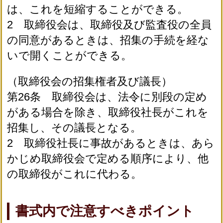
は、これを短縮することができる。
2 取締役会は、取締役及び監査役の全員
の同意があるときは、招集の手続を経な
いで開くことができる。
（取締役会の招集権者及び議長）
第26条 取締役会は、法令に別段の定め
がある場合を除き、取締役社長がこれを
招集し、その議長となる。
2 取締役社長に事故があるときは、あら
かじめ取締役会で定める順序により、他
の取締役がこれに代わる。
書式内で注意すべきポイント