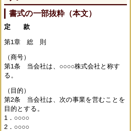
書式の一部抜粋（本文）
定 款
第1章 総 則
（商号）
第1条 当会社は、○○○○株式会社と称す
る。
（目的）
第2条 当会社は、次の事業を営むことを
目的とする。
1．○○○○
2．○○○○