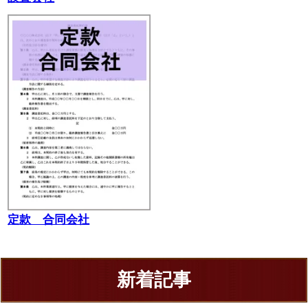
定款 合同会社
新着記事