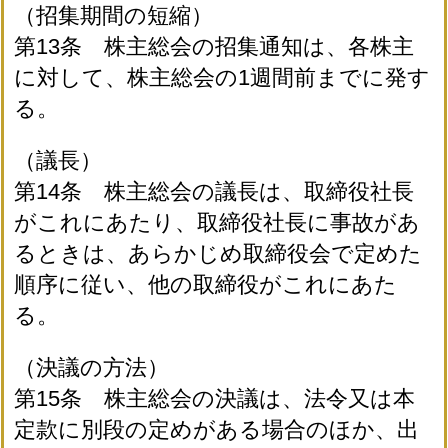
（招集期間の短縮）
第13条 株主総会の招集通知は、各株主
に対して、株主総会の1週間前までに発す
る。
（議長）
第14条 株主総会の議長は、取締役社長
がこれにあたり、取締役社長に事故があ
るときは、あらかじめ取締役会で定めた
順序に従い、他の取締役がこれにあた
る。
（決議の方法）
第15条 株主総会の決議は、法令又は本
定款に別段の定めがある場合のほか、出