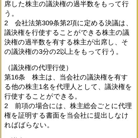
席した株主の議決権の過半数をもって行
う。
2 会社法第309条第2項に定める決議は、
議決権を行使することができる株主の議
決権の過半数を有する株主が出席し、そ
の議決権の3分の2以上をもって行う。
（議決権の代理行使）
第16条 株主は、当会社の議決権を有す
る他の株主1名を代理人として、議決権を
行使することができる。
2 前項の場合には、株主総会ごとに代理
権を証明する書面を当会社に提出しなけ
ればばらない。