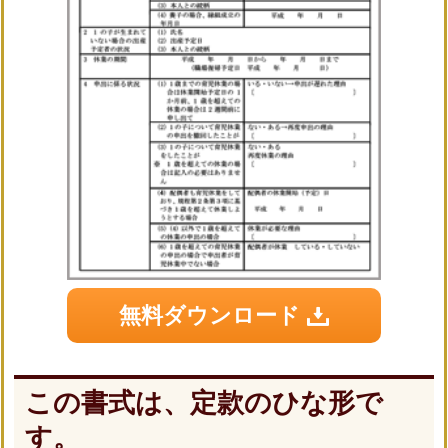
無料ダウンロード
この書式は、定款のひな形で
す。