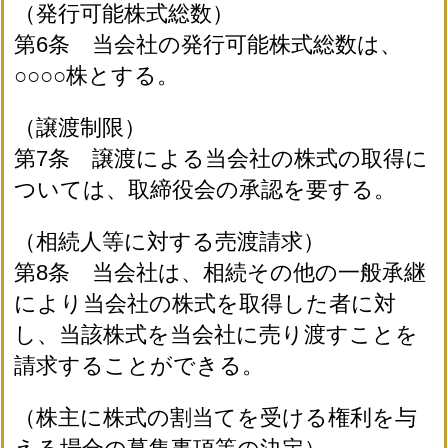
（発行可能株式総数）
第6条 当会社の発行可能株式総数は、
○○○○株とする。
（譲渡制限）
第7条 譲渡による当会社の株式の取得に
ついては、取締役会の承認を要する。
（相続人等に対する売渡請求）
第8条 当会社は、相続その他の一般承継
により当会社の株式を取得した者に対
し、当該株式を当会社に売り渡すことを
請求することができる。
（株主に株式の割当てを受ける権利を与