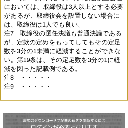
においては、取締役は3人以上とする必要
があるが、取締役会を設置しない場合に
は、取締役は1人でも良い。
注7 取締役の選任決議も普通決議である
が、定款の定めをもってしてもその定足
数を3分の1未満に軽減することができな
い。第19条は、その定足数を3分の1に軽
減を図った記載例である。
注8 ・・・・・
注9 ・・・・・