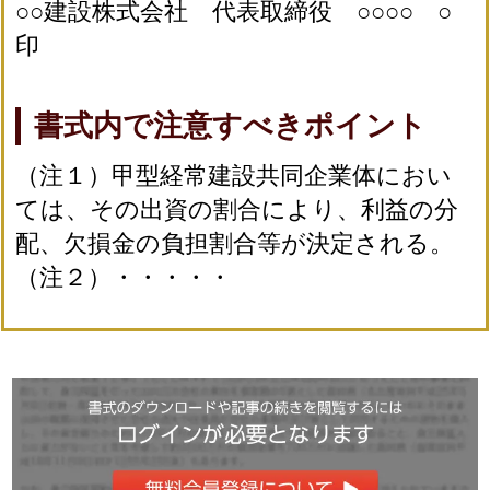
○○建設株式会社 代表取締役 ○○○○ ○
印
書式内で注意すべきポイント
（注１）甲型経常建設共同企業体におい
ては、その出資の割合により、利益の分
配、欠損金の負担割合等が決定される。
（注２）・・・・・