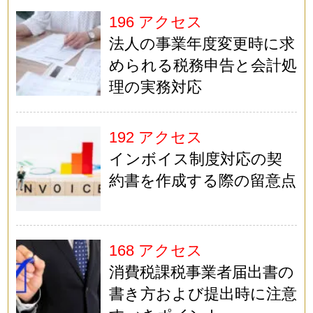
196 アクセス
法人の事業年度変更時に求
められる税務申告と会計処
理の実務対応
192 アクセス
インボイス制度対応の契
約書を作成する際の留意点
168 アクセス
消費税課税事業者届出書の
書き方および提出時に注意