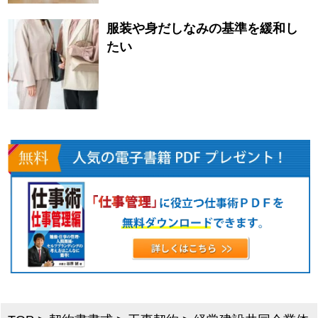
服装や身だしなみの基準を緩和し
たい