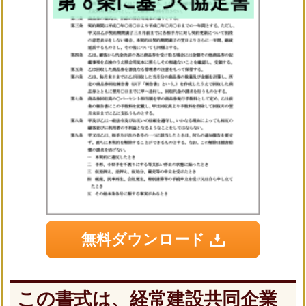
無料ダウンロード
この書式は、経常建設共同企業