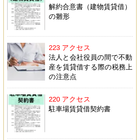
解約合意書（建物賃貸借）
の雛形
223 アクセス
法人と会社役員の間で不動
産を賃貸借する際の税務上
の注意点
220 アクセス
駐車場賃貸借契約書