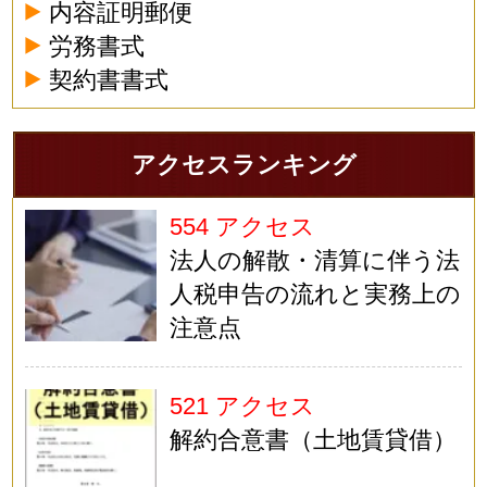
内容証明郵便
労務書式
契約書書式
アクセスランキング
554 アクセス
法人の解散・清算に伴う法
人税申告の流れと実務上の
注意点
521 アクセス
解約合意書（土地賃貸借）