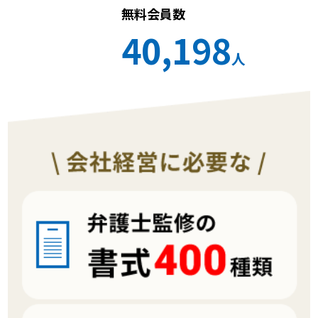
無料会員数
40,198
人