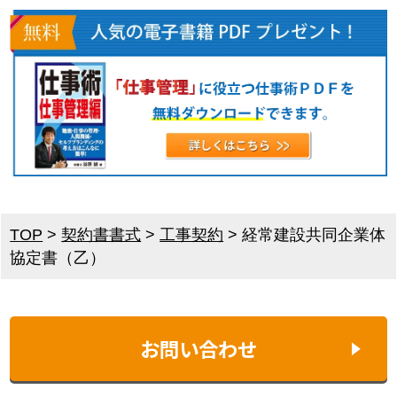
TOP
>
契約書書式
>
工事契約
>
経常建設共同企業体
協定書（乙）
お問い合わせ