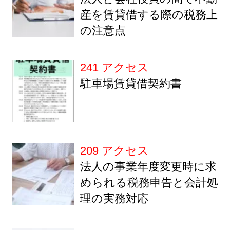
産を賃貸借する際の税務上
の注意点
241 アクセス
駐車場賃貸借契約書
209 アクセス
法人の事業年度変更時に求
められる税務申告と会計処
理の実務対応