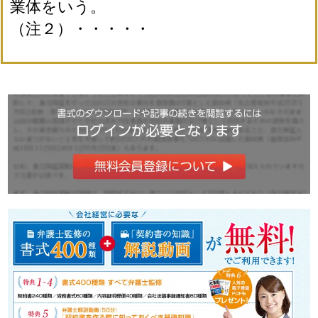
業体をいう。
（注２）・・・・・