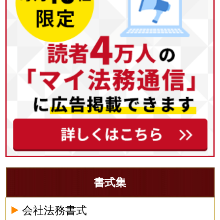
書式集
会社法務書式