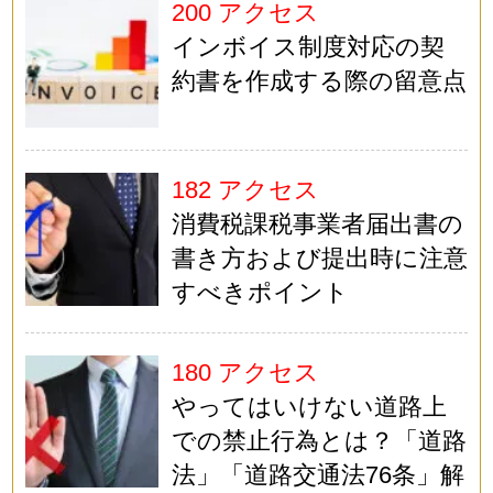
200 アクセス
インボイス制度対応の契
約書を作成する際の留意点
182 アクセス
消費税課税事業者届出書の
書き方および提出時に注意
すべきポイント
180 アクセス
やってはいけない道路上
での禁止行為とは？「道路
法」「道路交通法76条」解