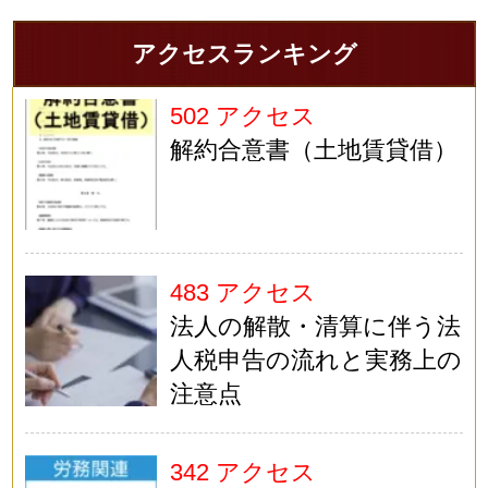
アクセスランキング
502 アクセス
解約合意書（土地賃貸借）
483 アクセス
法人の解散・清算に伴う法
人税申告の流れと実務上の
注意点
342 アクセス