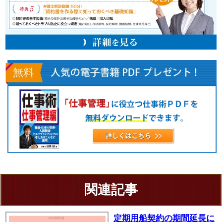
関連記事
定期用船契約の期間延長に