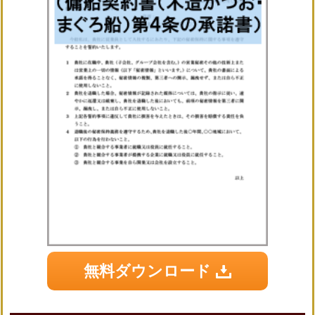
無料ダウンロード