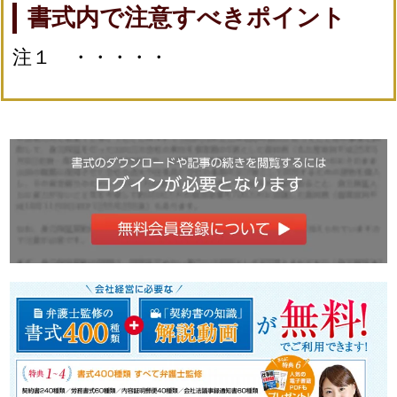
書式内で注意すべきポイント
注１ ・・・・・