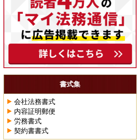
書式集
会社法務書式
内容証明郵便
労務書式
契約書書式