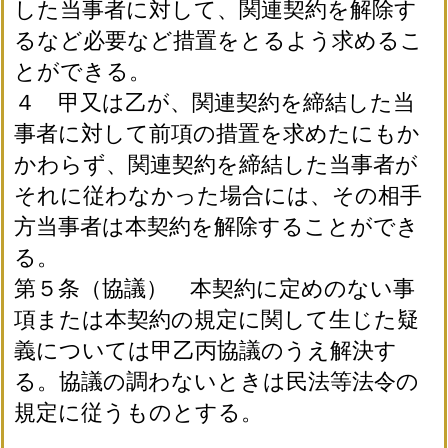
した当事者に対して、関連契約を解除す
るなど必要など措置をとるよう求めるこ
とができる。
４ 甲又は乙が、関連契約を締結した当
事者に対して前項の措置を求めたにもか
かわらず、関連契約を締結した当事者が
それに従わなかった場合には、その相手
方当事者は本契約を解除することができ
る。
第５条（協議） 本契約に定めのない事
項または本契約の規定に関して生じた疑
義については甲乙丙協議のうえ解決す
る。協議の調わないときは民法等法令の
規定に従うものとする。