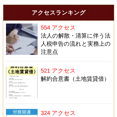
アクセスランキング
554 アクセス
法人の解散・清算に伴う法
人税申告の流れと実務上の
注意点
521 アクセス
解約合意書（土地賃貸借）
324 アクセス