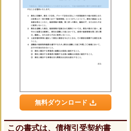
無料ダウンロード
この書式は、債権引受契約書