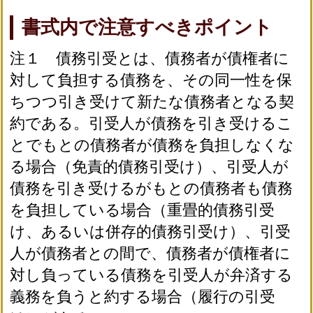
書式内で注意すべきポイント
注１ 債務引受とは、債務者が債権者に
対して負担する債務を、その同一性を保
ちつつ引き受けて新たな債務者となる契
約である。引受人が債務を引き受けるこ
とでもとの債務者が債務を負担しなくな
る場合（免責的債務引受け）、引受人が
債務を引き受けるがもとの債務者も債務
を負担している場合（重畳的債務引受
け、あるいは併存的債務引受け）、引受
人が債務者との間で、債務者が債権者に
対し負っている債務を引受人が弁済する
義務を負うと約する場合（履行の引受