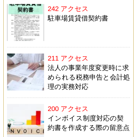
242 アクセス
駐車場賃貸借契約書
211 アクセス
法人の事業年度変更時に求
められる税務申告と会計処
理の実務対応
200 アクセス
インボイス制度対応の契
約書を作成する際の留意点