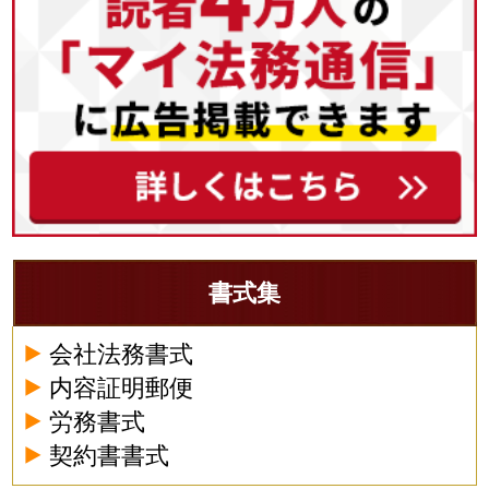
書式集
会社法務書式
内容証明郵便
労務書式
契約書書式