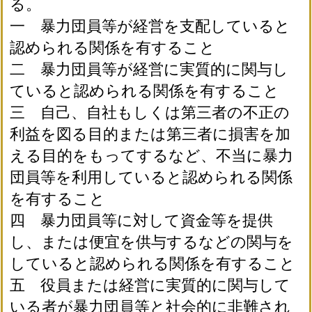
る。
一 暴力団員等が経営を支配していると
認められる関係を有すること
二 暴力団員等が経営に実質的に関与し
ていると認められる関係を有すること
三 自己、自社もしくは第三者の不正の
利益を図る目的または第三者に損害を加
える目的をもってするなど、不当に暴力
団員等を利用していると認められる関係
を有すること
四 暴力団員等に対して資金等を提供
し、または便宜を供与するなどの関与を
していると認められる関係を有すること
五 役員または経営に実質的に関与して
いる者が暴力団員等と社会的に非難され