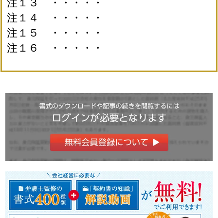
注１３ ・・・・・
注１４ ・・・・・
注１５ ・・・・・
注１６ ・・・・・