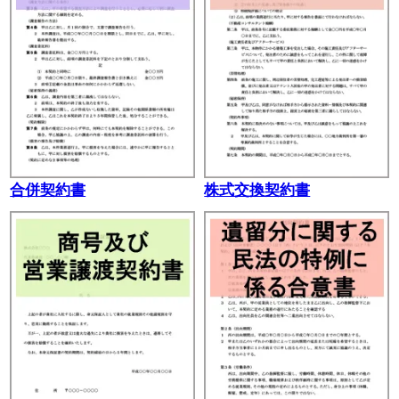
合併契約書
株式交換契約書