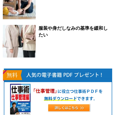
服装や身だしなみの基準を緩和し
たい