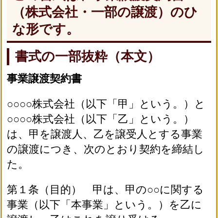
（株式会社・一部の譲渡）のひ
な形です。
書式の一部抜粋（本文）
事業譲渡契約書
○○○○株式会社（以下「甲」という。）と
○○○○株式会社（以下「乙」という。）
は、甲を譲渡人、乙を譲受人とする事業
の譲渡につき、次のとおり契約を締結し
た。
第１条（目的） 甲は、甲の○○に関する
事業（以下「本事業」という。）を乙に