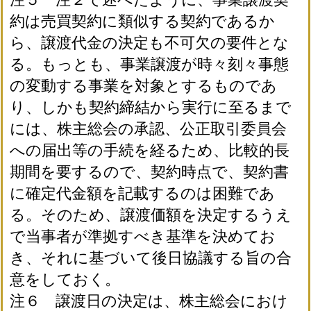
約は売買契約に類似する契約であるか
ら、譲渡代金の決定も不可欠の要件とな
る。もっとも、事業譲渡が時々刻々事態
の変動する事業を対象とするものであ
り、しかも契約締結から実行に至るまで
には、株主総会の承認、公正取引委員会
への届出等の手続を経るため、比較的長
期間を要するので、契約時点で、契約書
に確定代金額を記載するのは困難であ
る。そのため、譲渡価額を決定するうえ
で当事者が準拠すべき基準を決めてお
き、それに基づいて後日協議する旨の合
意をしておく。
注６ 譲渡日の決定は、株主総会におけ