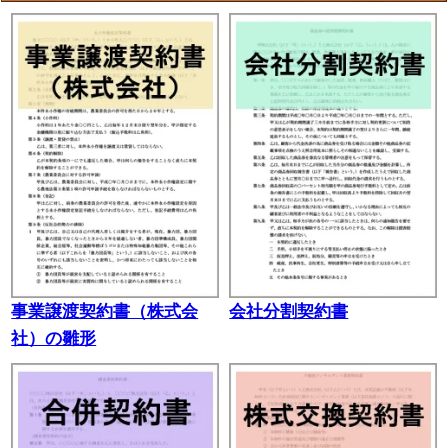
事業譲渡契約書（株式会
会社分割契約書
社）の雛形