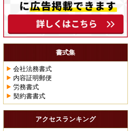
書式集
会社法務書式
内容証明郵便
労務書式
契約書書式
アクセスランキング