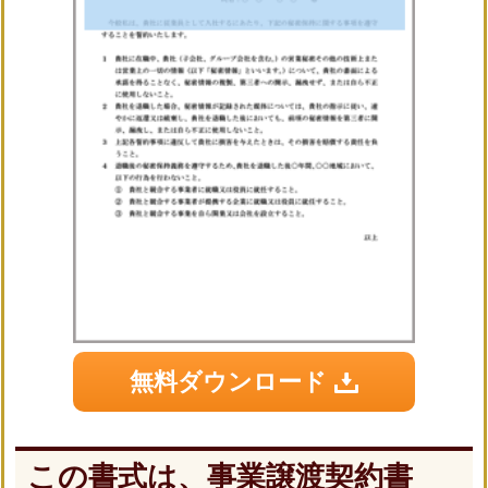
無料ダウンロード
この書式は、事業譲渡契約書