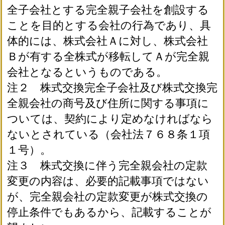
全子会社とする完全親子会社を創設する
ことを目的とする会社の行為であり、具
体的には、株式会社Ａに対し、株式会社
Ｂが有する全株式が移転してＡが完全親
会社となるというものである。
注２ 株式交換完全子会社及び株式交換完
全親会社の商号及び住所に関する事項に
ついては、契約により定めなければなら
ないとされている（会社法７６８条１項
１号）。
注３ 株式交換に伴う完全親会社の定款
変更の内容は、必要的記載事項ではない
が、完全親会社の定款変更が株式交換の
停止条件でもあるから、記載することが