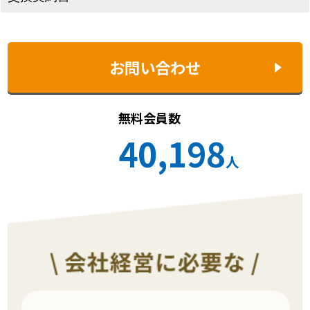
お問い合わせ
無料会員数
40,198
人