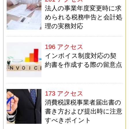
法人の事業年度変更時に求
められる税務申告と会計処
理の実務対応
196 アクセス
インボイス制度対応の契
約書を作成する際の留意点
173 アクセス
消費税課税事業者届出書の
書き方および提出時に注意
すべきポイント