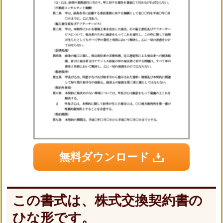
無料ダウンロード
この書式は、株式交換契約書の
ひな形です。