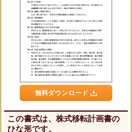
無料ダウンロード
この書式は、株式移転計画書の
ひな形です。