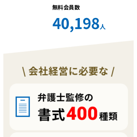
無料会員数
40,198
人