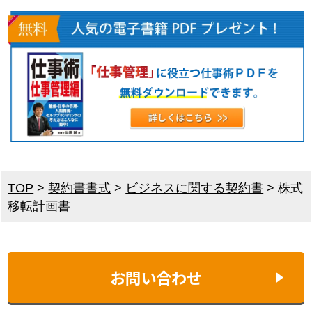
TOP
>
契約書書式
>
ビジネスに関する契約書
>
株式
移転計画書
お問い合わせ