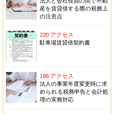
法人と会社役員の間で不動
産を賃貸借する際の税務上
の注意点
220 アクセス
駐車場賃貸借契約書
196 アクセス
法人の事業年度変更時に求
められる税務申告と会計処
理の実務対応