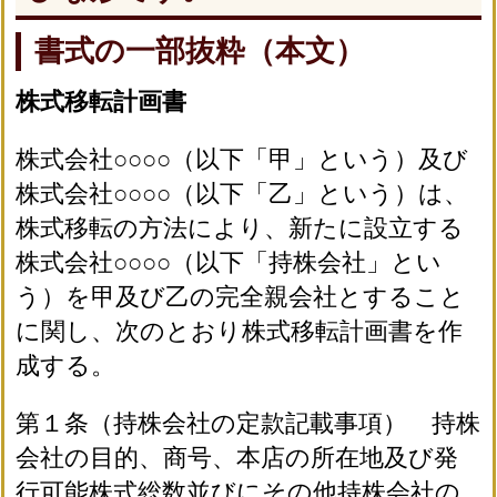
書式の一部抜粋（本文）
株式移転計画書
株式会社○○○○（以下「甲」という）及び
株式会社○○○○（以下「乙」という）は、
株式移転の方法により、新たに設立する
株式会社○○○○（以下「持株会社」とい
う）を甲及び乙の完全親会社とすること
に関し、次のとおり株式移転計画書を作
成する。
第１条（持株会社の定款記載事項） 持株
会社の目的、商号、本店の所在地及び発
行可能株式総数並びにその他持株会社の