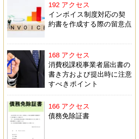
192 アクセス
インボイス制度対応の契
約書を作成する際の留意点
168 アクセス
消費税課税事業者届出書の
書き方および提出時に注意
すべきポイント
166 アクセス
債務免除証書