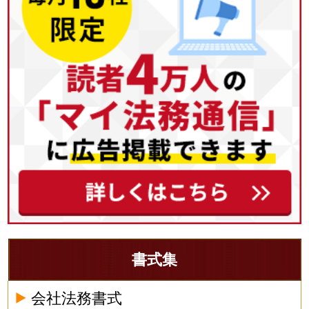
書式集
会社法務書式