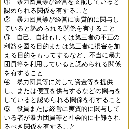
① 暴力団員等が経営を支配していると
認められる関係を有すること
② 暴力団員等が経営に実質的に関与し
ていると認められる関係を有すること
③ 自己、自社もしくは第三者の不正の
利益を図る目的または第三者に損害を加
える目的をもってするなど、不当に暴力
団員等を利用していると認められる関係
を有すること
④ 暴力団員等に対して資金等を提供
し、または便宜を供与するなどの関与を
していると認められる関係を有すること
⑤ 役員または経営に実質的に関与して
いる者が暴力団員等と社会的に非難され
るべき関係を有すること