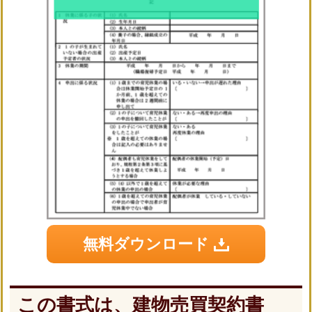
無料ダウンロード
この書式は、建物売買契約書