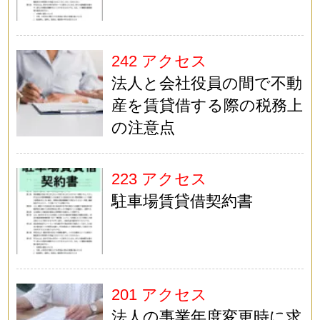
242 アクセス
法人と会社役員の間で不動
産を賃貸借する際の税務上
の注意点
223 アクセス
駐車場賃貸借契約書
201 アクセス
法人の事業年度変更時に求