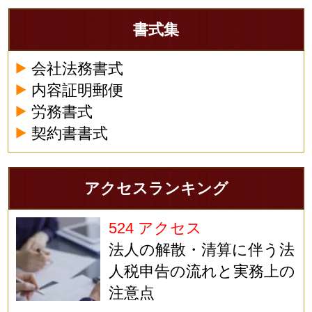
書式集
会社法務書式
内容証明郵便
労務書式
契約書書式
アクセスランキング
524 アクセス
法人の解散・清算に伴う法
人税申告の流れと実務上の
注意点