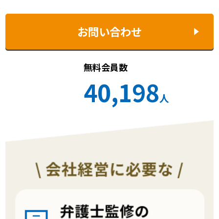
お問い合わせ
無料会員数
40,198
人