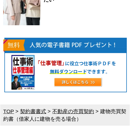
TOP
>
契約書書式
>
不動産の売買契約
>
建物売買契
約書（借家人に建物を売る場合）