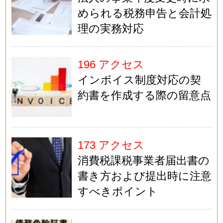
められる税務申告と会計処
理の実務対応
196 アクセス
インボイス制度対応の契
約書を作成する際の留意点
173 アクセス
消費税課税事業者届出書の
書き方および提出時に注意
すべきポイント