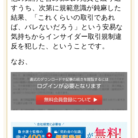
すうち、次第に規範意識が鈍麻した
結果、「これくらいの取引であれ
ば、バレないだろう」という安易な
気持ちからインサイダー取引規制違
反を犯した、ということです。
なお、