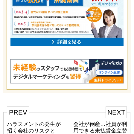
PREV
NEXT
ハラスメントの発生が
会社が倒産…社員が利
招く会社のリスクと
用できる未払賃金立替