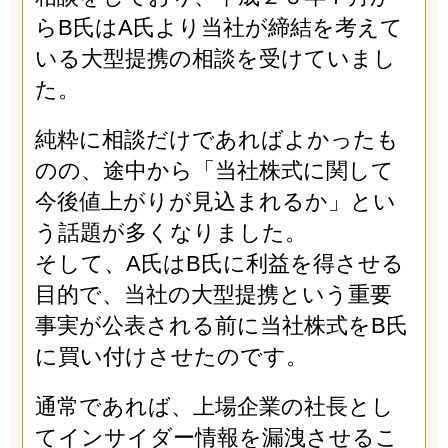
らB氏はA氏より当社が締結を考えて
いる大型提携の相談を受けていまし
た。
純粋に相談だけであればよかったも
のの、途中から「当社株式に関して
今後値上がりが見込まれるか」とい
う話題が多くなりました。
そして、A氏はB氏に利益を得させる
目的で、当社の大型提携という重要
事実が公表される前に当社株式をB氏
に買い付けさせたのです。
通常であれば、上場企業の社長とし
てインサイダー情報を漏洩させるこ