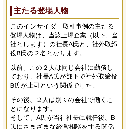
主たる登場人物
このインサイダー取引事例の主たる
登場人物は、当該上場企業（以下、当
社とします）の社長A氏と、社外取締
役B氏の２名となります。
以前、この２人は同じ会社に勤務し
ており、社長A氏が部下で社外取締役
B氏が上司という関係でした。
その後、２人は別々の会社で働くこ
とになります。
そして、A氏が当社社長に就任後、B
氏にさまざまな経営相談をする関係