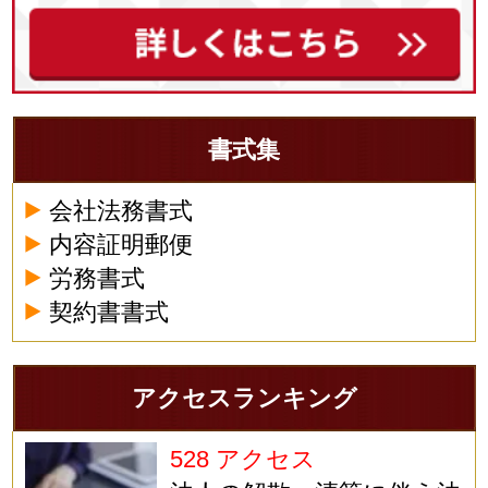
書式集
会社法務書式
内容証明郵便
労務書式
契約書書式
アクセスランキング
528 アクセス