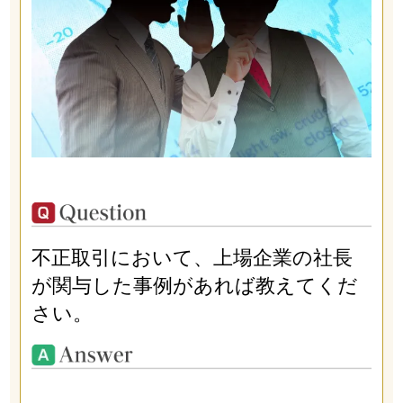
不正取引において、上場企業の社長
が関与した事例があれば教えてくだ
さい。