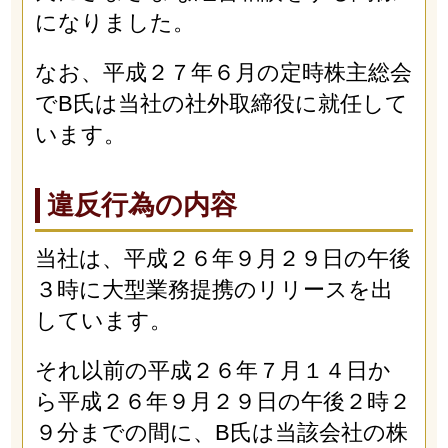
になりました。
なお、平成２７年６月の定時株主総会
でB氏は当社の社外取締役に就任して
います。
違反行為の内容
当社は、平成２６年９月２９日の午後
３時に大型業務提携のリリースを出
しています。
それ以前の平成２６年７月１４日か
ら平成２６年９月２９日の午後２時２
９分までの間に、B氏は当該会社の株