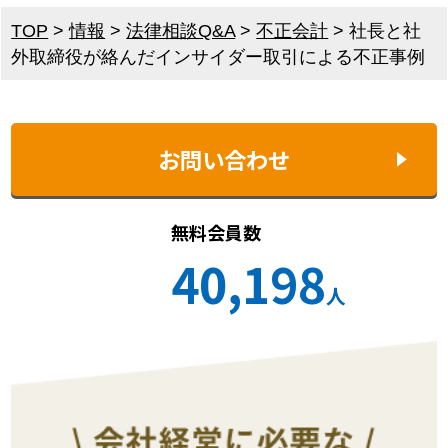
TOP
>
情報
>
法律相談Q&A
>
不正会計
>
社長と社
外取締役が絡んだインサイダー取引による不正事例
お問い合わせ
無料会員数
40,198
人