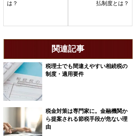
は？
払制度とは？
関連記事
税理士でも間違えやすい相続税の
制度・適用要件
税金対策は専門家に。金融機関か
ら提案される節税手段が危ない理
由