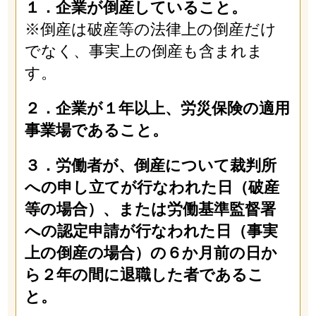
１．企業が倒産していること。
※倒産は破産等の法律上の倒産だけ
でなく、事実上の倒産も含まれま
す。
２．企業が１年以上、労災保険の適用
事業場であること。
３．労働者が、倒産について裁判所
への申し立てが行なわれた日（破産
等の場合）、または労働基準監督署
への認定申請が行なわれた日（事実
上の倒産の場合）の６か月前の日か
ら２年の間に退職した者であるこ
と。