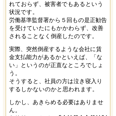
れておらず、被害者でもあるという
状況です。
労働基準監督署から５回もの是正勧告
を受けていたにもかかわらず、改善
されることなく倒産したのです。
実際、突然倒産するような会社に賃
金支払能力があるかといえば、「な
い」というのが正直なところでしょ
う。
そうすると、社員の方は泣き寝入り
するしかないのかと思われます。
しかし、あきらめる必要はありませ
ん。