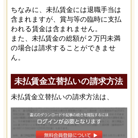
ちなみに、未払賃金には退職手当は
含まれますが、賞与等の臨時に支払
われる賃金は含まれません。
また、未払賃金の総額が２万円未満
の場合は請求することができませ
ん。
未払賃金立替払いの請求方法
未払賃金立替払いの請求方法は、