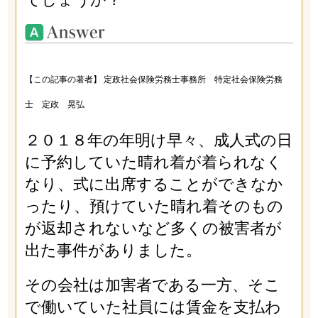
【この記事の著者】 定政社会保険労務士事務所 特定社会保険労務
士 定政 晃弘
２０１８年の年明け早々、成人式の日
に予約していた晴れ着が着られなく
なり、式に出席することができなか
ったり、預けていた晴れ着そのもの
が返却されないなど多くの被害者が
出た事件がありました。
その会社は加害者である一方、そこ
で働いていた社員には賃金を支払わ