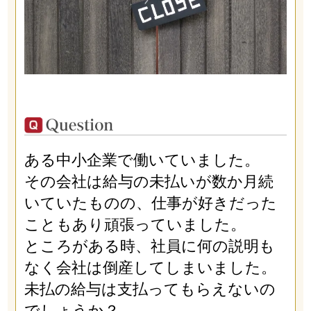
ある中小企業で働いていました。
その会社は給与の未払いが数か月続
いていたものの、仕事が好きだった
こともあり頑張っていました。
ところがある時、社員に何の説明も
なく会社は倒産してしまいました。
未払の給与は支払ってもらえないの
でしょうか？