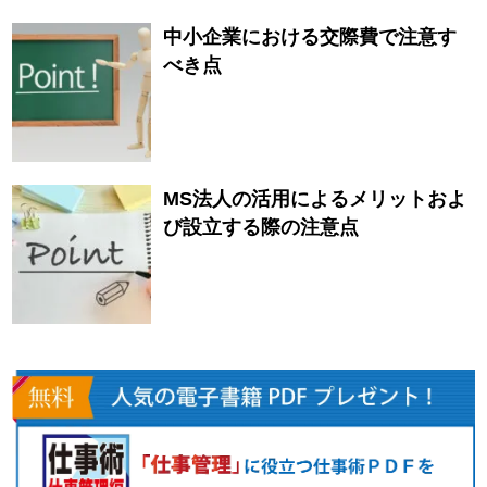
中小企業における交際費で注意す
べき点
MS法人の活用によるメリットおよ
び設立する際の注意点