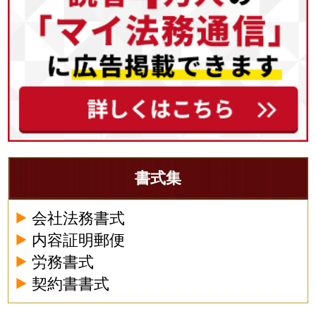
書式集
会社法務書式
内容証明郵便
労務書式
契約書書式