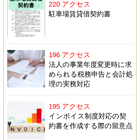
220 アクセス
駐車場賃貸借契約書
196 アクセス
法人の事業年度変更時に求
められる税務申告と会計処
理の実務対応
195 アクセス
インボイス制度対応の契
約書を作成する際の留意点