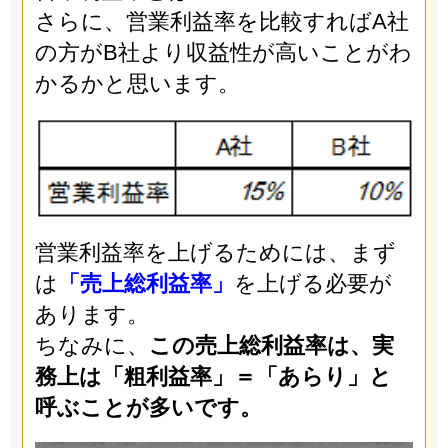
さらに、営業利益率を比較すればA社
の方がB社より収益性が高いことがわ
かるかと思います。
営業利益率を上げるためには、まず
は
「売上総利益率」
を上げる必要が
あります。
ちなみに、
この売上総利益率は、実
務上は「粗利益率」＝「あらり」と
呼ぶことが多いです。