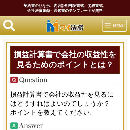
契約書のひな形、内容証明郵便書式、労務書式、
会社法議事録・通知書のテンプレートが無料
マイ法務
損益計算書で会社の収益性を
見るためのポイントとは？
損益計算書で会社の収益性を見るに
はどうすればよいのでしょうか？
ポイントを教えてください。