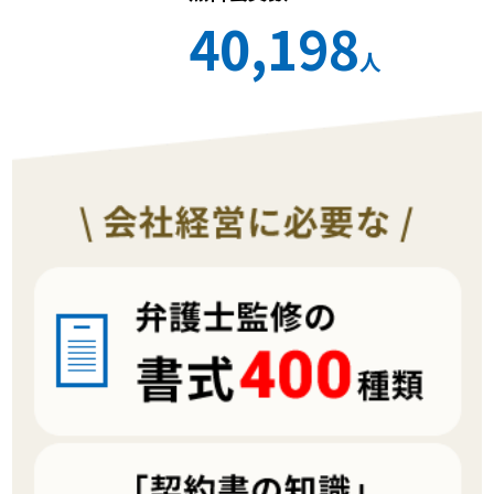
40,198
人