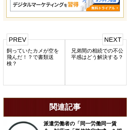
PREV
NEXT
飼っていたカメが空を
兄弟間の相続での不公
飛んだ！？で書類送
平感はどう解決する？
検？
関連記事
派遣労働者の「同一労働同一賃