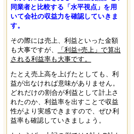
同業者と比較する「水平視点」を用
いて会社の収益力を確認していきま
す。
その際には売上、利益といった金額
も大事ですが、
「利益÷売上」で算出
される利益率も大事です。
たとえ売上高を上げたとしても、利
益が出なければ意味がありません。
どれだけの割合が利益として計上さ
れたのか、利益率を出すことで収益
性がより実感できますので、ぜひ利
益率も確認していきましょう。