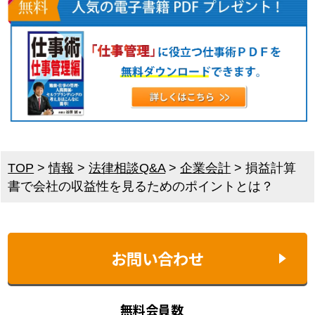
TOP
>
情報
>
法律相談Q&A
>
企業会計
>
損益計算
書で会社の収益性を見るためのポイントとは？
お問い合わせ
無料会員数