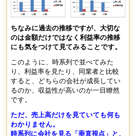
ちなみに過去の推移ですが、大切な
のは金額だけではなく利益率の推移
にも気をつけて見てみることです。
このように、時系列で並べてみた
り、利益率を見たり、同業者と比較
すると、どちらの会社が成長してい
るのか、収益性が高いのか一目瞭然
です。
ただ、売上高だけを見ていても何も
わかりません。
時系列に会社を見る「垂直視点」と、