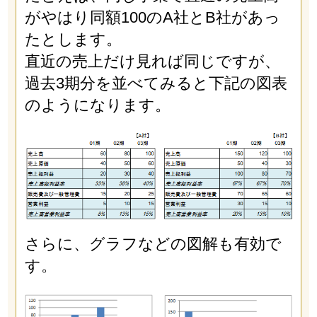
がやはり同額100のA社とB社があっ
たとします。
直近の売上だけ見れば同じですが、
過去3期分を並べてみると下記の図表
のようになります。
さらに、グラフなどの図解も有効で
す。