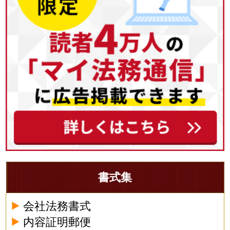
書式集
会社法務書式
内容証明郵便