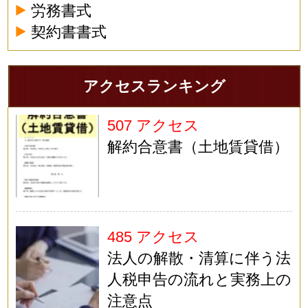
労務書式
契約書書式
アクセスランキング
507 アクセス
解約合意書（土地賃貸借）
485 アクセス
法人の解散・清算に伴う法
人税申告の流れと実務上の
注意点