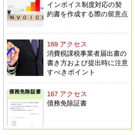
インボイス制度対応の契
約書を作成する際の留意点
169 アクセス
消費税課税事業者届出書の
書き方および提出時に注意
すべきポイント
167 アクセス
債務免除証書