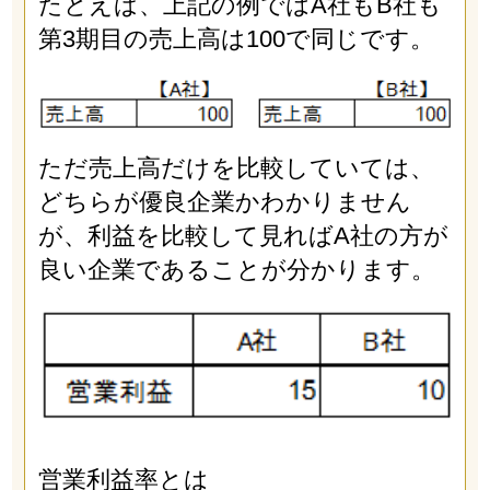
たとえば、上記の例ではA社もB社も
第3期目の売上高は100で同じです。
ただ売上高だけを比較していては、
どちらが優良企業かわかりません
が、利益を比較して見ればA社の方が
良い企業であることが分かります。
営業利益率とは