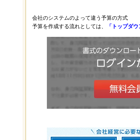
会社のシステムのよって違う予算の方式
予算を作成する流れとしては、
「トップダウ