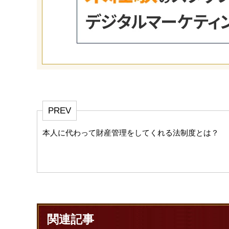
PREV
本人に代わって財産管理をしてくれる法制度とは？
関連記事