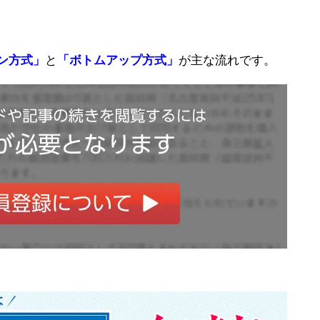
ン方式」
と
「ボトムアップ方式」
が主な流れです。