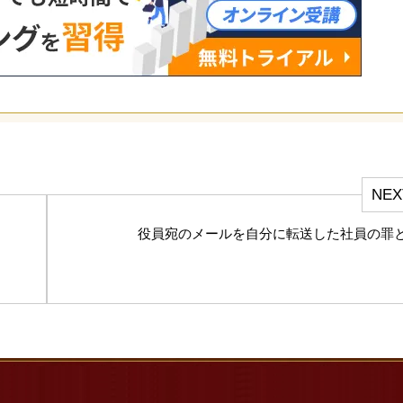
NEX
役員宛のメールを自分に転送した社員の罪