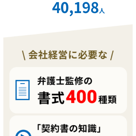
40,198
人