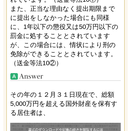
また、正当な理由なく提出期限まで
に提出をしなかった場合にも同様
に、1年以下の懲役又は50万円以下の
罰金に処することとされています
が、この場合には、情状により刑の
免除ができることとされています。
（送金等法10②）
その年の１２月３１日現在で、総額
5,000万円を超える国外財産を保有す
る居住者は、