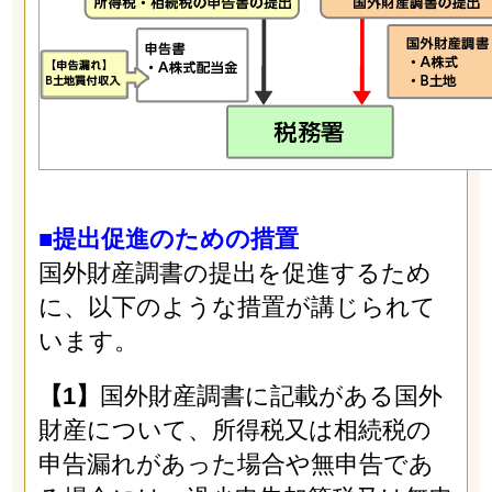
■提出促進のための措置
国外財産調書の提出を促進するため
に、以下のような措置が講じられて
います。
【1】
国外財産調書に記載がある国外
財産について、所得税又は相続税の
申告漏れがあった場合や無申告であ