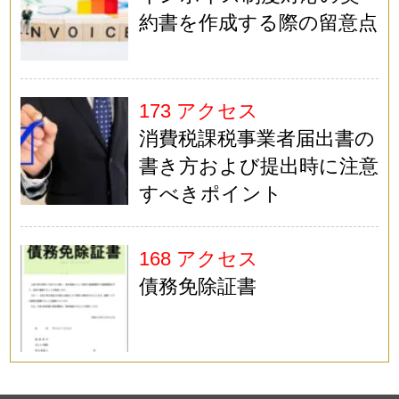
約書を作成する際の留意点
173 アクセス
消費税課税事業者届出書の
書き方および提出時に注意
すべきポイント
168 アクセス
債務免除証書