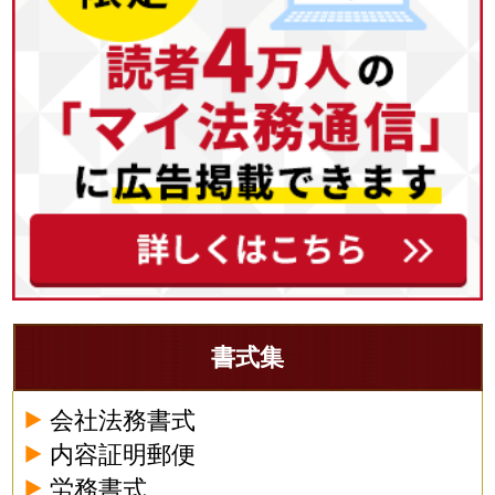
書式集
会社法務書式
内容証明郵便
労務書式