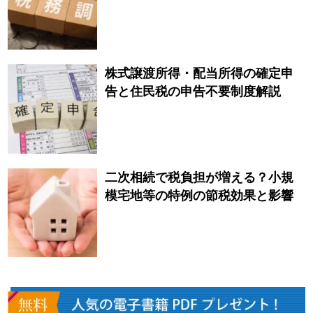
株式譲渡所得・配当所得の確定申
告と住民税の申告不要制度解説
二次相続で税負担が増える？小規
模宅地等の特例の節税効果と影響