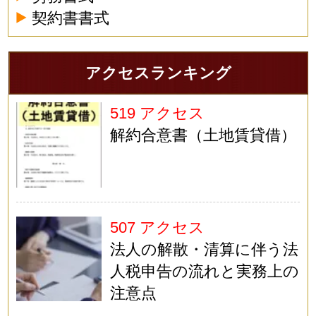
契約書書式
アクセスランキング
519 アクセス
解約合意書（土地賃貸借）
507 アクセス
法人の解散・清算に伴う法
人税申告の流れと実務上の
注意点