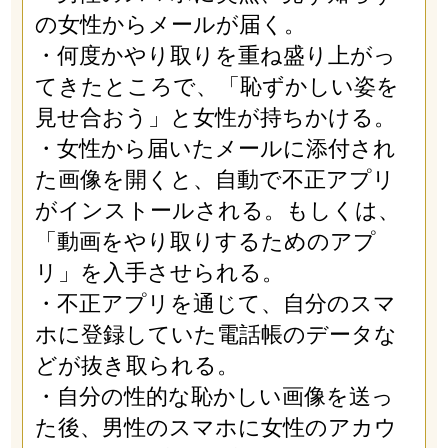
の女性からメールが届く。
・何度かやり取りを重ね盛り上がっ
てきたところで、「恥ずかしい姿を
見せ合おう」と女性が持ちかける。
・女性から届いたメールに添付され
た画像を開くと、自動で不正アプリ
がインストールされる。もしくは、
「動画をやり取りするためのアプ
リ」を入手させられる。
・不正アプリを通じて、自分のスマ
ホに登録していた電話帳のデータな
どが抜き取られる。
・自分の性的な恥かしい画像を送っ
た後、男性のスマホに女性のアカウ