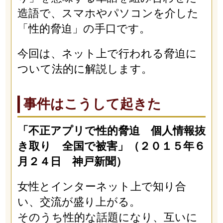
造語で、スマホやパソコンを介した
「性的脅迫」の手口です。
今回は、ネット上で行われる脅迫に
ついて法的に解説します。
事件はこうして起きた
「不正アプリで性的脅迫 個人情報抜
き取り 全国で被害」（２０１５年６
月２４日 神戸新聞）
女性とインターネット上で知り合
い、交流が盛り上がる。
そのうち性的な話題になり、互いに