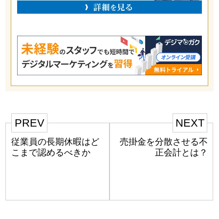
PREV
NEXT
従業員の長期休暇はど
売掛金を分散させる不
こまで認めるべきか
正会計とは？