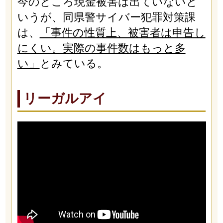
今のところ現金被害は出ていないと
いうが、同県警サイバー犯罪対策課
は、
「事件の性質上、被害者は申告し
にくい。実際の事件数はもっと多
い」
とみている。
リーガルアイ