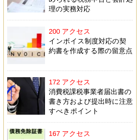
理の実務対応
200 アクセス
インボイス制度対応の契
約書を作成する際の留意点
172 アクセス
消費税課税事業者届出書の
書き方および提出時に注意
すべきポイント
167 アクセス