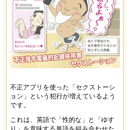
不正アプリを使った「セクストーシ
ョン」という犯行が増えているよう
です。
これは、英語で「性的な」と「ゆす
り」を意味する単語を組み合わせた