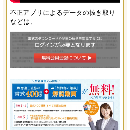
不正アプリによるデータの抜き取り
などは、