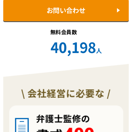
お問い合わせ
無料会員数
40,198
人