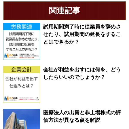
関連記事
試用期間満了時に従業員を辞めさ
せたり、試用期間の延長をするこ
とはできるか？
会社が利益を出すには何を、どう
したらいいのでしょうか？
医療法人の出資と非上場株式の評
価方法が異なる点を解説