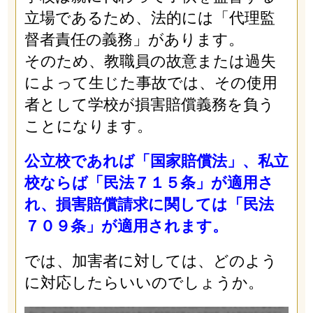
立場であるため、法的には「代理監
督者責任の義務」があります。
そのため、教職員の故意または過失
によって生じた事故では、その使用
者として学校が損害賠償義務を負う
ことになります。
公立校であれば「国家賠償法」、私立
校ならば「民法７１５条」が適用さ
れ、損害賠償請求に関しては「民法
７０９条」が適用されます。
では、加害者に対しては、どのよう
に対応したらいいのでしょうか。