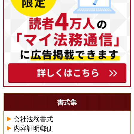
書式集
会社法務書式
内容証明郵便