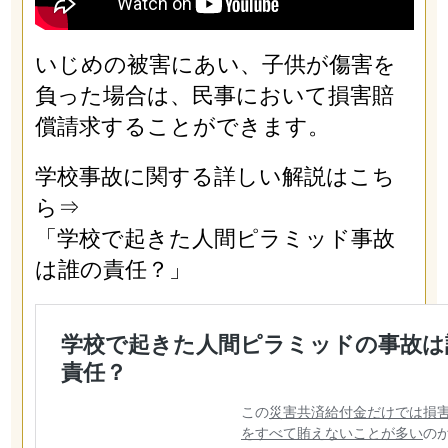
いじめの被害にあい、子供が傷害を
負った場合は、民事において損害賠
償請求することができます。
学校事故に関する詳しい解説はこち
ら⇒
「学校で起きた人間ピラミッド事故
は誰の責任？」