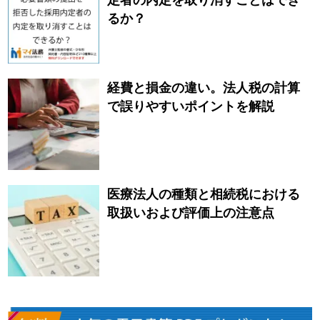
定者の内定を取り消すことはでき
るか？
経費と損金の違い。法人税の計算
で誤りやすいポイントを解説
医療法人の種類と相続税における
取扱いおよび評価上の注意点