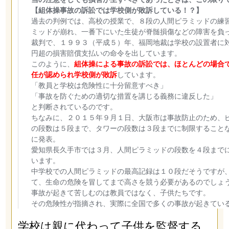
学校は親に代わって子供を監督する