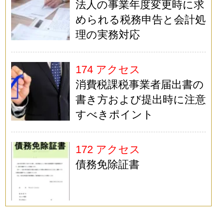
法人の事業年度変更時に求
められる税務申告と会計処
理の実務対応
174 アクセス
消費税課税事業者届出書の
書き方および提出時に注意
すべきポイント
172 アクセス
債務免除証書