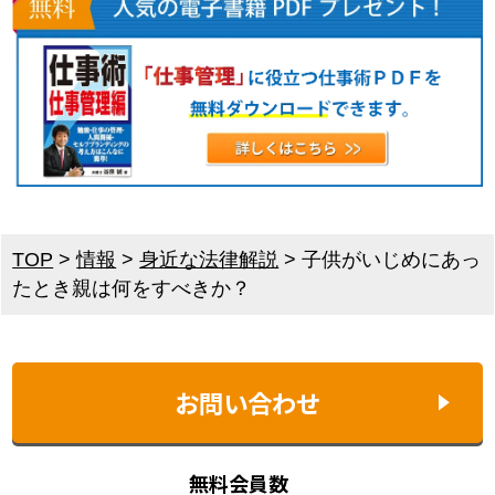
TOP
>
情報
>
身近な法律解説
>
子供がいじめにあっ
たとき親は何をすべきか？
お問い合わせ
無料会員数