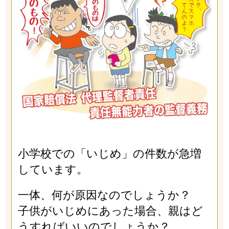
小学校での「いじめ」の件数が急増
しています。
一体、何が原因なのでしょうか？
子供がいじめにあった場合、親はど
うすればいいのでしょうか？