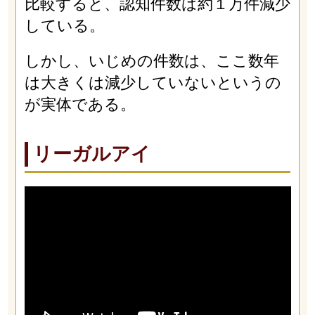
比較すると、認知件数は約１万件減少
している。
しかし、いじめの件数は、ここ数年
は大きくは減少していないというの
が実体である。
リーガルアイ