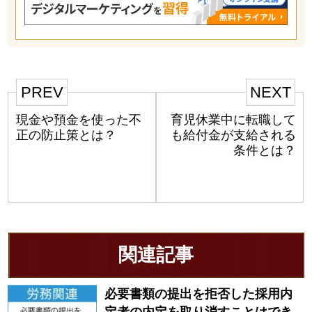
PREV
NEXT
現金や預金を使った不
育児休業中に転職して
正の防止策とは？
も給付金が支給される
条件とは？
関連記事
必要書類の提出を拒否した採用内