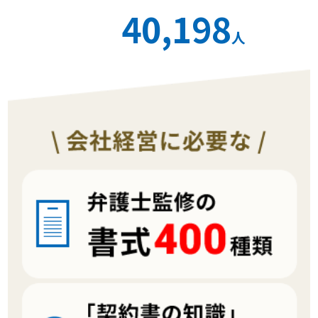
40,198
人