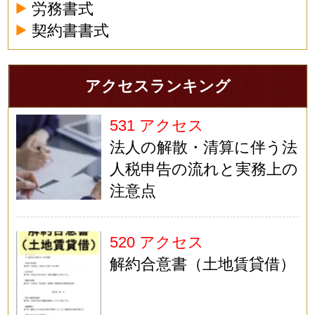
労務書式
契約書書式
アクセスランキング
531 アクセス
法人の解散・清算に伴う法
人税申告の流れと実務上の
注意点
520 アクセス
解約合意書（土地賃貸借）