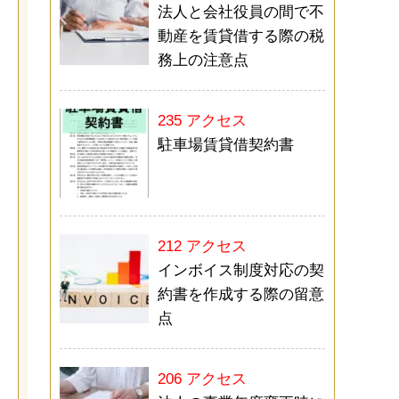
法人と会社役員の間で不
動産を賃貸借する際の税
務上の注意点
235 アクセス
駐車場賃貸借契約書
212 アクセス
インボイス制度対応の契
約書を作成する際の留意
点
206 アクセス