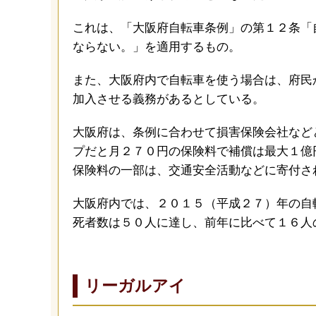
これは、「大阪府自転車条例」の第１２条「
ならない。」を適用するもの。
また、大阪府内で自転車を使う場合は、府民
加入させる義務があるとしている。
大阪府は、条例に合わせて損害保険会社など
プだと月２７０円の保険料で補償は最大１億
保険料の一部は、交通安全活動などに寄付さ
大阪府内では、２０１５（平成２７）年の自
死者数は５０人に達し、前年に比べて１６人
リーガルアイ