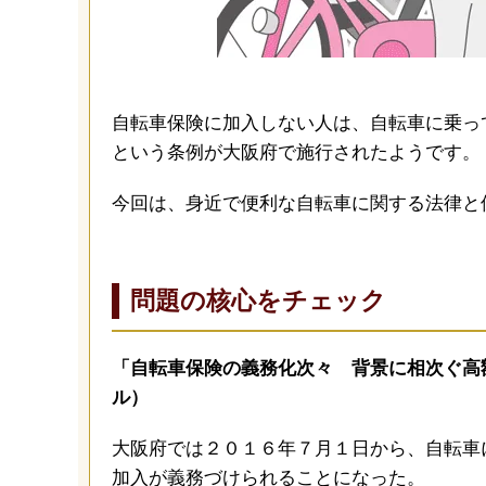
自転車保険に加入しない人は、自転車に乗っ
という条例が大阪府で施行されたようです。
今回は、身近で便利な自転車に関する法律と
問題の核心をチェック
「自転車保険の義務化次々 背景に相次ぐ高
ル）
大阪府では２０１６年７月１日から、自転車
加入が義務づけられることになった。