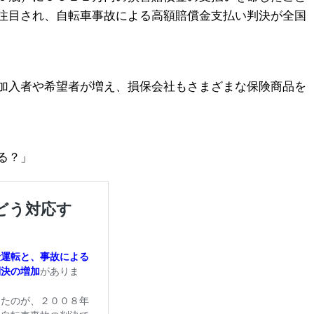
注目され、自転車事故による高額賠償金支払い判決が全国
加入者や希望者が増え、損保会社もさまざまな保険商品を
る？」