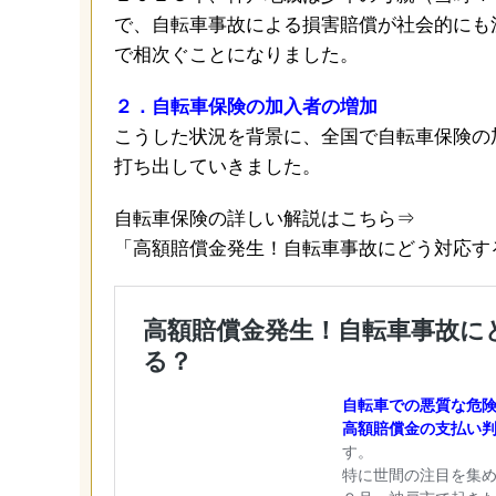
で、自転車事故による損害賠償が社会的にも
で相次ぐことになりました。
２．自転車保険の加入者の増加
こうした状況を背景に、全国で自転車保険の
打ち出していきました。
自転車保険の詳しい解説はこちら⇒
「高額賠償金発生！自転車事故にどう対応す