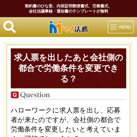
契約書のひな形、内容証明郵便書式、労務書式、
会社法議事録・通知書のテンプレートが無料
マイ法務
求人票を出したあと会社側の
都合で労働条件を変更でき
る？
ハローワークに求人票を出し、応募
者が来たのですが、会社側の都合で
労働条件を変更したいと考えていま