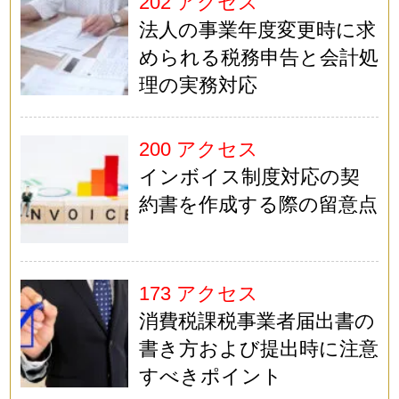
202 アクセス
法人の事業年度変更時に求
められる税務申告と会計処
理の実務対応
200 アクセス
インボイス制度対応の契
約書を作成する際の留意点
173 アクセス
消費税課税事業者届出書の
書き方および提出時に注意
すべきポイント