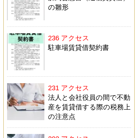
の雛形
236 アクセス
駐車場賃貸借契約書
231 アクセス
法人と会社役員の間で不動
産を賃貸借する際の税務上
の注意点