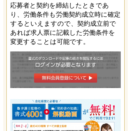
応募者と契約を締結したときであ
り、労働条件も労働契約成立時に確定
するといえますので、契約成立前で
あれば求人票に記載した労働条件を
変更することは可能です。