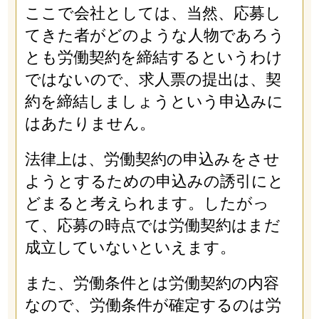
ここで会社としては、当然、応募し
てきた者がどのような人物であろう
とも労働契約を締結するというわけ
ではないので、求人票の提出は、契
約を締結しましょうという申込みに
はあたりません。
法律上は、労働契約の申込みをさせ
ようとするための申込みの誘引にと
どまると考えられます。したがっ
て、応募の時点では労働契約はまだ
成立していないといえます。
また、労働条件とは労働契約の内容
なので、労働条件が確定するのは労