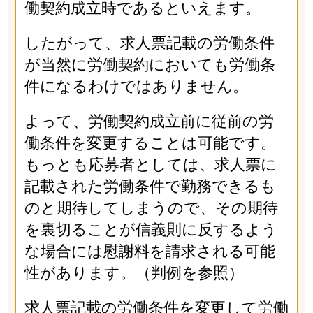
働契約成立時であるといえます。
したがって、求人票記載の労働条件
が当然に労働契約においても労働条
件になるわけではありません。
よって、労働契約成立前に従前の労
働条件を変更することは可能です。
もっとも応募者としては、求人票に
記載された労働条件で勤務できるも
のと期待してしまうので、その期待
を裏切ることが信義則に反するよう
な場合には慰謝料を請求される可能
性があります。（判例を参照）
求人票記載の労働条件を変更して労働