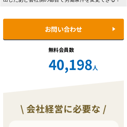
お問い合わせ
無料会員数
40,198
人