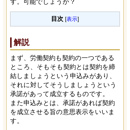
す。可能でしょうか？
目次
[
表示
]
解説
まず、労働契約も契約の一つである
ところ、そもそも契約とは契約を締
結しましょうという申込みがあり、
それに対してそうしましょうという
承諾があって成立するものです。
また申込みとは、承諾があれば契約
を成立させる旨の意思表示をいいま
す。