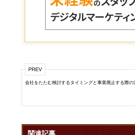
PREV
会社をたたむ検討するタイミングと事業廃止する際の
関連記事