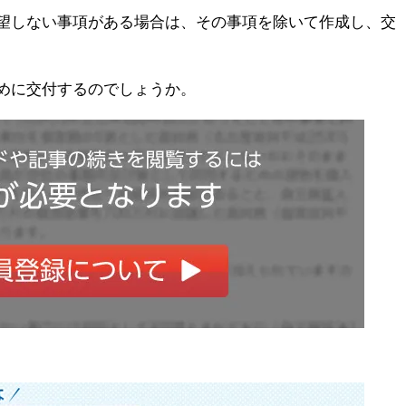
望しない事項がある場合は、その事項を除いて作成し、交
めに交付するのでしょうか。