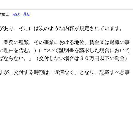
険労務士
定政 晃弘
があり、そこには次のような内容が規定されています。
、業務の種類、その事業における地位、賃金又は退職の事
の理由を含む。）について証明書を請求した場合において
ばならない。」（交付しない場合は３０万円以下の罰金）
すが、交付する時期は「遅滞なく」となり、記載すべき事