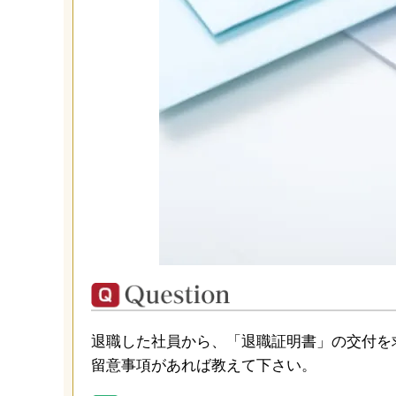
退職した社員から、「退職証明書」の交付を
留意事項があれば教えて下さい。