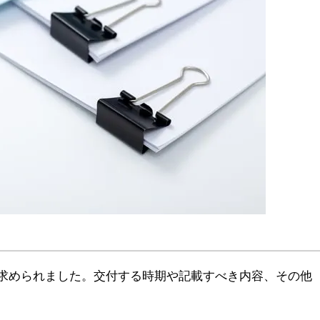
求められました。交付する時期や記載すべき内容、その他