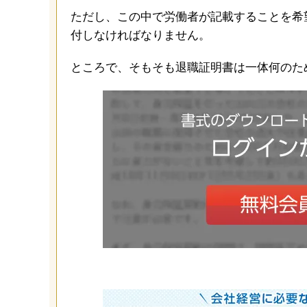
ただし、この中で労働者が記載することを希
付しなければなりません。
ところで、そもそも退職証明書は一体何のた