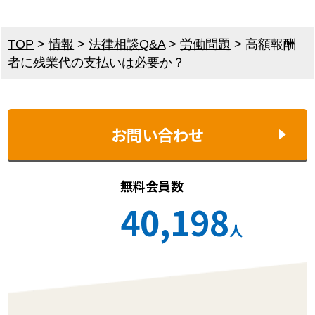
TOP
>
情報
>
法律相談Q&A
>
労働問題
>
高額報酬
者に残業代の支払いは必要か？
お問い合わせ
無料会員数
40,198
人