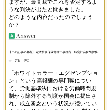
ますが、最高裁でこれを否定するよ
うな判決が出たと聞きました。
どのような内容だったのでしょう
か？
【この記事の著者】 定政社会保険労務士事務所 特定社会保険労務
士 定政 晃弘
「ホワイトカラー・エグゼンプショ
ン」という高報酬の専門職につい
て、労働基準法における労働時間規
制から除外する制度が国会に提出さ
れ、成立断念という状況が続いてい