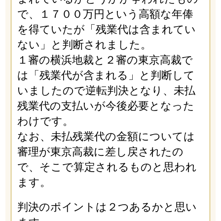
で、１７００万円という高額な年俸
を得ていたが「残業代は含まれてい
ない」と判断されました。
１審の横浜地裁と２審の東京高裁で
は「残業代が含まれる」と判断して
いましたので逆転判決となり、未払
残業代の支払いが今後必要となった
わけです。
なお、未払残業代の金額については
審理が東京高裁に差し戻されたの
で、そこで算定されるものと思われ
ます。
判決のポイントは２つあるかと思い