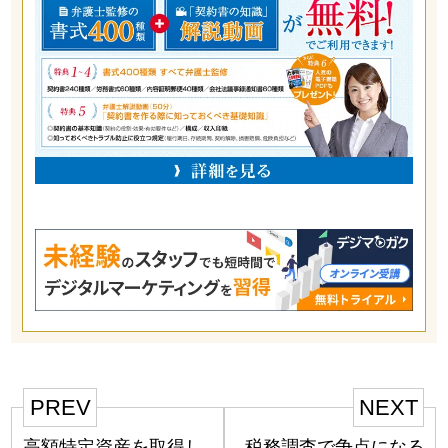
PREV
NEXT
高額特定資産を取得し
税務調査で争点になる