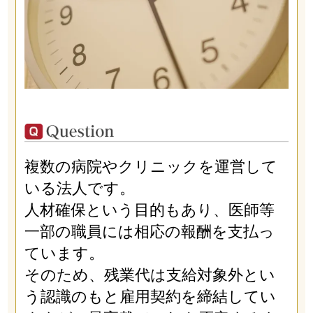
複数の病院やクリニックを運営して
いる法人です。
人材確保という目的もあり、医師等
一部の職員には相応の報酬を支払っ
ています。
そのため、残業代は支給対象外とい
う認識のもと雇用契約を締結してい