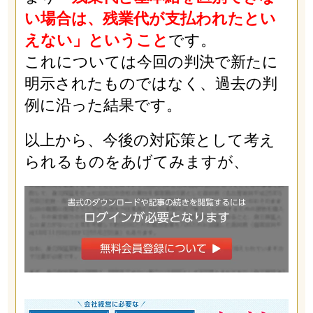
い場合は、残業代が支払われたとい
えない」ということ
です。
これについては今回の判決で新たに
明示されたものではなく、過去の判
例に沿った結果です。
以上から、今後の対応策として考え
られるものをあげてみますが、