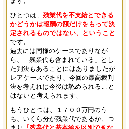
ます。
ひとつは、
残業代を不支給とできる
かどうかは報酬の額だけをもって決
定されるものではない、ということ
です。
過去には同様のケースでありなが
ら、「残業代も含まれている」とし
た判決もあることにはありましたが
レアケースであり、今回の最高裁判
決を考えれば今後は認められること
はないと考えられます。
もうひとつは、１７００万円のう
ち、いくら分が残業代であるか、つ
まり
「残業代と基本給を区別できな