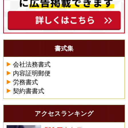
書式集
会社法務書式
内容証明郵便
労務書式
契約書書式
アクセスランキング