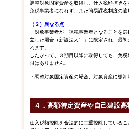
調整対象固定資産を取得し、仕入税額控除を
免税事業者になれず、また簡易課税制度の適
（２）異なる点
・対象事業者が「課税事業者となることを選
立した場合（新設法人）」に限定され、最初
れます。
したがって、３期目以降に取得しても、免税
限はありません。
・調整対象固定資産の場合、対象資産に棚卸
４．高額特定資産や自己建設高
仕入税額控除を合法的に二重控除しているこ