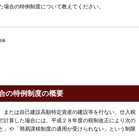
た場合の特例制度について教えてください。
周泰
合の特例制度の概要
、または自己建設高額特定資産の建設等を行ない、仕入税
で計算した場合には、平成２８年度の税制改正により次の
と」や「簡易課税制度の適用が受けられない」という制限