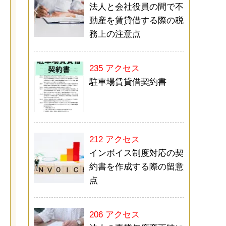
法人と会社役員の間で不
動産を賃貸借する際の税
務上の注意点
235 アクセス
駐車場賃貸借契約書
212 アクセス
インボイス制度対応の契
約書を作成する際の留意
点
206 アクセス