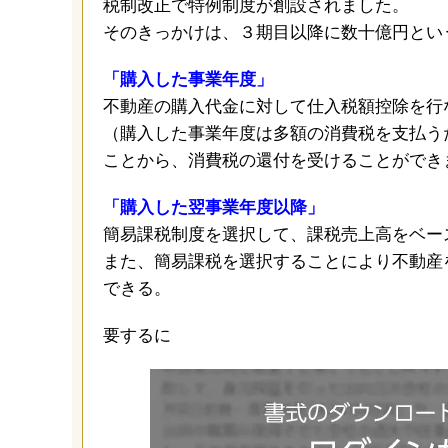
税制改正で特例制度が創設されました。
そのきっかけは、３期目以降に数十億円とい
「購入した事業年度」
不動産の購入代金に対して仕入税額控除を行
（購入した事業年度は多額の消費税を支払う
ことから、消費税の還付を受けることができ
「購入した翌事業年度以降」
簡易課税制度を選択して、課税売上高をベー
また、簡易課税を選択することにより不動産
できる。
要するに