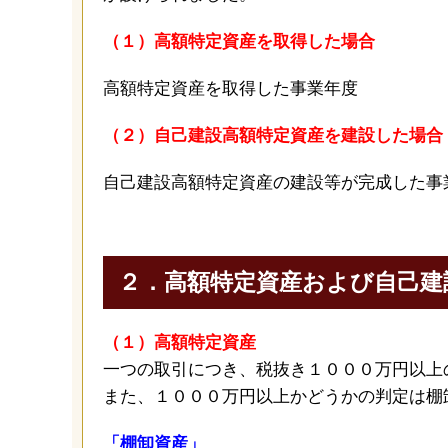
（１）高額特定資産を取得した場合
高額特定資産を取得した事業年度
（２）自己建設高額特定資産を建設した場合
自己建設高額特定資産の建設等が完成した事
２．高額特定資産および自己建
（１）高額特定資産
一つの取引につき、税抜き１０００万円以上
また、１０００万円以上かどうかの判定は棚
「棚卸資産」