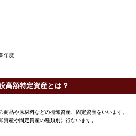
業年度
設高額特定資産とは？
の商品や原材料などの棚卸資産、固定資産をいいます。
卸資産や固定資産の種類別に行ないます。