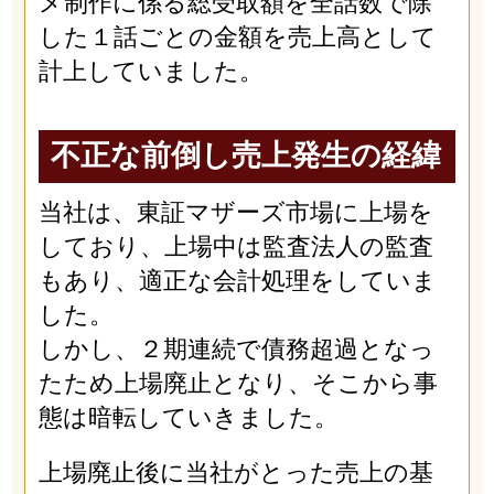
メ制作に係る総受取額を全話数で除
した１話ごとの金額を売上高として
計上していました。
不正な前倒し売上発生の経緯
当社は、東証マザーズ市場に上場を
しており、上場中は監査法人の監査
もあり、適正な会計処理をしていま
した。
しかし、２期連続で債務超過となっ
たため上場廃止となり、そこから事
態は暗転していきました。
上場廃止後に当社がとった売上の基