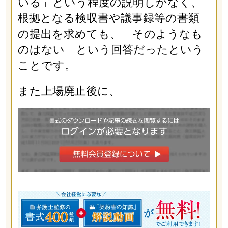
いる」という程度の説明しかなく、
根拠となる検収書や議事録等の書類
の提出を求めても、「そのようなも
のはない」という回答だったという
ことです。
また上場廃止後に、