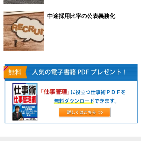
中途採用比率の公表義務化