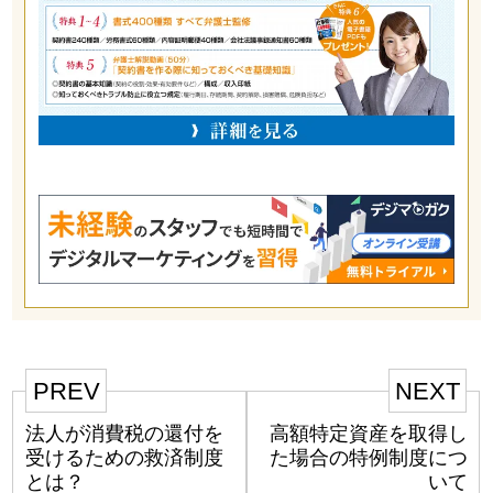
PREV
NEXT
法人が消費税の還付を
高額特定資産を取得し
受けるための救済制度
た場合の特例制度につ
とは？
いて