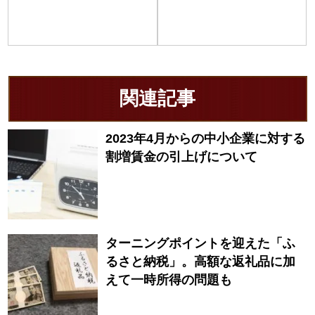
関連記事
2023年4月からの中小企業に対する
割増賃金の引上げについて
ターニングポイントを迎えた「ふ
るさと納税」。高額な返礼品に加
えて一時所得の問題も