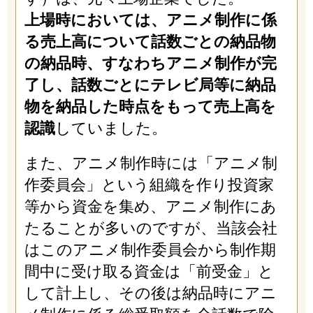
上場時においては、アニメ制作に係
る売上高について話数ごとの納品物
の納品時、すなわちアニメ制作が完
了し、話数ごとにテレビ局等に納品
物を納品した時点をもって売上高を
認識
していました。
また、アニメ制作時には「アニメ制
作委員会」という組織を作り投資家
等から資金を集め、アニメ制作にあ
たることが多いのですが、当該会社
はこのアニメ制作委員会から制作期
間中に受け取る資金は「前受金」と
して計上し、その後は納品時にアニ