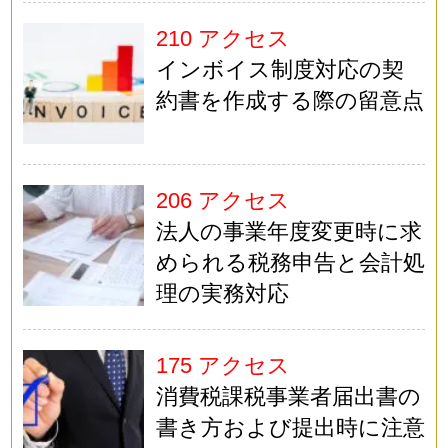
210 アクセス
インボイス制度対応の契
約書を作成する際の留意点
206 アクセス
法人の事業年度変更時に求
められる税務申告と会計処
理の実務対応
175 アクセス
消費税課税事業者届出書の
書き方および提出時に注意