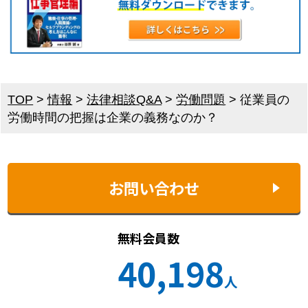
TOP
>
情報
>
法律相談Q&A
>
労働問題
>
従業員の
労働時間の把握は企業の義務なのか？
お問い合わせ
無料会員数
40,198
人