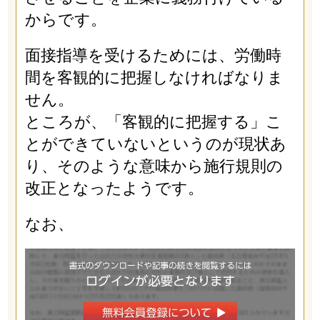
からです。
面接指導を受けるためには、労働時
間を客観的に把握しなければなりま
せん。
ところが、「客観的に把握する」こ
とができていないというのが現状あ
り、そのような意味から施行規則の
改正となったようです。
なお、