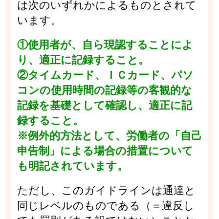
は次のいずれかによるものとされて
います。
①使用者が、自ら現認することによ
り、適正に記録すること。
②タイムカード、ＩＣカード、パソ
コンの使用時間の記録等の客観的な
記録を基礎として確認し、適正に記
録すること。
※例外的方法として、労働者の「自己
申告制」による場合の措置について
も明記されています。
ただし、このガイドラインは通達と
同じレベルのものである（＝違反し