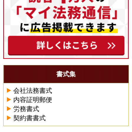
書式集
会社法務書式
内容証明郵便
労務書式
契約書書式