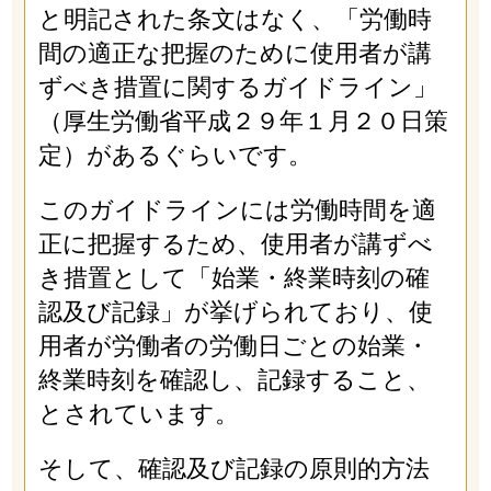
と明記された条文はなく、「労働時
間の適正な把握のために使用者が講
ずべき措置に関するガイドライン」
（厚生労働省平成２９年１月２０日策
定）があるぐらいです。
このガイドラインには労働時間を適
正に把握するため、使用者が講ずべ
き措置として「始業・終業時刻の確
認及び記録」が挙げられており、使
用者が労働者の労働日ごとの始業・
終業時刻を確認し、記録すること、
とされています。
そして、確認及び記録の原則的方法