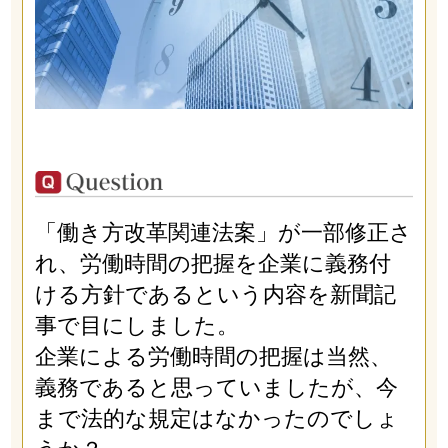
「働き方改革関連法案」が一部修正さ
れ、労働時間の把握を企業に義務付
ける方針であるという内容を新聞記
事で目にしました。
企業による労働時間の把握は当然、
義務であると思っていましたが、今
まで法的な規定はなかったのでしょ