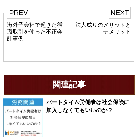
PREV
NEXT
海外子会社で起きた循
法人成りのメリットと
環取引を使った不正会
デメリット
計事例
関連記事
パートタイム労働者は社会保険に
加入しなくてもいいのか？