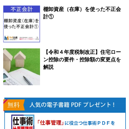
棚卸資産（在庫）を使った不正会
計①
【令和４年度税制改正】住宅ロー
ン控除の要件・控除額の変更点を
解説