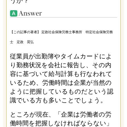
うか？
【この記事の著者】 定政社会保険労務士事務所 特定社会保険労務
士 定政 晃弘
従業員が出勤簿やタイムカードによ
り勤務状況を会社に報告し、その内
容に基づいて給与計算も行なわれて
いるため、労働時間は企業が当然の
ように把握しているものだという認
識でいる方も多いことでしょう。
ところが現在、「企業は労働者の労
働時間を把握しなければならない」