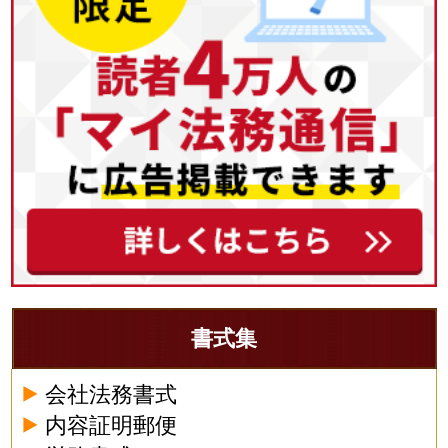
書式集
会社法務書式
内容証明郵便