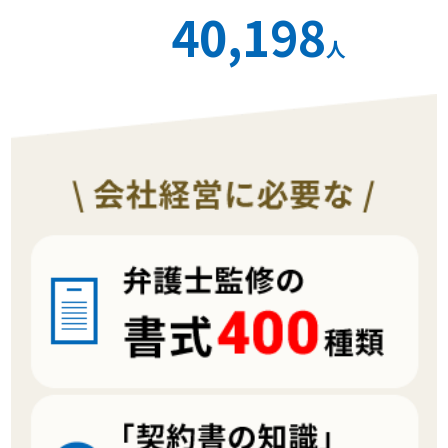
40,198
人