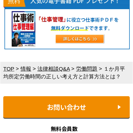
TOP
>
情報
>
法律相談Q&A
>
労働問題
>
１か月平
均所定労働時間の正しい考え方と計算方法とは？
お問い合わせ
無料会員数