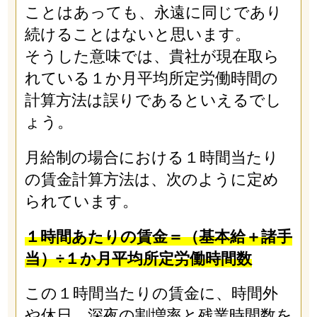
ことはあっても、永遠に同じであり
続けることはないと思います。
そうした意味では、貴社が現在取ら
れている１か月平均所定労働時間の
計算方法は誤りであるといえるでし
ょう。
月給制の場合における１時間当たり
の賃金計算方法は、次のように定め
られています。
１時間あたりの賃金＝（基本給＋諸手
当）÷１か月平均所定労働時間数
この１時間当たりの賃金に、時間外
や休日、深夜の割増率と残業時間数を