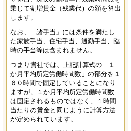
乗じて割増賃金（残業代）の額を算出
します。
なお、「諸手当」には条件を満たし
た家族手当、住宅手当、通勤手当、臨
時の手当等は含まれません。
つまり貴社では、上記計算式の「１
か月平均所定労働時間数」の部分を１
６０時間で固定していることになり
ますが、１か月平均所定労働時間数
は固定されるものではなく、１時間
当たりの賃金と同じように計算方法
が定められています。