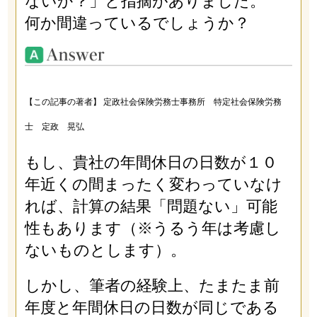
ないか？」と指摘がありました。
何か間違っているでしょうか？
【この記事の著者】 定政社会保険労務士事務所 特定社会保険労務
士 定政 晃弘
もし、貴社の年間休日の日数が１０
年近くの間まったく変わっていなけ
れば、計算の結果「問題ない」可能
性もあります（※うるう年は考慮し
ないものとします）。
しかし、筆者の経験上、たまたま前
年度と年間休日の日数が同じである