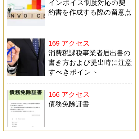
インボイス制度対応の契
約書を作成する際の留意点
169 アクセス
消費税課税事業者届出書の
書き方および提出時に注意
すべきポイント
166 アクセス
債務免除証書