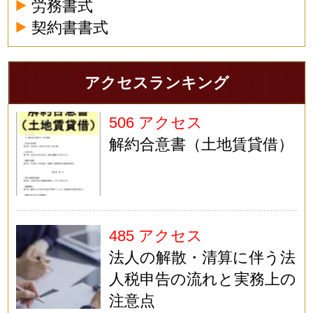
労務書式
契約書書式
アクセスランキング
506 アクセス
解約合意書（土地賃貸借）
485 アクセス
法人の解散・清算に伴う法
人税申告の流れと実務上の
注意点