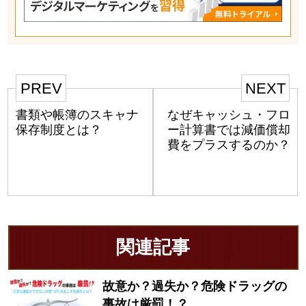
PREV
NEXT
書類や帳簿のスキャナ
なぜキャッシュ・フロ
保存制度とは？
ー計算書では減価償却
費をプラスするのか？
関連記事
故意か？過失か？危険ドラッグの
事故は厳罰！？