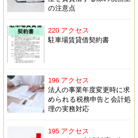
の注意点
220 アクセス
駐車場賃貸借契約書
196 アクセス
法人の事業年度変更時に求
められる税務申告と会計処
理の実務対応
195 アクセス