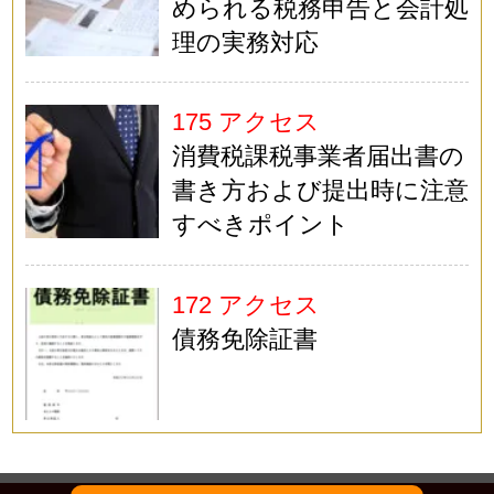
められる税務申告と会計処
理の実務対応
175 アクセス
消費税課税事業者届出書の
書き方および提出時に注意
すべきポイント
172 アクセス
債務免除証書