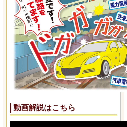
動画解説はこちら