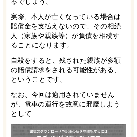
るでしょう。
実際、本人が亡くなっている場合は
賠償金を支払えないので、その相続
人（家族や親族等）が負債を相続す
ることになります。
自殺をすると、残された親族が多額
の賠償請求をされる可能性がある、
ということです。
なお、今回は適用されていません
が、電車の運行を故意に邪魔しよう
として