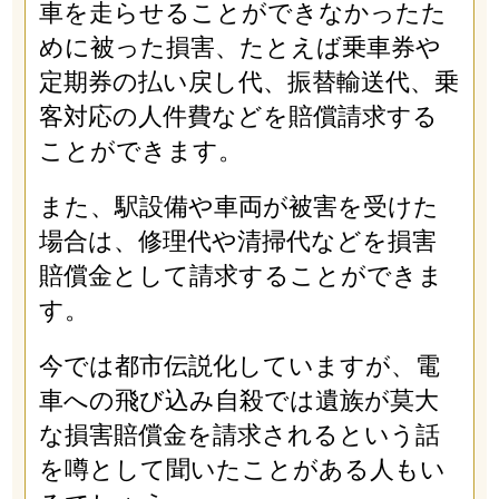
車を走らせることができなかったた
めに被った損害、たとえば乗車券や
定期券の払い戻し代、振替輸送代、乗
客対応の人件費などを賠償請求する
ことができます。
また、駅設備や車両が被害を受けた
場合は、修理代や清掃代などを損害
賠償金として請求することができま
す。
今では都市伝説化していますが、電
車への飛び込み自殺では遺族が莫大
な損害賠償金を請求されるという話
を噂として聞いたことがある人もい