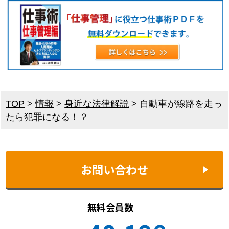
TOP
>
情報
>
身近な法律解説
>
自動車が線路を走っ
たら犯罪になる！？
お問い合わせ
無料会員数