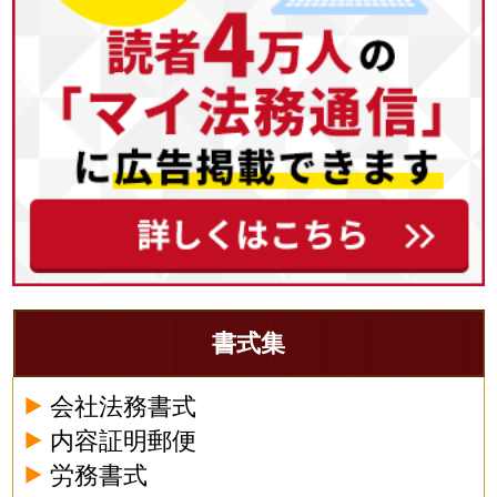
書式集
会社法務書式
内容証明郵便
労務書式