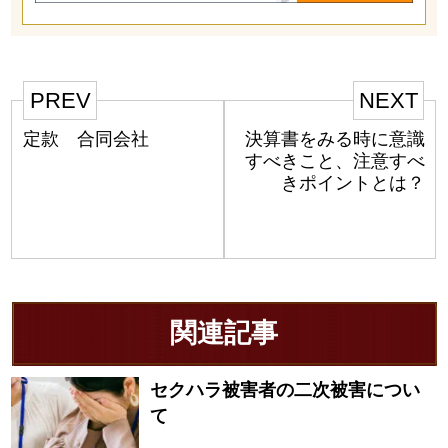
PREV
NEXT
定款 合同会社
決算書をみる時に意識
すべきこと、注意すべ
きポイントとは？
関連記事
セクハラ被害者の二次被害につい
て