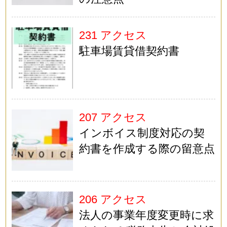
231 アクセス
駐車場賃貸借契約書
207 アクセス
インボイス制度対応の契
約書を作成する際の留意点
206 アクセス
法人の事業年度変更時に求