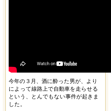
今年の３月、酒に酔った男が、より
によって線路上で自動車を走らせる
という、とんでもない事件が起きま
した。