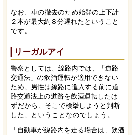
なお、車の撤去のため始発の上下計
２本が最大約８分遅れたということ
です。
リーガルアイ
警察としては、線路内では、「道路
交通法」の飲酒運転が適用できない
ため、男性は線路に進入する前に道
路交通法上の道路を飲酒運転したは
ずだから、そこで検挙しようと判断
した、ということなのでしょう。
「自動車が線路内を走る場合は、飲酒