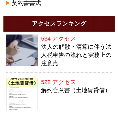
契約書書式
アクセスランキング
534 アクセス
法人の解散・清算に伴う法
人税申告の流れと実務上の
注意点
522 アクセス
解約合意書（土地賃貸借）