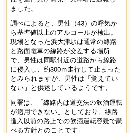
ました。
調べによると、男性（43）の呼気か
ら基準値以上のアルコールが検出。
現場となった浜大津駅は通常の線路
と路面電車の線路が交差する場所
で、男性は同駅付近の道路から線路
に侵入し、約300ｍ走行して止まった
とみられますが、男性は「覚えてい
ない」と供述しているようです。
同署は、「線路内は道交法の飲酒運転
が適用できない」としており、線路
進入以前の路上での飲酒運転容疑で調
べる方針とのことです。