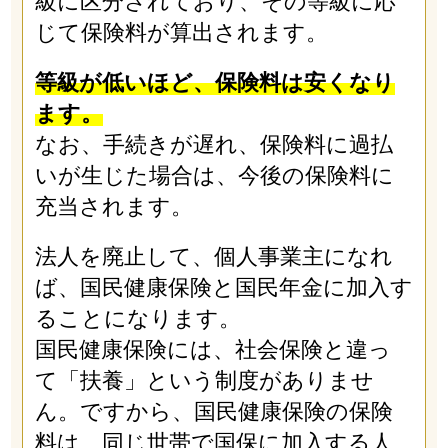
級に区分されており、その等級に応
じて保険料が算出されます。
等級が低いほど、保険料は安くなり
ます。
なお、手続きが遅れ、保険料に過払
いが生じた場合は、今後の保険料に
充当されます。
法人を廃止して、個人事業主になれ
ば、国民健康保険と国民年金に加入す
ることになります。
国民健康保険には、社会保険と違っ
て「扶養」という制度がありませ
ん。ですから、国民健康保険の保険
料は、同じ世帯で国保に加入する人