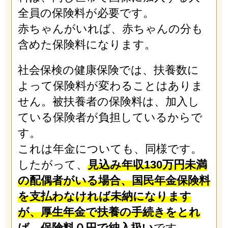
全員の保険料が必要です。
赤ちゃんがいれば、赤ちゃんの分も
含めた保険料になります。
社会保検の健康保険では、扶養数に
よって保険料が変わることはありま
せん。被扶養者の保険料は、加入し
ている保険者が負担しているからで
す。
これは年金についても、同様です。
したがって、
見込み年収130万円未満
の配偶者がいる場合、国民年金保険料
を支払わなければ未納になります
が、厚生年金で扶養の手続きをとれ
ば、保険料０円で納入扱い
です。