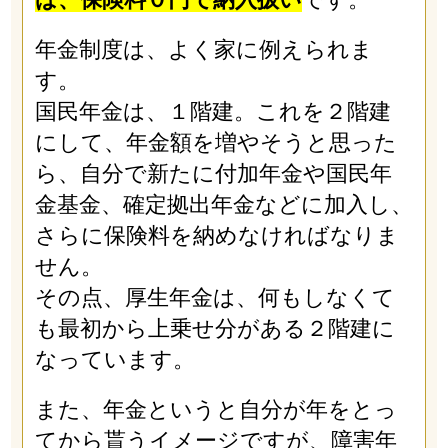
年金制度は、よく家に例えられま
す。
国民年金は、１階建。これを２階建
にして、年金額を増やそうと思った
ら、自分で新たに付加年金や国民年
金基金、確定拠出年金などに加入し、
さらに保険料を納めなければなりま
せん。
その点、厚生年金は、何もしなくて
も最初から上乗せ分がある２階建に
なっています。
また、年金というと自分が年をとっ
てから貰うイメージですが、障害年