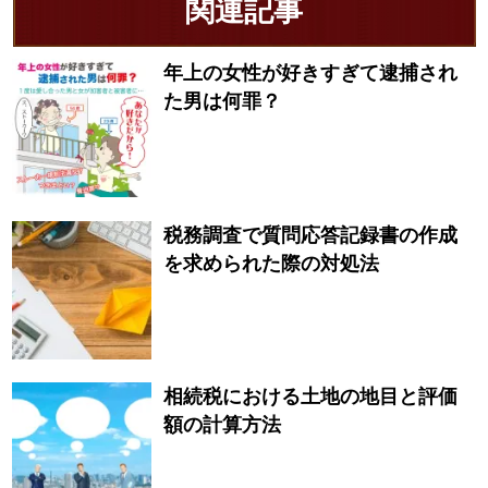
関連記事
年上の女性が好きすぎて逮捕され
た男は何罪？
税務調査で質問応答記録書の作成
を求められた際の対処法
相続税における土地の地目と評価
額の計算方法