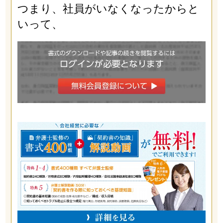
つまり、社員がいなくなったからと
いって、