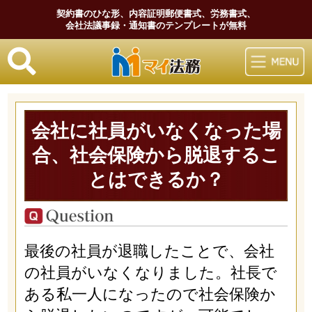
契約書のひな形、内容証明郵便書式、労務書式、
会社法議事録・通知書のテンプレートが無料
マイ法務
会社に社員がいなくなった場
合、社会保険から脱退するこ
とはできるか？
最後の社員が退職したことで、会社
の社員がいなくなりました。社長で
ある私一人になったので社会保険か