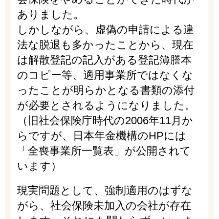
ありました。
しかしながら、虚偽の申請による違
法な脱退も多かったことから、現在
は解散登記の記入がある登記簿謄本
のコピー等、適用事業所ではなくな
ったことが明らかとなる書類の添付
が必要とされるようになりました。
（旧社会保険庁時代の2006年11月か
らですが、日本年金機構のHPには
「全喪事業所一覧表」が公開されて
います）
現実問題として、強制適用のはずな
がら、社会保険未加入の会社が存在