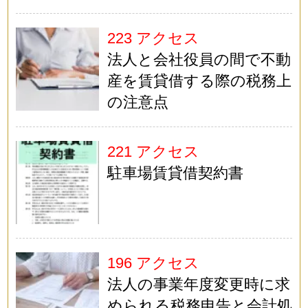
223 アクセス
法人と会社役員の間で不動
産を賃貸借する際の税務上
の注意点
221 アクセス
駐車場賃貸借契約書
196 アクセス
法人の事業年度変更時に求
められる税務申告と会計処