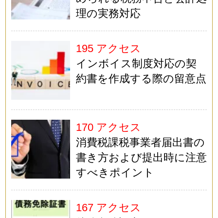
理の実務対応
195 アクセス
インボイス制度対応の契
約書を作成する際の留意点
170 アクセス
消費税課税事業者届出書の
書き方および提出時に注意
すべきポイント
167 アクセス