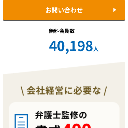
お問い合わせ
無料会員数
40,198
人