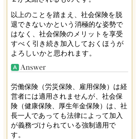
以上のことを踏まえ、社会保険を脱
退できないかという消極的な姿勢で
はなく、社会保険のメリットを享受
すべく引き続き加入しておくほうが
よろしいかと思われます。
労働保険（労災保険、雇用保険）は経
営者には適用されませんが、社会保
険（健康保険、厚生年金保険）は、社
長一人であっても法律によって加入
が義務づけられている強制適用で
す。