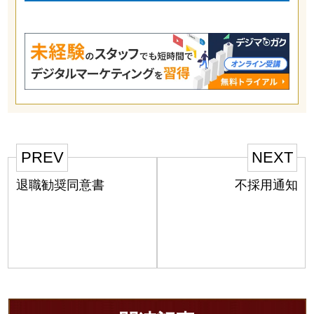
PREV
NEXT
退職勧奨同意書
不採用通知