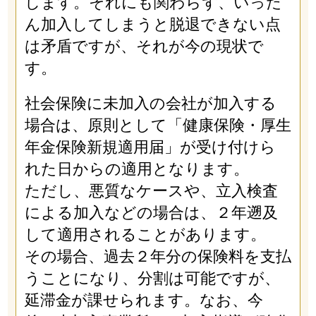
します。それにも関わらず、いった
ん加入してしまうと脱退できない点
は矛盾ですが、それが今の現状で
す。
社会保険に未加入の会社が加入する
場合は、原則として「健康保険・厚生
年金保険新規適用届」が受け付けら
れた日からの適用となります。
ただし、悪質なケースや、立入検査
による加入などの場合は、２年遡及
して適用されることがあります。
その場合、過去２年分の保険料を支払
うことになり、分割は可能ですが、
延滞金が課せられます。なお、今