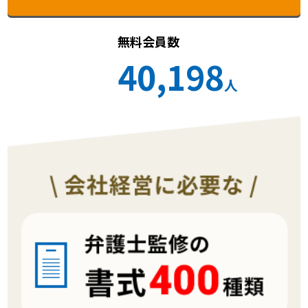
無料会員数
40,198
人