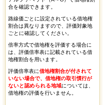
合を確認できます。
路線価ごとに設定されている借地権
割合は異なりますので、評価対象地
ごとに確認してください。
倍率方式で借地権を評価する場合に
は、評価倍率表に記載されている借
地権割合を用います。
評価倍率表に
借地権割合が付されて
いない場合で、借地権の取引慣行が
ないと認められる地域
については、
借地権の評価を行いません。