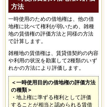
方法
一時使用のための借地権は、他の借
地権に比べて権利が弱いため、雑種
地の賃借権の評価方法と同様の方法
で計算します。
雑種地の賃借権は、賃貸借契約の内容
や利用の状況を勘案して2種類のいず
れかの方法により評価します。
＜一時使用目的の借地権の評価方法
の種類＞
・地上権に準ずる権利として評価
することが相当と認められる賃借