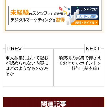
PREV
NEXT
求人募集において記載
消費税の実務で押さえ
が認められない内容に
ておきたいポイントを
はどのようなものがあ
解説（基本編）
るか
関連記事