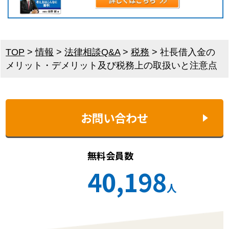
TOP
>
情報
>
法律相談Q&A
>
税務
>
社長借入金の
メリット・デメリット及び税務上の取扱いと注意点
お問い合わせ
無料会員数
40,198
人