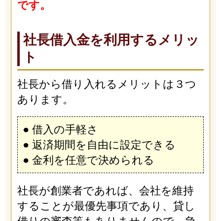
です。
社長借入金を利用するメリッ
ト
社長から借り入れるメリットは３つ
あります。
● 借入の手軽さ
● 返済期間を自由に設定できる
● 金利を任意で決められる
社長が創業者であれば、会社を維持
することが最優先事項であり、貸し