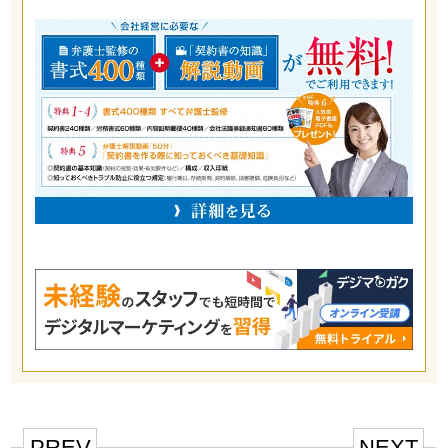
PREV
NEXT