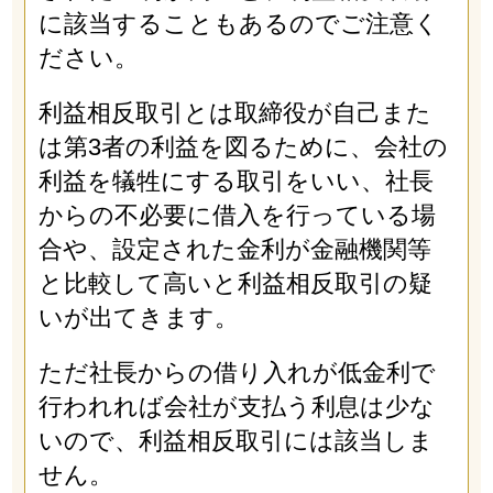
に該当することもあるのでご注意く
ださい。
利益相反取引とは取締役が自己また
は第3者の利益を図るために、会社の
利益を犠牲にする取引をいい、社長
からの不必要に借入を行っている場
合や、設定された金利が金融機関等
と比較して高いと利益相反取引の疑
いが出てきます。
ただ社長からの借り入れが低金利で
行われれば会社が支払う利息は少な
いので、利益相反取引には該当しま
せん。