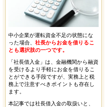
中小企業が運転資金不足の状態にな
った場合、
社長からお金を借りるこ
とも選択肢の一つです。
「社長借入金」は、金融機関から融資
を受けるより手軽にお金を借りるこ
とができる手段ですが、実務上と税
務上で注意すべきポイントも存在し
ます。
本記事では社長借入金の取扱いと、