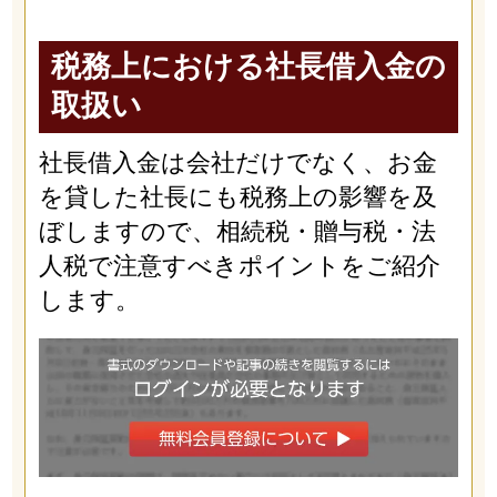
税務上における社長借入金の
取扱い
社長借入金は会社だけでなく、お金
を貸した社長にも税務上の影響を及
ぼしますので、相続税・贈与税・法
人税で注意すべきポイントをご紹介
します。