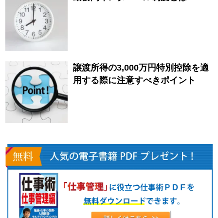
譲渡所得の3,000万円特別控除を適
用する際に注意すべきポイント