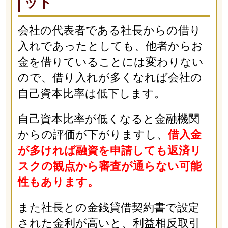
ット
会社の代表者である社長からの借り
入れであったとしても、他者からお
金を借りていることには変わりない
ので、借り入れが多くなれば会社の
自己資本比率は低下します。
自己資本比率が低くなると金融機関
からの評価が下がりますし、
借入金
が多ければ融資を申請しても返済リ
スクの観点から審査が通らない可能
性もあります。
また社長との金銭貸借契約書で設定
された金利が高いと、利益相反取引